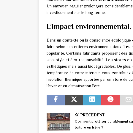
Un entretien régulier prolongera considérablemen
investissement sur le long terme.
L’impact environnemental,
Dans un contexte où la conscience écologique es
faire selon des critères environnementaux.
Les 
popularité. Certains fabricants proposent des tiss
ainsi style et éco-responsabilité.
Les stores e
esthétiques mais aussi biodégradables. De plus, 
température de votre intérieur, vous contribuez
l’isolation thermique apportée par un store de q
l’hiver et en climatisation l’été.
PRÉCÉDENT
Comment protéger durablement sa
toiture en Isère ?