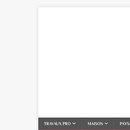
TRAVAUX PRO
MAISON
PAYS