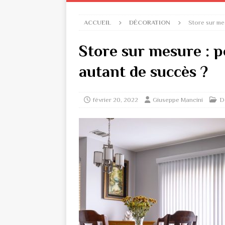
ACCUEIL
DÉCORATION
Store sur me
Store sur mesure : p
autant de succès ?
février 20, 2022
Giuseppe Mancini
D