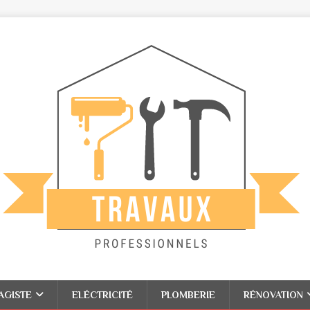
AGISTE
ELÉCTRICITÉ
PLOMBERIE
RÉNOVATION