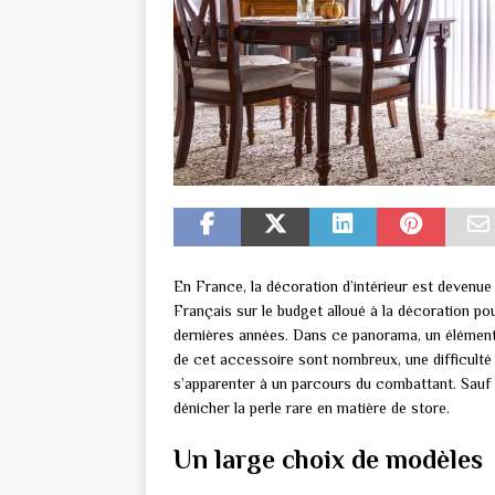
En France, la décoration d’intérieur est devenue 
Français sur le budget alloué à la décoration 
dernières années. Dans ce panorama, un élément 
de cet accessoire sont nombreux, une difficulté 
s’apparenter à un parcours du combattant. Sauf 
dénicher la perle rare en matière de store.
Un large choix de modèles