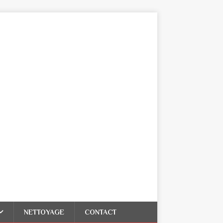
NETTOYAGE
CONTACT