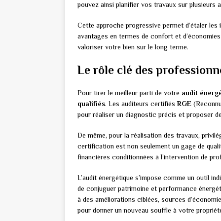
pouvez ainsi planifier vos travaux sur plusieurs
Cette approche progressive permet d’étaler les 
avantages en termes de confort et d’économies 
valoriser votre bien sur le long terme.
Le rôle clé des professionn
Pour tirer le meilleur parti de votre
audit énerg
qualifiés
. Les auditeurs certifiés
RGE
(Reconnu 
pour réaliser un diagnostic précis et proposer d
De même, pour la réalisation des travaux, privilé
certification est non seulement un gage de quali
financières conditionnées à l’intervention de pr
L’audit énergétique s’impose comme un outil ind
de conjuguer patrimoine et performance énergétiq
à des améliorations ciblées, sources d’économies
pour donner un nouveau souffle à votre propriété