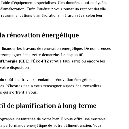
 l’aide d’équipements spécialisés. Ces données sont analysées
s d’amélioration. Enfin, l’auditeur vous remet un rapport détaillé
s recommandations d’améliorations, hiérarchisées selon leur
 la rénovation énergétique
our financer les travaux de rénovation énergétique. De nombreuses
ccompagner dans cette démarche. Le dispositif
 d’Énergie (CEE)
, l’
Éco-PTZ
(prêt à taux zéro) ou encore les
votre disposition.
 du coût des travaux, rendant la rénovation énergétique
res. N’hésitez pas à vous renseigner auprès des conseillers
 qui s’offrent à vous.
til de planification à long terme
ographie instantanée de votre bien. Il vous offre une véritable
 la performance énergétique de votre bâtiment ancien. Vous