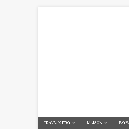
TRAVAUX PRO
MAISON
PAYS