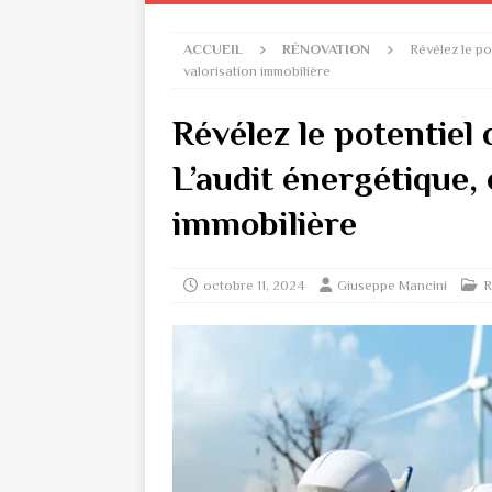
ACCUEIL
RÉNOVATION
Révélez le po
valorisation immobilière
Révélez le potentiel 
L’audit énergétique, 
immobilière
octobre 11, 2024
Giuseppe Mancini
R