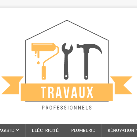
AGISTE
ELÉCTRICITÉ
PLOMBERIE
RÉNOVATION