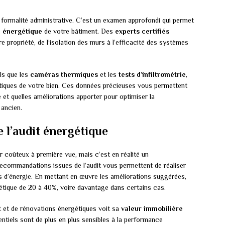
 formalité administrative. C’est un examen approfondi qui permet
 énergétique
de votre bâtiment. Des
experts certifiés
propriété, de l’isolation des murs à l’efficacité des systèmes
els que les
caméras thermiques
et les
tests d’infiltrométrie
,
rgétiques de votre bien. Ces données précieuses vous permettent
 et quelles améliorations apporter pour optimiser la
 ancien.
 l’audit énergétique
 coûteux à première vue, mais c’est en réalité un
 recommandations issues de l’audit vous permettent de réaliser
 d’énergie. En mettant en œuvre les améliorations suggérées,
tique de 20 à 40%, voire davantage dans certains cas.
it et de rénovations énergétiques voit sa
valeur immobilière
ntiels sont de plus en plus sensibles à la performance