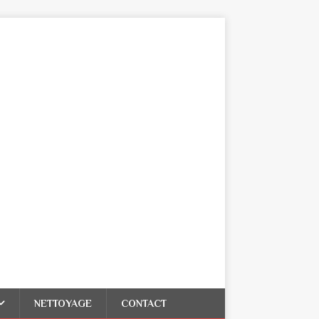
NETTOYAGE
CONTACT