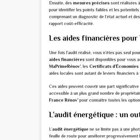
Ensuite, des
mesures précises
sont réalisées à
pour identifier les points faibles et les potentiel
comprenant un diagnostic de l’état actuel et de
rapport coût-efficacité.
Les aides financières pour
Une fois l’audit réalisé, vous n’êtes pas seul p
aides financières
sont disponibles pour vous a
MaPrimeRénov’
, les
Certificats d’Économies
aides locales sont autant de leviers financiers à 
Ces aides peuvent couvrir une part significative
accessible à un plus grand nombre de propriétai
France Rénov’
pour connaître toutes les options
L’audit énergétique : un ou
L’
audit énergétique
ne se limite pas à une phot
feuille de route pour améliorer progressivement