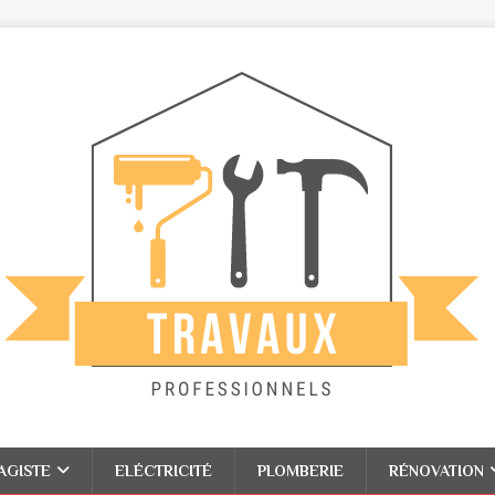
AGISTE
ELÉCTRICITÉ
PLOMBERIE
RÉNOVATION