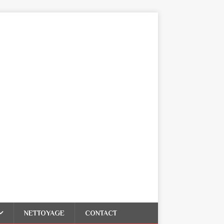
NETTOYAGE
CONTACT