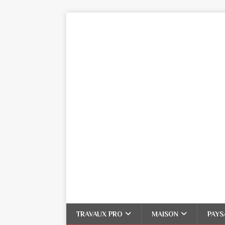
TRAVAUX PRO
MAISON
PAYS