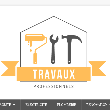
AGISTE
ELÉCTRICITÉ
PLOMBERIE
RÉNOVATION