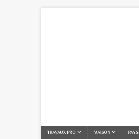
TRAVAUX PRO
MAISON
PAYS