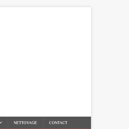
NETTOYAGE
CONTACT