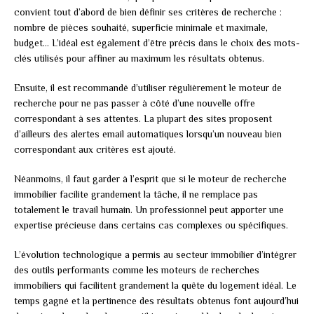
convient tout d’abord de bien définir ses critères de recherche :
nombre de pièces souhaité, superficie minimale et maximale,
budget… L’idéal est également d’être précis dans le choix des mots-
clés utilisés pour affiner au maximum les résultats obtenus.
Ensuite, il est recommandé d’utiliser régulièrement le moteur de
recherche pour ne pas passer à côté d’une nouvelle offre
correspondant à ses attentes. La plupart des sites proposent
d’ailleurs des alertes email automatiques lorsqu’un nouveau bien
correspondant aux critères est ajouté.
Néanmoins, il faut garder à l’esprit que si le moteur de recherche
immobilier facilite grandement la tâche, il ne remplace pas
totalement le travail humain. Un professionnel peut apporter une
expertise précieuse dans certains cas complexes ou spécifiques.
L’évolution technologique a permis au secteur immobilier d’intégrer
des outils performants comme les moteurs de recherches
immobiliers qui facilitent grandement la quête du logement idéal. Le
temps gagné et la pertinence des résultats obtenus font aujourd’hui