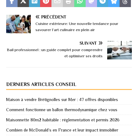
PRÉCÉDENT
Cuisine extérieure: Une nouvelle tendance pour
savourer l’art culinaire en plein air
SUIVANT
Bail professionnel : un guide complet pour comprendre
et optimiser ses droits
DERNIERS ARTICLES CONSEIL
Maison à vendre Brétignolles sur Mer : 47 offres disponibles
Comment fonctionne un ballon thermodynamique chez vous
Maisonnette 80m2 habitable : réglementation et permis 2026
Combien de McDonald’s en France et leur impact immobilier