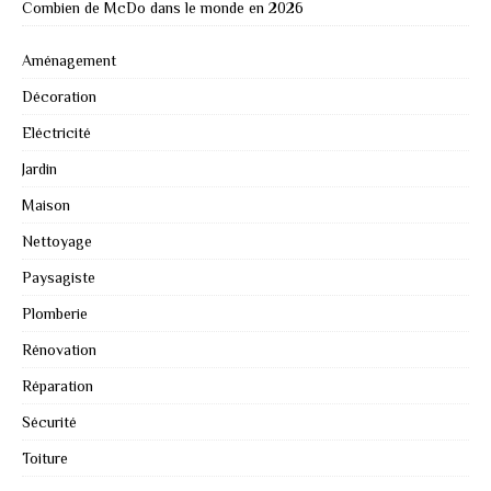
Combien de McDo dans le monde en 2026
Aménagement
Décoration
Eléctricité
Jardin
Maison
Nettoyage
Paysagiste
Plomberie
Rénovation
Réparation
Sécurité
Toiture