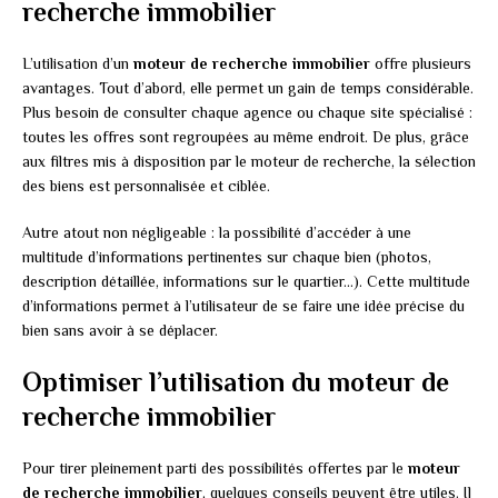
recherche immobilier
L’utilisation d’un
moteur de recherche immobilier
offre plusieurs
avantages. Tout d’abord, elle permet un gain de temps considérable.
Plus besoin de consulter chaque agence ou chaque site spécialisé :
toutes les offres sont regroupées au même endroit. De plus, grâce
aux filtres mis à disposition par le moteur de recherche, la sélection
des biens est personnalisée et ciblée.
Autre atout non négligeable : la possibilité d’accéder à une
multitude d’informations pertinentes sur chaque bien (photos,
description détaillée, informations sur le quartier…). Cette multitude
d’informations permet à l’utilisateur de se faire une idée précise du
bien sans avoir à se déplacer.
Optimiser l’utilisation du moteur de
recherche immobilier
Pour tirer pleinement parti des possibilités offertes par le
moteur
de recherche immobilier
, quelques conseils peuvent être utiles. Il