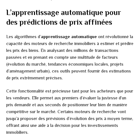
L’apprentissage automatique pour
des prédictions de prix affinées
Les algorithmes d’
apprentissage automatique
ont révolutionné la
capacité des moteurs de recherche immobiliers à estimer et prédire
les prix des biens. En analysant des millions de transactions
passées et en prenant en compte une multitude de facteurs
(évolution du marché, tendances économiques locales, projets
d’aménagement urbain), ces outils peuvent fournir des estimations
de prix extrêmement précises.
Cette fonctionnalité est précieuse tant pour les acheteurs que pour
les vendeurs. Elle permet aux premiers d’évaluer la justesse d’un
prix demandé et aux seconds de positionner leur bien de manière
compétitive sur le marché. Certains moteurs de recherche vont
jusqu’à proposer des prévisions d’évolution des prix à moyen terme,
offrant ainsi une aide à la décision pour les investissements
immobiliers.