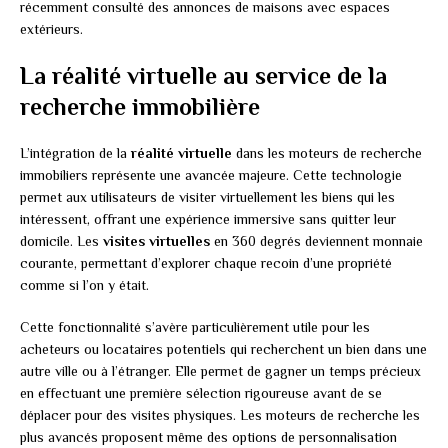
récemment consulté des annonces de maisons avec espaces
extérieurs.
La réalité virtuelle au service de la
recherche immobilière
L’intégration de la
réalité virtuelle
dans les moteurs de recherche
immobiliers représente une avancée majeure. Cette technologie
permet aux utilisateurs de visiter virtuellement les biens qui les
intéressent, offrant une expérience immersive sans quitter leur
domicile. Les
visites virtuelles
en 360 degrés deviennent monnaie
courante, permettant d’explorer chaque recoin d’une propriété
comme si l’on y était.
Cette fonctionnalité s’avère particulièrement utile pour les
acheteurs ou locataires potentiels qui recherchent un bien dans une
autre ville ou à l’étranger. Elle permet de gagner un temps précieux
en effectuant une première sélection rigoureuse avant de se
déplacer pour des visites physiques. Les moteurs de recherche les
plus avancés proposent même des options de personnalisation