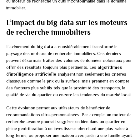
du moteur de recherche un outil incontournable dans le domaine
immobilier.
L’impact du big data sur les moteurs
de recherche immobiliers
L’avènement du
big data
a considérablement transformé le
paysage des moteurs de recherche immobiliers. Ces derniers
peuvent désormais traiter des volumes de données colossaux pour
offrir des résultats toujours plus pertinents. Les
algorithmes
d’intelligence artificielle
analysent non seulement les critères
classiques comme le prix ou la surface, mais prennent en compte
des facteurs plus subtils tels que la proximité des transports, la
qualité de vie du quartier ou encore les tendances du marché local.
Cette évolution permet aux utilisateurs de bénéficier de
recommandations ultra-personnalisées. Par exemple, un moteur de
recherche avancé pourrait suggérer un bien dans un quartier en
pleine gentrification à un investisseur cherchant une plus-value à
long terme, ou proposer une maison avec jardin à une famille ayant