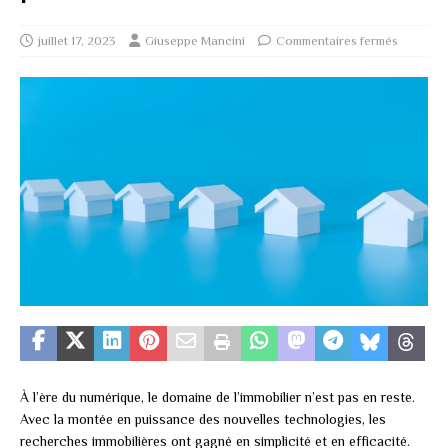
juillet 17, 2023
Giuseppe Mancini
Commentaires fermés
À l’ère du numérique, le domaine de l’immobilier n’est pas en reste.
Avec la montée en puissance des nouvelles technologies, les
recherches immobilières ont gagné en simplicité et en efficacité.