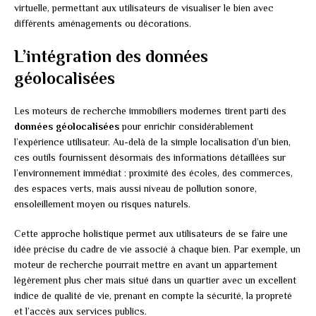
virtuelle, permettant aux utilisateurs de visualiser le bien avec
différents aménagements ou décorations.
L’intégration des données
géolocalisées
Les moteurs de recherche immobiliers modernes tirent parti des
données géolocalisées
pour enrichir considérablement
l’expérience utilisateur. Au-delà de la simple localisation d’un bien,
ces outils fournissent désormais des informations détaillées sur
l’environnement immédiat : proximité des écoles, des commerces,
des espaces verts, mais aussi niveau de pollution sonore,
ensoleillement moyen ou risques naturels.
Cette approche holistique permet aux utilisateurs de se faire une
idée précise du cadre de vie associé à chaque bien. Par exemple, un
moteur de recherche pourrait mettre en avant un appartement
légèrement plus cher mais situé dans un quartier avec un excellent
indice de qualité de vie, prenant en compte la sécurité, la propreté
et l’accès aux services publics.