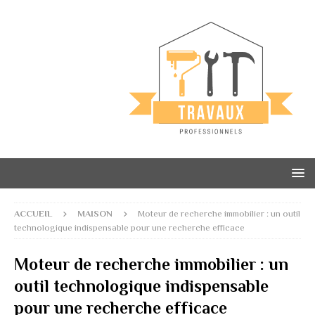
ACCUEIL
MAISON
Moteur de recherche immobilier : un outil
technologique indispensable pour une recherche efficace
Moteur de recherche immobilier : un
outil technologique indispensable
pour une recherche efficace