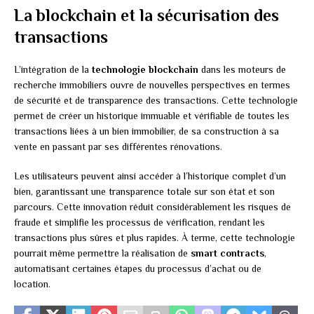
La blockchain et la sécurisation des
transactions
L’intégration de la
technologie blockchain
dans les moteurs de
recherche immobiliers ouvre de nouvelles perspectives en termes
de sécurité et de transparence des transactions. Cette technologie
permet de créer un historique immuable et vérifiable de toutes les
transactions liées à un bien immobilier, de sa construction à sa
vente en passant par ses différentes rénovations.
Les utilisateurs peuvent ainsi accéder à l’historique complet d’un
bien, garantissant une transparence totale sur son état et son
parcours. Cette innovation réduit considérablement les risques de
fraude et simplifie les processus de vérification, rendant les
transactions plus sûres et plus rapides. À terme, cette technologie
pourrait même permettre la réalisation de
smart contracts
,
automatisant certaines étapes du processus d’achat ou de
location.