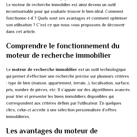
Le moteur de recherche immobilier est ainsi devenu un outil
incontournable pour qui souhaite trouver le bien idéal. Comment
fonctionne-t-il ? Quels sont ses avantages et comment optimiser
son utilisation ? C’est ce que nous vous proposons de découvrir
dans cet article.
Comprendre le fonctionnement du
moteur de recherche immobilier
Le
moteur de recherche immobilier
est un outil technologique
qui permet d’effectuer une recherche précise sur plusieurs critères
: type de bien (maison, appartement, terrain…), localisation, surface,
prix, nombre de pièces, etc. Il s’appuie sur des algorithmes avancés
pour trier et présenter les biens immobiliers disponibles qui
correspondent aux critères définis par l’utilisateur. En quelques
clics, celui-ci accède à une sélection personnalisée d’offres
immobilières.
Les avantages du moteur de