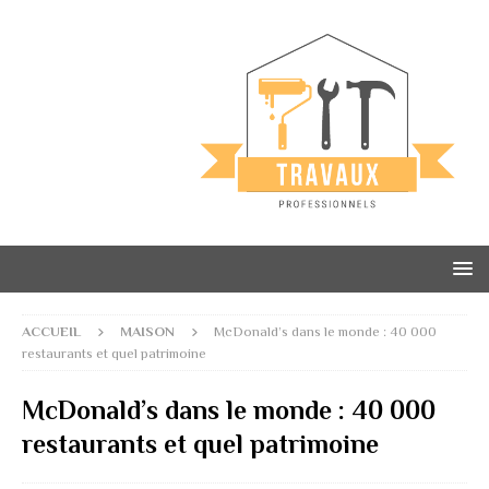
ACCUEIL
MAISON
McDonald’s dans le monde : 40 000
restaurants et quel patrimoine
McDonald’s dans le monde : 40 000
restaurants et quel patrimoine