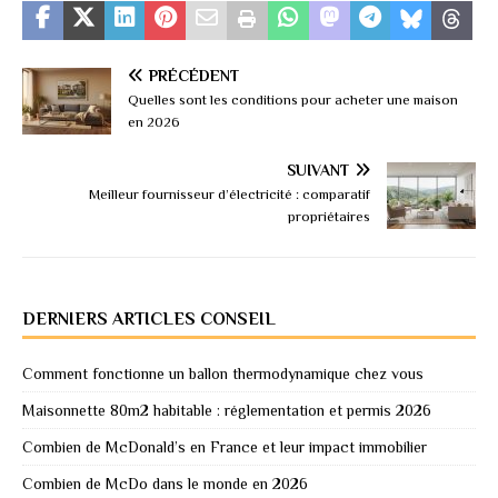
PRÉCÉDENT
Quelles sont les conditions pour acheter une maison
en 2026
SUIVANT
Meilleur fournisseur d’électricité : comparatif
propriétaires
DERNIERS ARTICLES CONSEIL
Comment fonctionne un ballon thermodynamique chez vous
Maisonnette 80m2 habitable : réglementation et permis 2026
Combien de McDonald’s en France et leur impact immobilier
Combien de McDo dans le monde en 2026