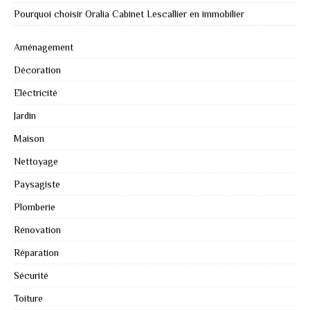
Pourquoi choisir Oralia Cabinet Lescallier en immobilier
Aménagement
Décoration
Eléctricité
Jardin
Maison
Nettoyage
Paysagiste
Plomberie
Rénovation
Réparation
Sécurité
Toiture