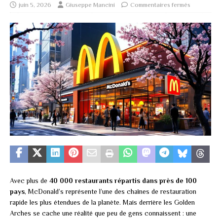
juin 5, 2026
Giuseppe Mancini
Commentaires fermés
Avec plus de
40 000 restaurants répartis dans près de 100
pays
, McDonald’s représente l’une des chaînes de restauration
rapide les plus étendues de la planète. Mais derrière les Golden
Arches se cache une réalité que peu de gens connaissent : une