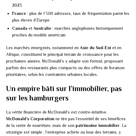
2023
France
: plus de 1 500 adresses, taux de fréquentation parmi les
plus élevés d’Europe
Canada
et
Australie
: marchés anglophones historiquement
proches du modèle américain
Les marchés émergents, notamment en
Asie du Sud-Est
et en
Afrique, constituent le principal terrain de croissance pour les
prochaines années. McDonald’s y adapte son format, proposant
parfois des restaurants plus compacts ou des offres de livraison
prioritaires, selon les contraintes urbaines locales.
Un empire bâti sur l’immobilier, pas
sur les hamburgers
La vérité financière de McDonald’s est contre-intuitive.
McDonald’s Corporation
ne tire pas l’essentiel de ses bénéfices
de la vente de nourriture, mais de son
patrimoine immobilier
. La
stratégie est simple : l’entreprise achète ou loue des terrains, y