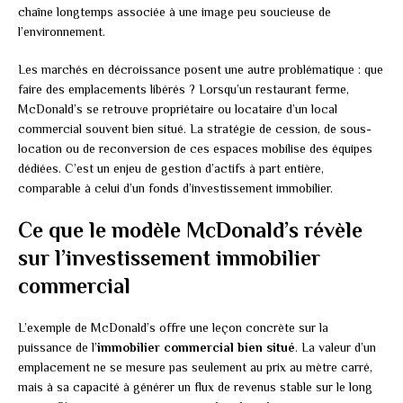
chaîne longtemps associée à une image peu soucieuse de
l’environnement.
Les marchés en décroissance posent une autre problématique : que
faire des emplacements libérés ? Lorsqu’un restaurant ferme,
McDonald’s se retrouve propriétaire ou locataire d’un local
commercial souvent bien situé. La stratégie de cession, de sous-
location ou de reconversion de ces espaces mobilise des équipes
dédiées. C’est un enjeu de gestion d’actifs à part entière,
comparable à celui d’un fonds d’investissement immobilier.
Ce que le modèle McDonald’s révèle
sur l’investissement immobilier
commercial
L’exemple de McDonald’s offre une leçon concrète sur la
puissance de l’
immobilier commercial bien situé
. La valeur d’un
emplacement ne se mesure pas seulement au prix au mètre carré,
mais à sa capacité à générer un flux de revenus stable sur le long