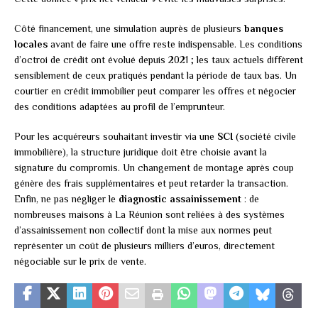
Côté financement, une simulation auprès de plusieurs
banques
locales
avant de faire une offre reste indispensable. Les conditions
d’octroi de crédit ont évolué depuis 2021 ; les taux actuels diffèrent
sensiblement de ceux pratiqués pendant la période de taux bas. Un
courtier en crédit immobilier peut comparer les offres et négocier
des conditions adaptées au profil de l’emprunteur.
Pour les acquéreurs souhaitant investir via une
SCI
(société civile
immobilière), la structure juridique doit être choisie avant la
signature du compromis. Un changement de montage après coup
génère des frais supplémentaires et peut retarder la transaction.
Enfin, ne pas négliger le
diagnostic assainissement
: de
nombreuses maisons à La Réunion sont reliées à des systèmes
d’assainissement non collectif dont la mise aux normes peut
représenter un coût de plusieurs milliers d’euros, directement
négociable sur le prix de vente.