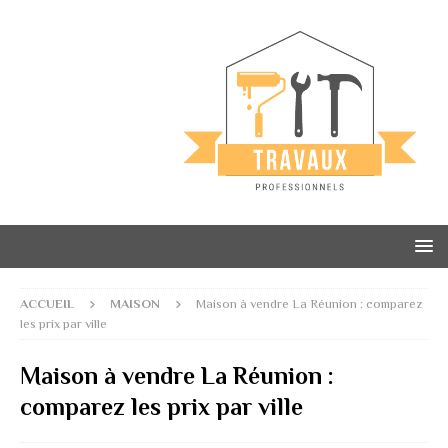
ACCUEIL
MAISON
Maison à vendre La Réunion : comparez
les prix par ville
Maison à vendre La Réunion :
comparez les prix par ville