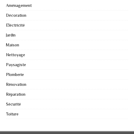
Aménagement
Décoration
Eléctricité
Jardin
Maison
Nettoyage
Paysagiste
Plomberie
Rénovation
Réparation
Sécurité
Toiture