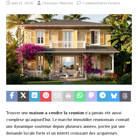
juin 13, 2026
Giuseppe Mancini
Commentaires fermés
Trouver une
maison a vendre la reunion
n’a jamais été aussi
complexe qu’aujourd’hui. Le marché immobilier réunionnais connaît
une dynamique soutenue depuis plusieurs années, portée par une
demande locale forte et un intérêt croissant des acquéreurs