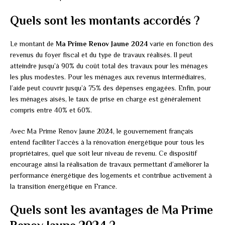
Quels sont les montants accordés ?
Le montant de
Ma Prime Renov Jaune 2024
varie en fonction des
revenus du foyer fiscal et du type de travaux réalisés. Il peut
atteindre jusqu’à 90% du coût total des travaux pour les ménages
les plus modestes. Pour les ménages aux revenus intermédiaires,
l’aide peut couvrir jusqu’à 75% des dépenses engagées. Enfin, pour
les ménages aisés, le taux de prise en charge est généralement
compris entre 40% et 60%.
Avec Ma Prime Renov Jaune 2024, le gouvernement français
entend faciliter l’accès à la rénovation énergétique pour tous les
propriétaires, quel que soit leur niveau de revenu. Ce dispositif
encourage ainsi la réalisation de travaux permettant d’améliorer la
performance énergétique des logements et contribue activement à
la transition énergétique en France.
Quels sont les avantages de Ma Prime