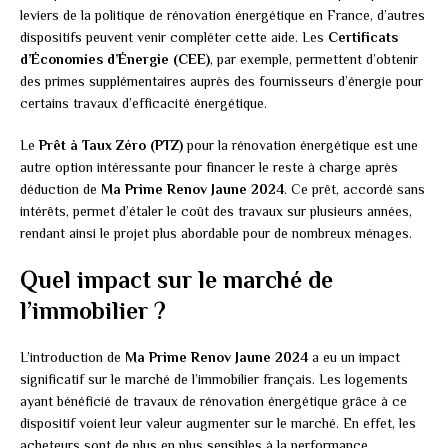
leviers de la politique de rénovation énergétique en France, d’autres
dispositifs peuvent venir compléter cette aide. Les
Certificats
d’Économies d’Énergie (CEE)
, par exemple, permettent d’obtenir
des primes supplémentaires auprès des fournisseurs d’énergie pour
certains travaux d’efficacité énergétique.
Le
Prêt à Taux Zéro (PTZ)
pour la rénovation énergétique est une
autre option intéressante pour financer le reste à charge après
déduction de
Ma Prime Renov Jaune 2024
. Ce prêt, accordé sans
intérêts, permet d’étaler le coût des travaux sur plusieurs années,
rendant ainsi le projet plus abordable pour de nombreux ménages.
Quel impact sur le marché de
l’immobilier ?
L’introduction de
Ma Prime Renov Jaune 2024
a eu un impact
significatif sur le marché de l’immobilier français. Les logements
ayant bénéficié de travaux de rénovation énergétique grâce à ce
dispositif voient leur valeur augmenter sur le marché. En effet, les
acheteurs sont de plus en plus sensibles à la performance