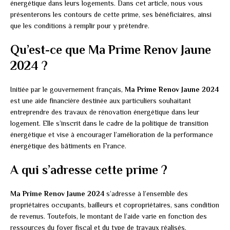
énergétique dans leurs logements. Dans cet article, nous vous
présenterons les contours de cette prime, ses bénéficiaires, ainsi
que les conditions à remplir pour y prétendre.
Qu’est-ce que Ma Prime Renov Jaune
2024 ?
Initiée par le gouvernement français,
Ma Prime Renov Jaune 2024
est une aide financière destinée aux particuliers souhaitant
entreprendre des travaux de rénovation énergétique dans leur
logement. Elle s’inscrit dans le cadre de la politique de transition
énergétique et vise à encourager l’amélioration de la performance
énergétique des bâtiments en France.
A qui s’adresse cette prime ?
Ma Prime Renov Jaune 2024
s’adresse à l’ensemble des
propriétaires occupants, bailleurs et copropriétaires, sans condition
de revenus. Toutefois, le montant de l’aide varie en fonction des
ressources du foyer fiscal et du type de travaux réalisés.