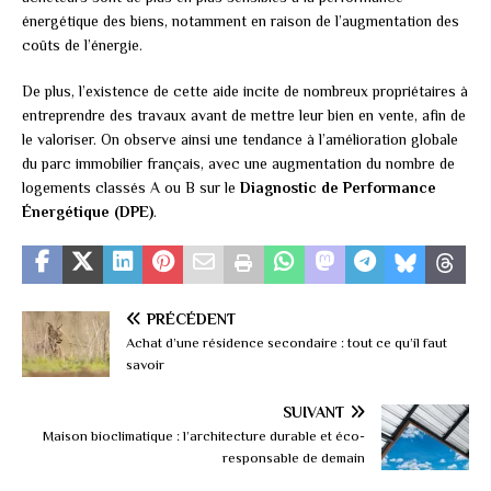
énergétique des biens, notamment en raison de l’augmentation des
coûts de l’énergie.
De plus, l’existence de cette aide incite de nombreux propriétaires à
entreprendre des travaux avant de mettre leur bien en vente, afin de
le valoriser. On observe ainsi une tendance à l’amélioration globale
du parc immobilier français, avec une augmentation du nombre de
logements classés A ou B sur le
Diagnostic de Performance
Énergétique (DPE)
.
PRÉCÉDENT
Achat d’une résidence secondaire : tout ce qu’il faut
savoir
SUIVANT
Maison bioclimatique : l’architecture durable et éco-
responsable de demain