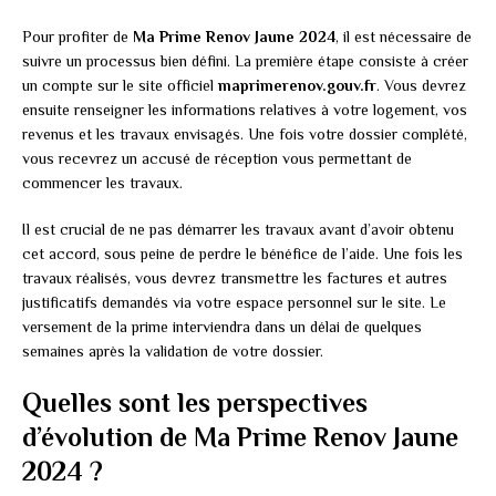
Pour profiter de
Ma Prime Renov Jaune 2024
, il est nécessaire de
suivre un processus bien défini. La première étape consiste à créer
un compte sur le site officiel
maprimerenov.gouv.fr
. Vous devrez
ensuite renseigner les informations relatives à votre logement, vos
revenus et les travaux envisagés. Une fois votre dossier complété,
vous recevrez un accusé de réception vous permettant de
commencer les travaux.
Il est crucial de ne pas démarrer les travaux avant d’avoir obtenu
cet accord, sous peine de perdre le bénéfice de l’aide. Une fois les
travaux réalisés, vous devrez transmettre les factures et autres
justificatifs demandés via votre espace personnel sur le site. Le
versement de la prime interviendra dans un délai de quelques
semaines après la validation de votre dossier.
Quelles sont les perspectives
d’évolution de Ma Prime Renov Jaune
2024 ?