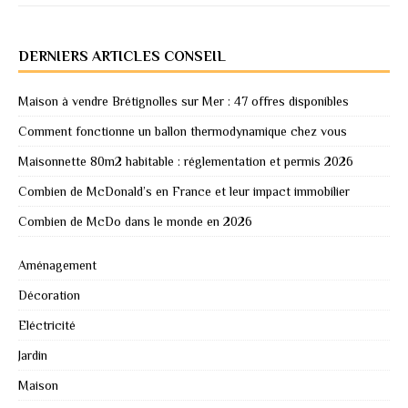
DERNIERS ARTICLES CONSEIL
Maison à vendre Brétignolles sur Mer : 47 offres disponibles
Comment fonctionne un ballon thermodynamique chez vous
Maisonnette 80m2 habitable : réglementation et permis 2026
Combien de McDonald’s en France et leur impact immobilier
Combien de McDo dans le monde en 2026
Aménagement
Décoration
Eléctricité
Jardin
Maison