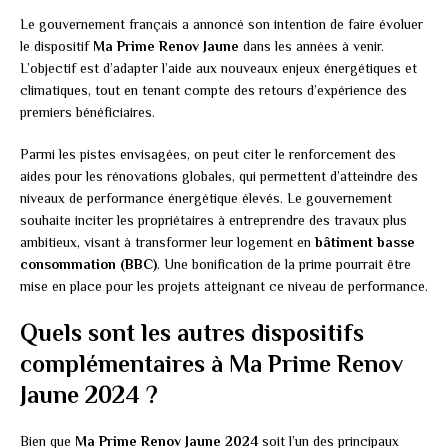
Le gouvernement français a annoncé son intention de faire évoluer
le dispositif
Ma Prime Renov Jaune
dans les années à venir.
L’objectif est d’adapter l’aide aux nouveaux enjeux énergétiques et
climatiques, tout en tenant compte des retours d’expérience des
premiers bénéficiaires.
Parmi les pistes envisagées, on peut citer le renforcement des
aides pour les rénovations globales, qui permettent d’atteindre des
niveaux de performance énergétique élevés. Le gouvernement
souhaite inciter les propriétaires à entreprendre des travaux plus
ambitieux, visant à transformer leur logement en
bâtiment basse
consommation (BBC)
. Une bonification de la prime pourrait être
mise en place pour les projets atteignant ce niveau de performance.
Quels sont les autres dispositifs
complémentaires à Ma Prime Renov
Jaune 2024 ?
Bien que
Ma Prime Renov Jaune 2024
soit l’un des principaux