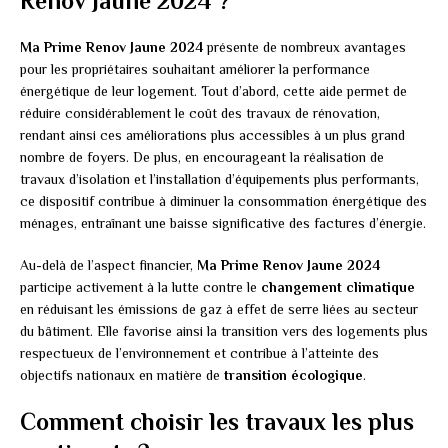
Renov Jaune 2024 ?
Ma Prime Renov Jaune 2024
présente de nombreux avantages
pour les propriétaires souhaitant améliorer la performance
énergétique de leur logement. Tout d’abord, cette aide permet de
réduire considérablement le coût des travaux de rénovation,
rendant ainsi ces améliorations plus accessibles à un plus grand
nombre de foyers. De plus, en encourageant la réalisation de
travaux d’isolation et l’installation d’équipements plus performants,
ce dispositif contribue à diminuer la consommation énergétique des
ménages, entraînant une baisse significative des factures d’énergie.
Au-delà de l’aspect financier,
Ma Prime Renov Jaune 2024
participe activement à la lutte contre le
changement climatique
en réduisant les émissions de gaz à effet de serre liées au secteur
du bâtiment. Elle favorise ainsi la transition vers des logements plus
respectueux de l’environnement et contribue à l’atteinte des
objectifs nationaux en matière de
transition écologique
.
Comment choisir les travaux les plus