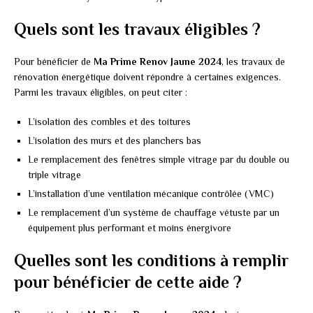
Quels sont les travaux éligibles ?
Pour bénéficier de
Ma Prime Renov Jaune 2024
, les travaux de
rénovation énergétique doivent répondre à certaines exigences.
Parmi les travaux éligibles, on peut citer :
L’isolation des combles et des toitures
L’isolation des murs et des planchers bas
Le remplacement des fenêtres simple vitrage par du double ou
triple vitrage
L’installation d’une ventilation mécanique contrôlée (VMC)
Le remplacement d’un système de chauffage vétuste par un
équipement plus performant et moins énergivore
Quelles sont les conditions à remplir
pour bénéficier de cette aide ?