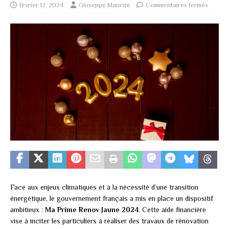
février 12, 2024
Giuseppe Mancini
Commentaires fermés
Face aux enjeux climatiques et à la nécessité d’une transition
énergétique, le gouvernement français a mis en place un dispositif
ambitieux :
Ma Prime Renov Jaune 2024
. Cette aide financière
vise à inciter les particuliers à réaliser des travaux de rénovation