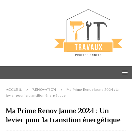
ACCUEIL
RÉNOVATION
Ma Prime Renov Jaune 2024 : Un
levier pour la transition énergétique
Ma Prime Renov Jaune 2024 : Un
levier pour la transition énergétique