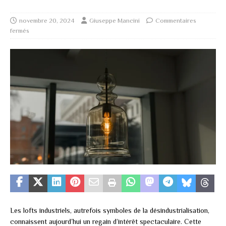
novembre 20, 2024
Giuseppe Mancini
Commentaires
fermés
Les lofts industriels, autrefois symboles de la désindustrialisation,
connaissent aujourd’hui un regain d’intérêt spectaculaire. Cette