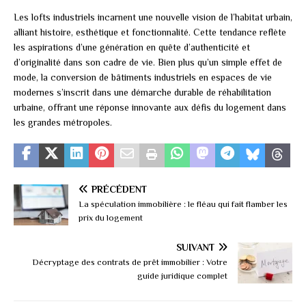
Les lofts industriels incarnent une nouvelle vision de l’habitat urbain,
alliant histoire, esthétique et fonctionnalité. Cette tendance reflète
les aspirations d’une génération en quête d’authenticité et
d’originalité dans son cadre de vie. Bien plus qu’un simple effet de
mode, la conversion de bâtiments industriels en espaces de vie
modernes s’inscrit dans une démarche durable de réhabilitation
urbaine, offrant une réponse innovante aux défis du logement dans
les grandes métropoles.
PRÉCÉDENT
La spéculation immobilière : le fléau qui fait flamber les
prix du logement
SUIVANT
Décryptage des contrats de prêt immobilier : Votre
guide juridique complet