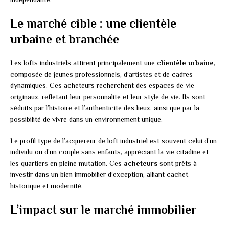
Le marché cible : une clientèle
urbaine et branchée
Les lofts industriels attirent principalement une
clientèle urbaine
,
composée de jeunes professionnels, d’artistes et de cadres
dynamiques. Ces acheteurs recherchent des espaces de vie
originaux, reflétant leur personnalité et leur style de vie. Ils sont
séduits par l’histoire et l’authenticité des lieux, ainsi que par la
possibilité de vivre dans un environnement unique.
Le profil type de l’acquéreur de loft industriel est souvent celui d’un
individu ou d’un couple sans enfants, appréciant la vie citadine et
les quartiers en pleine mutation. Ces
acheteurs
sont prêts à
investir dans un bien immobilier d’exception, alliant cachet
historique et modernité.
L’impact sur le marché immobilier