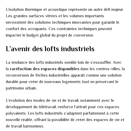
L’isolation thermique et acoustique représente un autre défi majeur.
Les grandes surfaces vitrées et les volumes importants
nécessitent des solutions techniques innovantes pour garantir le
confort des occupants. Ces contraintes techniques peuvent
impacter le budget global du projet de conversion.
L’avenir des lofts industriels
La tendance des lofts industriels semble loin de s’essouffler. Avec
la
raréfaction des espaces disponibles
dans les centres-villes, la
reconversion de friches industrielles apparaît comme une solution
durable pour créer de nouveaux logements tout en préservant le
patrimoine urbain.
L’évolution des modes de vie et de travail, notamment avec le
développement du télétravail, renforce l’attrait pour ces espaces
polyvalents. Les lofts industriels s’adaptent parfaitement à cette
nouvelle réalité, offrant la possibilité de créer des espaces de vie et
de travail harmonieux.