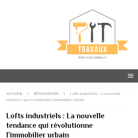
ACCUEIL
RÉNOVATION
Lofts industriels : La nouvelle
tendance qui révolutionne l’immobilier urbain
Lofts industriels : La nouvelle
tendance qui révolutionne
l’immobilier urbain