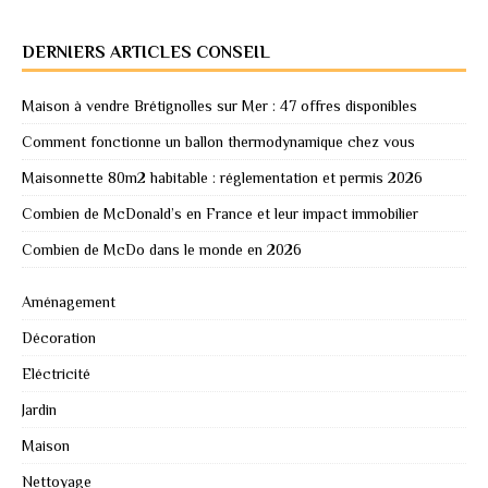
DERNIERS ARTICLES CONSEIL
Maison à vendre Brétignolles sur Mer : 47 offres disponibles
Comment fonctionne un ballon thermodynamique chez vous
Maisonnette 80m2 habitable : réglementation et permis 2026
Combien de McDonald’s en France et leur impact immobilier
Combien de McDo dans le monde en 2026
Aménagement
Décoration
Eléctricité
Jardin
Maison
Nettoyage