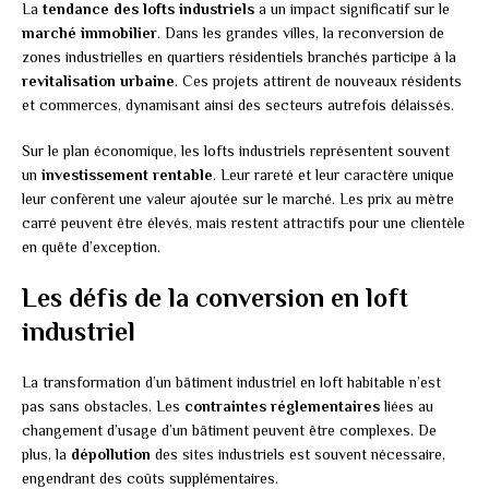
La
tendance des lofts industriels
a un impact significatif sur le
marché immobilier
. Dans les grandes villes, la reconversion de
zones industrielles en quartiers résidentiels branchés participe à la
revitalisation urbaine
. Ces projets attirent de nouveaux résidents
et commerces, dynamisant ainsi des secteurs autrefois délaissés.
Sur le plan économique, les lofts industriels représentent souvent
un
investissement rentable
. Leur rareté et leur caractère unique
leur confèrent une valeur ajoutée sur le marché. Les prix au mètre
carré peuvent être élevés, mais restent attractifs pour une clientèle
en quête d’exception.
Les défis de la conversion en loft
industriel
La transformation d’un bâtiment industriel en loft habitable n’est
pas sans obstacles. Les
contraintes réglementaires
liées au
changement d’usage d’un bâtiment peuvent être complexes. De
plus, la
dépollution
des sites industriels est souvent nécessaire,
engendrant des coûts supplémentaires.