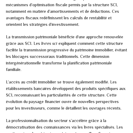
mécanismes d’optimisation fiscale permis par la structure SCI,
notamment en matière d’amortissements et de déductions. Ces
avantages fiscaux redéfinissent les calculs de rentabilité et
orientent les stratégies d’investissement.
La transmission patrimoniale bénéficie d’une approche renouvelée
grâce aux SCI. Les
livres sci
expliquent comment cette structure
facilite la transmission progressive du patrimoine immobilier, évitant
les blocages successoraux traditionnels. Cette dimension
intergénérationnelle transforme la planification patrimoniale
familiale.
L’accès au crédit immobilier se trouve également modifié. Les
établissements bancaires développent des produits spécifiques aux
SCI, reconnaissant les particularités de cette structure. Cette
évolution du paysage financier ouvre de nouvelles perspectives
pour les investisseurs, comme le détaillent les ouvrages récents.
La professionnalisation du secteur s’accélère grâce à la
démocratisation des connaissances via les livres spécialisés. Les