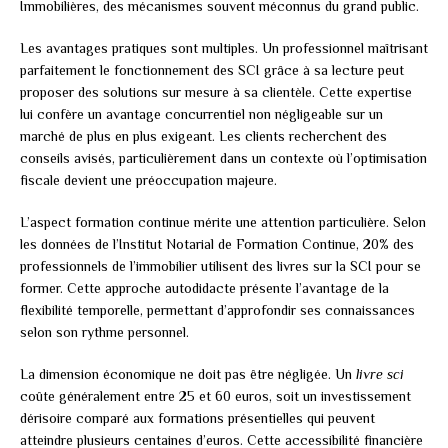
Immobilières, des mécanismes souvent méconnus du grand public.
Les avantages pratiques sont multiples. Un professionnel maîtrisant
parfaitement le fonctionnement des SCI grâce à sa lecture peut
proposer des solutions sur mesure à sa clientèle. Cette expertise
lui confère un avantage concurrentiel non négligeable sur un
marché de plus en plus exigeant. Les clients recherchent des
conseils avisés, particulièrement dans un contexte où l’optimisation
fiscale devient une préoccupation majeure.
L’aspect formation continue mérite une attention particulière. Selon
les données de l’Institut Notarial de Formation Continue, 20% des
professionnels de l’immobilier utilisent des livres sur la SCI pour se
former. Cette approche autodidacte présente l’avantage de la
flexibilité temporelle, permettant d’approfondir ses connaissances
selon son rythme personnel.
La dimension économique ne doit pas être négligée. Un
livre sci
coûte généralement entre 25 et 60 euros, soit un investissement
dérisoire comparé aux formations présentielles qui peuvent
atteindre plusieurs centaines d’euros. Cette accessibilité financière