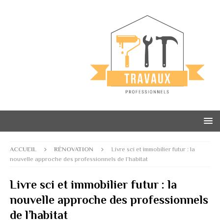
ACCUEIL
RÉNOVATION
Livre sci et immobilier futur : la
nouvelle approche des professionnels de l’habitat
Livre sci et immobilier futur : la
nouvelle approche des professionnels
de l’habitat