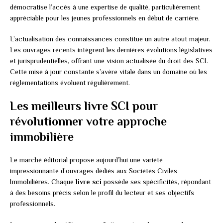
démocratise l’accès à une expertise de qualité, particulièrement
appréciable pour les jeunes professionnels en début de carrière.
L’actualisation des connaissances constitue un autre atout majeur.
Les ouvrages récents intègrent les dernières évolutions législatives
et jurisprudentielles, offrant une vision actualisée du droit des SCI.
Cette mise à jour constante s’avère vitale dans un domaine où les
réglementations évoluent régulièrement.
Les meilleurs livre SCI pour
révolutionner votre approche
immobilière
Le marché éditorial propose aujourd’hui une variété
impressionnante d’ouvrages dédiés aux Sociétés Civiles
Immobilières. Chaque
livre sci
possède ses spécificités, répondant
à des besoins précis selon le profil du lecteur et ses objectifs
professionnels.