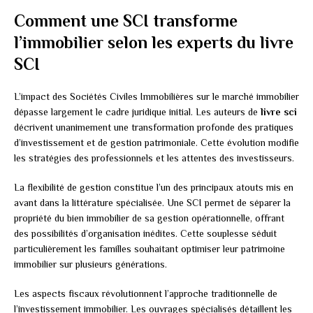
Comment une SCI transforme
l’immobilier selon les experts du livre
SCI
L’impact des Sociétés Civiles Immobilières sur le marché immobilier
dépasse largement le cadre juridique initial. Les auteurs de
livre sci
décrivent unanimement une transformation profonde des pratiques
d’investissement et de gestion patrimoniale. Cette évolution modifie
les stratégies des professionnels et les attentes des investisseurs.
La flexibilité de gestion constitue l’un des principaux atouts mis en
avant dans la littérature spécialisée. Une SCI permet de séparer la
propriété du bien immobilier de sa gestion opérationnelle, offrant
des possibilités d’organisation inédites. Cette souplesse séduit
particulièrement les familles souhaitant optimiser leur patrimoine
immobilier sur plusieurs générations.
Les aspects fiscaux révolutionnent l’approche traditionnelle de
l’investissement immobilier. Les ouvrages spécialisés détaillent les