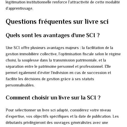
légitimation institutionnelle renforce l’attractivité de cette modalité
d’apprentissage.
Questions fréquentes sur livre sci
Quels sont les avantages d’une SCI ?
Une SCI offre plusieurs avantages majeurs : la facilitation de la
gestion immobilière collective, l’optimisation fiscale selon le régime
choisi, la souplesse dans la transmission patrimoniale, et la
séparation entre le patrimoine personnel et professionnel. Elle
permet également d’éviter l’indivision en cas de succession et
facilite les décisions de gestion grâce à ses statuts
personnalisables.
Comment choisir un livre sur la SCI ?
Pour sélectionner un livre sci adapté, considérez votre niveau
d’expertise, vos objectifs spécifiques et la date de publication. Les
débutants privilégieront des ouvrages généralistes avec une