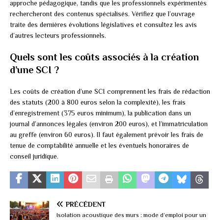
approche pédagogique, tandis que les professionnels expérimentés
rechercheront des contenus spécialisés. Vérifiez que l’ouvrage
traite des dernières évolutions législatives et consultez les avis
d’autres lecteurs professionnels.
Quels sont les coûts associés à la création
d’une SCI ?
Les coûts de création d’une SCI comprennent les frais de rédaction
des statuts (200 à 800 euros selon la complexité), les frais
d’enregistrement (375 euros minimum), la publication dans un
journal d’annonces légales (environ 200 euros), et l’immatriculation
au greffe (environ 60 euros). Il faut également prévoir les frais de
tenue de comptabilité annuelle et les éventuels honoraires de
conseil juridique.
PRÉCÉDENT
Isolation acoustique des murs : mode d’emploi pour un