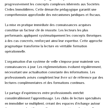
progressivement les concepts complexes inhérents aux Sociétés
Civiles Immobilières. Cette démarche pédagogique garantit une
compréhension approfondie des mécanismes juridiques et fiscaux.
La mise en pratique immédiate des connaissances acquises
constitue un facteur clé de réussite. Les lecteurs les plus
performants appliquent systématiquement les concepts théoriques
à des cas concrets, renforçant ainsi leur expertise. Cette approche
pragmatique transforme la lecture en véritable formation
opérationnelle.
L’organisation d’un système de veille s’impose pour maintenir ses
connaissances à jour. Les réglementations évoluent régulièrement,
nécessitant une actualisation constante des informations. Les
professionnels avisés complètent leur
livre sci
de référence par des
lectures complémentaires et des formations continues.
Le partage d’expériences entre professionnels enrichit
considérablement l’apprentissage. Les clubs de lecture spécialisés
en immobilier se multiplient, créant des espaces d’échange autour