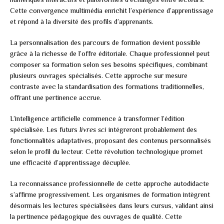
Cette convergence multimédia enrichit l’expérience d’apprentissage
et répond à la diversité des profils d’apprenants.
La personnalisation des parcours de formation devient possible
grâce à la richesse de l’offre éditoriale. Chaque professionnel peut
composer sa formation selon ses besoins spécifiques, combinant
plusieurs ouvrages spécialisés. Cette approche sur mesure
contraste avec la standardisation des formations traditionnelles,
offrant une pertinence accrue.
L’intelligence artificielle commence à transformer l’édition
spécialisée. Les futurs
livres sci
intégreront probablement des
fonctionnalités adaptatives, proposant des contenus personnalisés
selon le profil du lecteur. Cette révolution technologique promet
une efficacité d’apprentissage décuplée.
La reconnaissance professionnelle de cette approche autodidacte
s’affirme progressivement. Les organismes de formation intègrent
désormais les lectures spécialisées dans leurs cursus, validant ainsi
la pertinence pédagogique des ouvrages de qualité. Cette