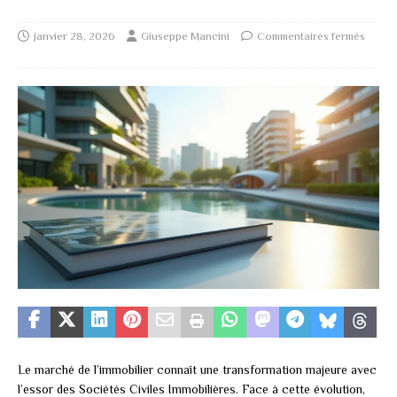
janvier 28, 2026
Giuseppe Mancini
Commentaires fermés
Le marché de l’immobilier connaît une transformation majeure avec
l’essor des Sociétés Civiles Immobilières. Face à cette évolution,