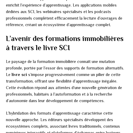
enrichit l’expérience d’apprentissage. Les applications mobiles
dédiées aux SCI, les webinaires spécialisés et les podcasts
professionnels complètent efficacement la lecture d’ouvrages de
référence, créant un écosystème d’apprentissage complet.
L’avenir des formations immobilières
à travers le livre SCI
Le paysage de la formation immobilière connaît une mutation
profonde, portée par l’essor des supports de formation alternatifs.
Le
livre sci
s’impose progressivement comme un pilier de cette
transformation, offrant une flexibilité d’apprentissage inégalée.
Cette évolution répond aux attentes d’une nouvelle génération de
professionnels, habitués à l’autoformation et à la recherche
d’autonomie dans leur développement de compétences.
L’hybridation des formats d’apprentissage caractérise cette
nouvelle approche. Les éditeurs spécialisés développent des
écosystèmes complets, associant livres traditionnels, contenus
numériques interactifs et plateformes d’échanges entre lecteurs.