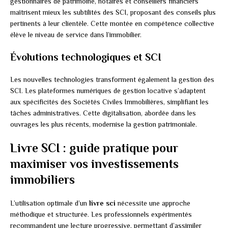
gestionnaires de patrimoine, notaires et conseillers financiers
maîtrisent mieux les subtilités des SCI, proposant des conseils plus
pertinents à leur clientèle. Cette montée en compétence collective
élève le niveau de service dans l’immobilier.
Évolutions technologiques et SCI
Les nouvelles technologies transforment également la gestion des
SCI. Les plateformes numériques de gestion locative s’adaptent
aux spécificités des Sociétés Civiles Immobilières, simplifiant les
tâches administratives. Cette digitalisation, abordée dans les
ouvrages les plus récents, modernise la gestion patrimoniale.
Livre SCI : guide pratique pour
maximiser vos investissements
immobiliers
L’utilisation optimale d’un
livre sci
nécessite une approche
méthodique et structurée. Les professionnels expérimentés
recommandent une lecture progressive, permettant d’assimiler