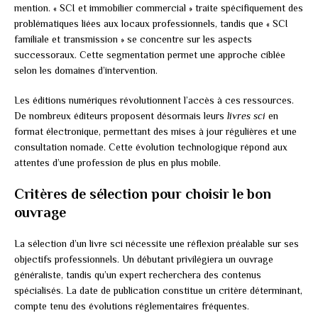
mention. « SCI et immobilier commercial » traite spécifiquement des
problématiques liées aux locaux professionnels, tandis que « SCI
familiale et transmission » se concentre sur les aspects
successoraux. Cette segmentation permet une approche ciblée
selon les domaines d’intervention.
Les éditions numériques révolutionnent l’accès à ces ressources.
De nombreux éditeurs proposent désormais leurs
livres sci
en
format électronique, permettant des mises à jour régulières et une
consultation nomade. Cette évolution technologique répond aux
attentes d’une profession de plus en plus mobile.
Critères de sélection pour choisir le bon
ouvrage
La sélection d’un livre sci nécessite une réflexion préalable sur ses
objectifs professionnels. Un débutant privilégiera un ouvrage
généraliste, tandis qu’un expert recherchera des contenus
spécialisés. La date de publication constitue un critère déterminant,
compte tenu des évolutions réglementaires fréquentes.