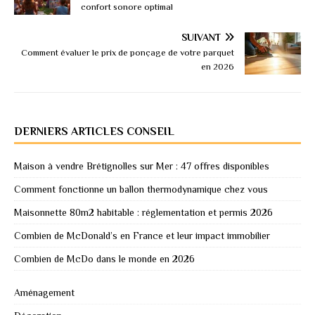
confort sonore optimal
SUIVANT
Comment évaluer le prix de ponçage de votre parquet
en 2026
DERNIERS ARTICLES CONSEIL
Maison à vendre Brétignolles sur Mer : 47 offres disponibles
Comment fonctionne un ballon thermodynamique chez vous
Maisonnette 80m2 habitable : réglementation et permis 2026
Combien de McDonald’s en France et leur impact immobilier
Combien de McDo dans le monde en 2026
Aménagement