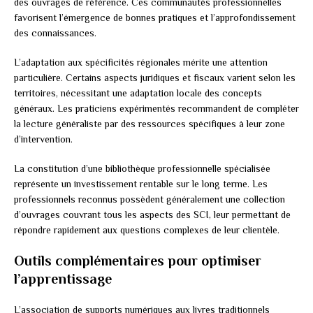
des ouvrages de référence. Ces communautés professionnelles
favorisent l’émergence de bonnes pratiques et l’approfondissement
des connaissances.
L’adaptation aux spécificités régionales mérite une attention
particulière. Certains aspects juridiques et fiscaux varient selon les
territoires, nécessitant une adaptation locale des concepts
généraux. Les praticiens expérimentés recommandent de compléter
la lecture généraliste par des ressources spécifiques à leur zone
d’intervention.
La constitution d’une bibliothèque professionnelle spécialisée
représente un investissement rentable sur le long terme. Les
professionnels reconnus possèdent généralement une collection
d’ouvrages couvrant tous les aspects des SCI, leur permettant de
répondre rapidement aux questions complexes de leur clientèle.
Outils complémentaires pour optimiser
l’apprentissage
L’association de supports numériques aux livres traditionnels