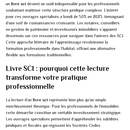
un
livre sci
devient un outil indispensable pour les professionnels
souhaitant maîtriser cette structure juridique complexe. L’intérêt
pour ces ouvrages spécialisés a bondi de 50% en 2023, témoignant
d’une soif de connaissances croissante. Les notaires, conseillers
en gestion de patrimoine et investisseurs immobiliers s’appuient
désormais sur ces ressources pour naviguer dans l’univers des SCI.
Cette approche littéraire de l’apprentissage révolutionne la
formation professionnelle dans l’habitat, offrant une alternative
flexible aux formations traditionnelles.
Livre SCI : pourquoi cette lecture
transforme votre pratique
professionnelle
La lecture d’un
livre sci
représente bien plus qu’un simple
enrichissement théorique. Pour les professionnels de l’immobilier,
cette démarche constitue un véritable investissement stratégique.
Les ouvrages spécialisés permettent d’appréhender les subtilités
juridiques et fiscales qui régissent les Sociétés Civiles