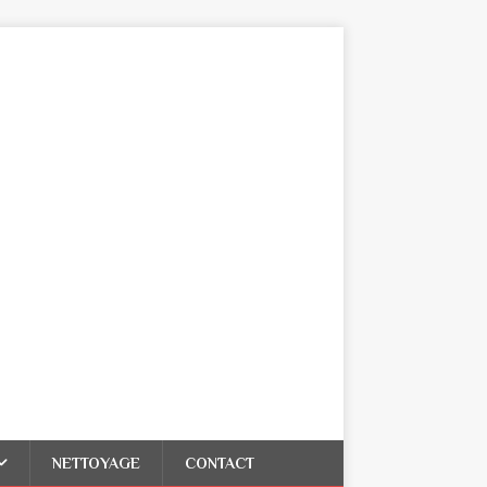
NETTOYAGE
CONTACT