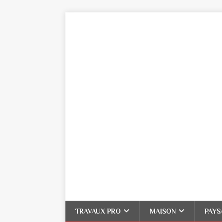
TRAVAUX PRO
MAISON
PAYS