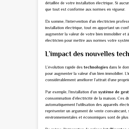
détaillée de votre installation électrique. Si auc
que tout est conforme aux normes en vigueur.
En somme, l’intervention d’un électricien profess
installation électrique, tout en apportant un co
augmenter la valeur de votre bien immobilier et à
électricien pour mettre aux normes votre système
L’impact des nouvelles tech
L’évolution rapide des
technologies
dans le doma
pour augmenter la valeur d’un bien immobilier. L
considérablement améliorer l’attrait d’une propr
Par exemple, l’installation d’un
système de gest
consommation d’électricité de la maison. Ces di
automatiquement l’utilisation des appareils élec
représenter un argument de vente convaincant, 
environnementales et économiques sont de plus 