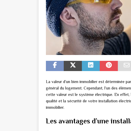
La valeur d’un bien immobilier est déterminée par 
général du logement. Cependant, l’un des élémen
cette valeur est le système électrique. En effet, 
qualité et la sécurité de votre installation élect
immobilier.
Les avantages d’une instal