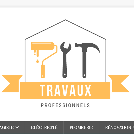
AGISTE
ELÉCTRICITÉ
PLOMBERIE
RÉNOVATION