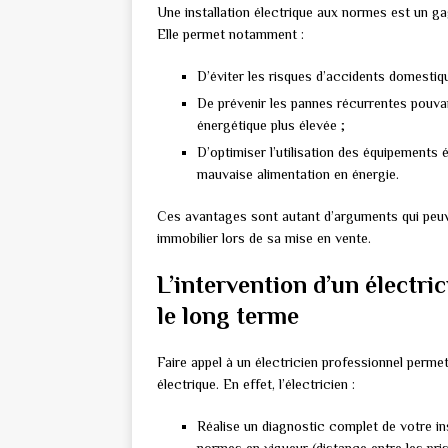
Une installation électrique aux normes est un g
Elle permet notamment :
D’éviter les risques d’accidents domestique
De prévenir les pannes récurrentes pouv
énergétique plus élevée ;
D’optimiser l’utilisation des équipements
mauvaise alimentation en énergie.
Ces avantages sont autant d’arguments qui peuve
immobilier lors de sa mise en vente.
L’intervention d’un électri
le long terme
Faire appel à un électricien professionnel permet
électrique. En effet, l’électricien :
Réalise un diagnostic complet de votre ins