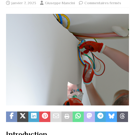
janvier 7, 2023
Giuseppe Mancini
Commentaires fermés
Introduction