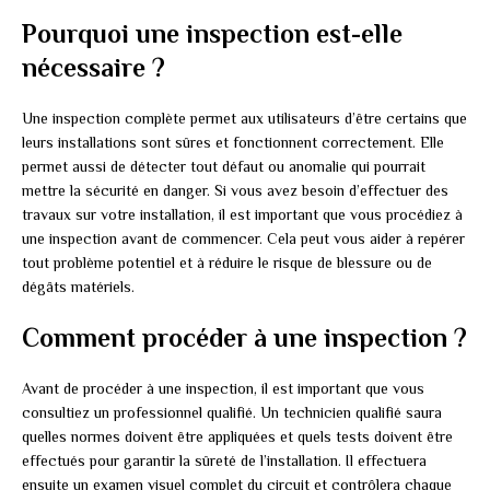
Pourquoi une inspection est-elle
nécessaire ?
Une inspection complète permet aux utilisateurs d’être certains que
leurs installations sont sûres et fonctionnent correctement. Elle
permet aussi de détecter tout défaut ou anomalie qui pourrait
mettre la sécurité en danger. Si vous avez besoin d’effectuer des
travaux sur votre installation, il est important que vous procédiez à
une inspection avant de commencer. Cela peut vous aider à repérer
tout problème potentiel et à réduire le risque de blessure ou de
dégâts matériels.
Comment procéder à une inspection ?
Avant de procéder à une inspection, il est important que vous
consultiez un professionnel qualifié. Un technicien qualifié saura
quelles normes doivent être appliquées et quels tests doivent être
effectués pour garantir la sûreté de l’installation. Il effectuera
ensuite un examen visuel complet du circuit et contrôlera chaque