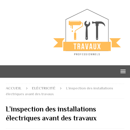
ACCUEIL
ELÉCTRICITÉ
L’inspection des installations
électriques avant des travaux
L’inspection des installations
électriques avant des travaux