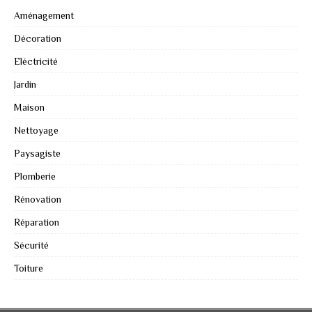
Aménagement
Décoration
Eléctricité
Jardin
Maison
Nettoyage
Paysagiste
Plomberie
Rénovation
Réparation
Sécurité
Toiture