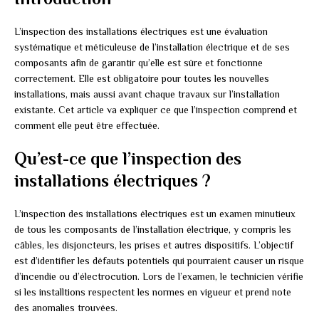
L’inspection des installations électriques est une évaluation
systématique et méticuleuse de l’installation électrique et de ses
composants afin de garantir qu’elle est sûre et fonctionne
correctement. Elle est obligatoire pour toutes les nouvelles
installations, mais aussi avant chaque travaux sur l’installation
existante. Cet article va expliquer ce que l’inspection comprend et
comment elle peut être effectuée.
Qu’est-ce que l’inspection des
installations électriques ?
L’inspection des installations électriques est un examen minutieux
de tous les composants de l’installation électrique, y compris les
câbles, les disjoncteurs, les prises et autres dispositifs. L’objectif
est d’identifier les défauts potentiels qui pourraient causer un risque
d’incendie ou d’électrocution. Lors de l’examen, le technicien vérifie
si les installtions respectent les normes en vigueur et prend note
des anomalies trouvées.