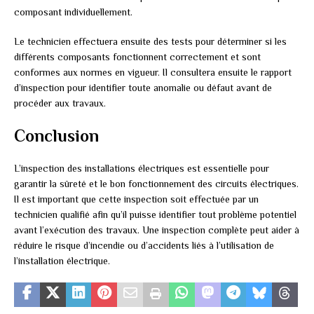
composant individuellement.
Le technicien effectuera ensuite des tests pour déterminer si les
différents composants fonctionnent correctement et sont
conformes aux normes en vigueur. Il consultera ensuite le rapport
d’inspection pour identifier toute anomalie ou défaut avant de
procéder aux travaux.
Conclusion
L’inspection des installations électriques est essentielle pour
garantir la sûreté et le bon fonctionnement des circuits électriques.
Il est important que cette inspection soit effectuée par un
technicien qualifié afin qu’il puisse identifier tout problème potentiel
avant l’exécution des travaux. Une inspection complète peut aider à
réduire le risque d’incendie ou d’accidents liés à l’utilisation de
l’installation électrique.