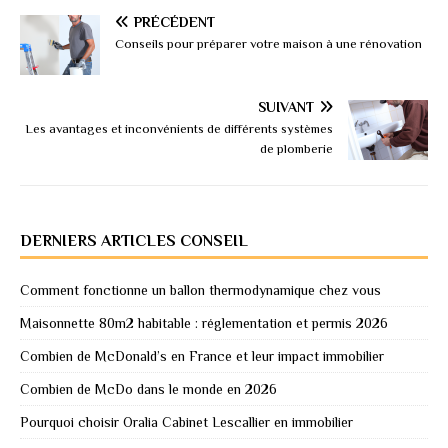
PRÉCÉDENT
Conseils pour préparer votre maison à une rénovation
SUIVANT
Les avantages et inconvénients de différents systèmes
de plomberie
DERNIERS ARTICLES CONSEIL
Comment fonctionne un ballon thermodynamique chez vous
Maisonnette 80m2 habitable : réglementation et permis 2026
Combien de McDonald’s en France et leur impact immobilier
Combien de McDo dans le monde en 2026
Pourquoi choisir Oralia Cabinet Lescallier en immobilier