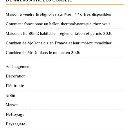
Maison à vendre Brétignolles sur Mer : 47 offres disponibles
Comment fonctionne un ballon thermodynamique chez vous
Maisonnette 80m2 habitable : réglementation et permis 2026
Combien de McDonald’s en France et leur impact immobilier
Combien de McDo dans le monde en 2026
Aménagement
Décoration
Eléctricité
Jardin
Maison
Nettoyage
Paysagiste