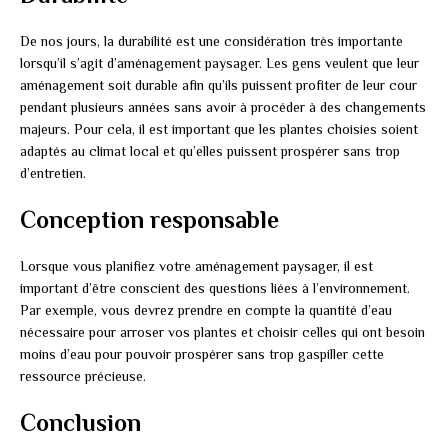
De nos jours, la durabilité est une considération très importante
lorsqu’il s’agit d’aménagement paysager. Les gens veulent que leur
aménagement soit durable afin qu’ils puissent profiter de leur cour
pendant plusieurs années sans avoir à procéder à des changements
majeurs. Pour cela, il est important que les plantes choisies soient
adaptés au climat local et qu’elles puissent prospérer sans trop
d’entretien.
Conception responsable
Lorsque vous planifiez votre aménagement paysager, il est
important d’être conscient des questions liées à l’environnement.
Par exemple, vous devrez prendre en compte la quantité d’eau
nécessaire pour arroser vos plantes et choisir celles qui ont besoin
moins d’eau pour pouvoir prospérer sans trop gaspiller cette
ressource précieuse.
Conclusion