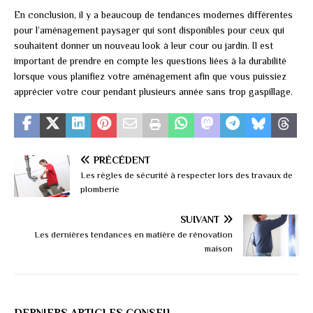
En conclusion, il y a beaucoup de tendances modernes différentes
pour l’aménagement paysager qui sont disponibles pour ceux qui
souhaitent donner un nouveau look à leur cour ou jardin. Il est
important de prendre en compte les questions liées à la durabilité
lorsque vous planifiez votre aménagement afin que vous puissiez
apprécier votre cour pendant plusieurs année sans trop gaspillage.
PRÉCÉDENT
Les règles de sécurité à respecter lors des travaux de
plomberie
SUIVANT
Les dernières tendances en matière de rénovation
maison
DERNIERS ARTICLES CONSEIL