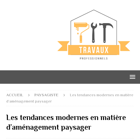
ACCUEIL
PAYSAGISTE
Les tendances modernes en matière
d’aménagement paysager
Les tendances modernes en matière
d’aménagement paysager