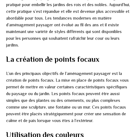
pratiqué pour embellir les jardins des rois et des nobles. Aujourd’hui,
cette pratique s’est répandue et elle est devenue plus accessible et
abordable pour tous. Les tendances modernes en matière
d’aménagement paysager ont évolué au fil des ans et il existe
maintenant une variété de styles différents qui sont disponibles
pour les personnes qui souhaitent rafraîchir leur cour ou leurs
jardins.
La création de points focaux
L’un des principaux objectifs de l’aménagement paysager est la
création de points focaux. La mise en place de points focaux vous
permet de mettre en valeur certaines caractéristiques spécifiques
du paysage ou du jardin. Les points focaux peuvent être aussi
simples que des plantes ou des ornements, ou plus complexes
comme une sculpture, une fontaine ou un mur. Ces points focaux
peuvent être placés stratégiquement pour créer une sensation de
calme et de paix lorsque vous êtes à l’extérieur.
Utilisation des couleurs