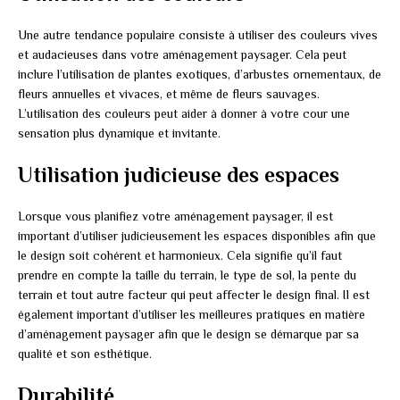
Une autre tendance populaire consiste à utiliser des couleurs vives
et audacieuses dans votre aménagement paysager. Cela peut
inclure l’utilisation de plantes exotiques, d’arbustes ornementaux, de
fleurs annuelles et vivaces, et même de fleurs sauvages.
L’utilisation des couleurs peut aider à donner à votre cour une
sensation plus dynamique et invitante.
Utilisation judicieuse des espaces
Lorsque vous planifiez votre aménagement paysager, il est
important d’utiliser judicieusement les espaces disponibles afin que
le design soit cohérent et harmonieux. Cela signifie qu’il faut
prendre en compte la taille du terrain, le type de sol, la pente du
terrain et tout autre facteur qui peut affecter le design final. Il est
également important d’utiliser les meilleures pratiques en matière
d’aménagement paysager afin que le design se démarque par sa
qualité et son esthétique.
Durabilité