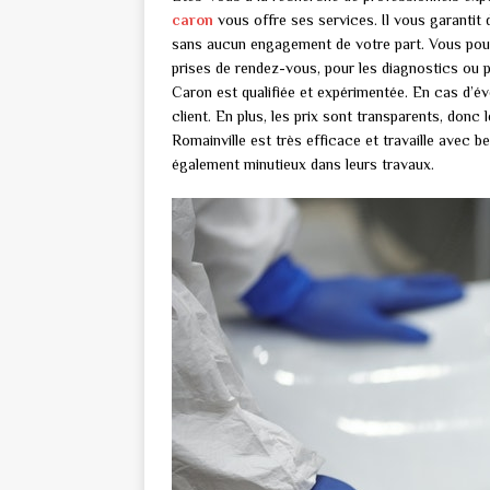
caron
vous offre ses services. Il vous garantit 
sans aucun engagement de votre part. Vous pouve
prises de rendez-vous, pour les diagnostics ou 
Caron est qualifiée et expérimentée. En cas d’év
client. En plus, les prix sont transparents, donc 
Romainville est très efficace et travaille avec 
également minutieux dans leurs travaux.