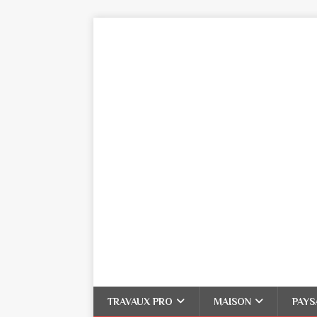
TRAVAUX PRO
MAISON
PAYS