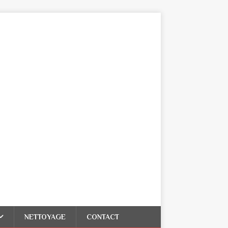
NETTOYAGE
CONTACT