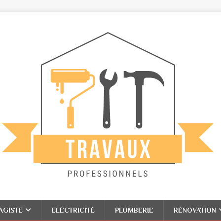
AGISTE
ELÉCTRICITÉ
PLOMBERIE
RÉNOVATION