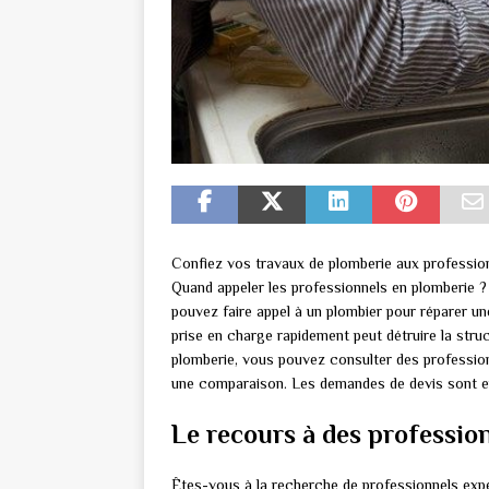
Confiez vos travaux de plomberie aux profession
Quand appeler les professionnels en plomberie ?
pouvez faire appel à un plombier pour réparer un
prise en charge rapidement peut détruire la struc
plomberie, vous pouvez consulter des profession
une comparaison. Les demandes de devis sont en
Le recours à des professio
Êtes-vous à la recherche de professionnels exp