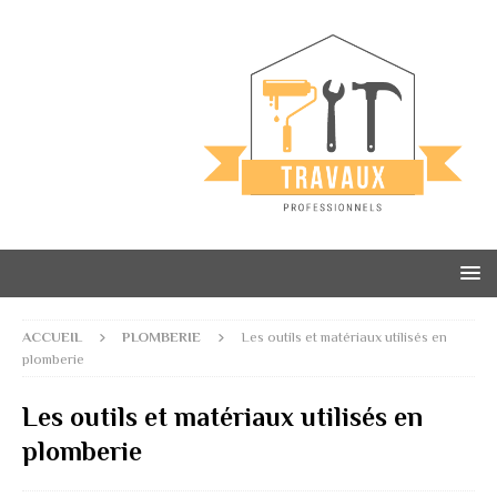
ACCUEIL
PLOMBERIE
Les outils et matériaux utilisés en
plomberie
Les outils et matériaux utilisés en
plomberie