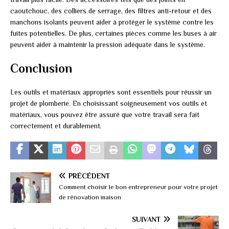
caoutchouc, des colliers de serrage, des filtres anti-retour et des
manchons isolants peuvent aider à protéger le système contre les
fuites potentielles. De plus, certaines pièces comme les buses à air
peuvent aider à maintenir la pression adéquate dans le système.
Conclusion
Les outils et matériaux appropriés sont essentiels pour réussir un
projet de plomberie. En choisissant soigneusement vos outils et
matériaux, vous pouvez être assuré que votre travail sera fait
correctement et durablement.
PRÉCÉDENT
Comment choisir le bon entrepreneur pour votre projet
de rénovation maison
SUIVANT