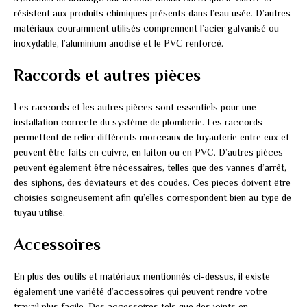
résistent aux produits chimiques présents dans l’eau usée. D’autres
matériaux couramment utilisés comprennent l’acier galvanisé ou
inoxydable, l’aluminium anodisé et le PVC renforcé.
Raccords et autres pièces
Les raccords et les autres pièces sont essentiels pour une
installation correcte du système de plomberie. Les raccords
permettent de relier différents morceaux de tuyauterie entre eux et
peuvent être faits en cuivre, en laiton ou en PVC. D’autres pièces
peuvent également être nécessaires, telles que des vannes d’arrêt,
des siphons, des déviateurs et des coudes. Ces pièces doivent être
choisies soigneusement afin qu’elles correspondent bien au type de
tuyau utilisé.
Accessoires
En plus des outils et matériaux mentionnés ci-dessus, il existe
également une variété d’accessoires qui peuvent rendre votre
travail plus facile. Des accessoires tels que des joints en