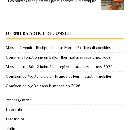
Les normes et règlements pour les travaux électriques
DERNIERS ARTICLES CONSEIL
Maison à vendre Brétignolles sur Mer : 47 offres disponibles
Comment fonctionne un ballon thermodynamique chez vous
Maisonnette 80m2 habitable : réglementation et permis 2026
Combien de McDonald’s en France et leur impact immobilier
Combien de McDo dans le monde en 2026
Aménagement
Décoration
Eléctricité
Jardin