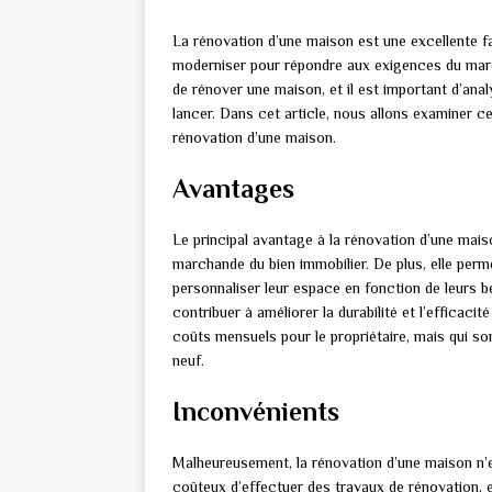
La rénovation d’une maison est une excellente fa
moderniser pour répondre aux exigences du marc
de rénover une maison, et il est important d’anal
lancer. Dans cet article, nous allons examiner ce
rénovation d’une maison.
Avantages
Le principal avantage à la rénovation d’une mais
marchande du bien immobilier. De plus, elle perm
personnaliser leur espace en fonction de leurs 
contribuer à améliorer la durabilité et l’efficaci
coûts mensuels pour le propriétaire, mais qui s
neuf.
Inconvénients
Malheureusement, la rénovation d’une maison n’est
coûteux d’effectuer des travaux de rénovation, e