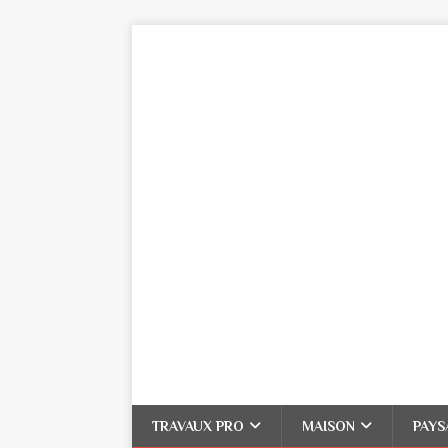
TRAVAUX PRO
MAISON
PAYS