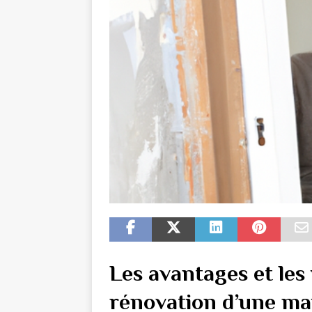
Les avantages et les
rénovation d’une ma