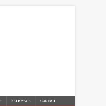
NETTOYAGE
CONTACT