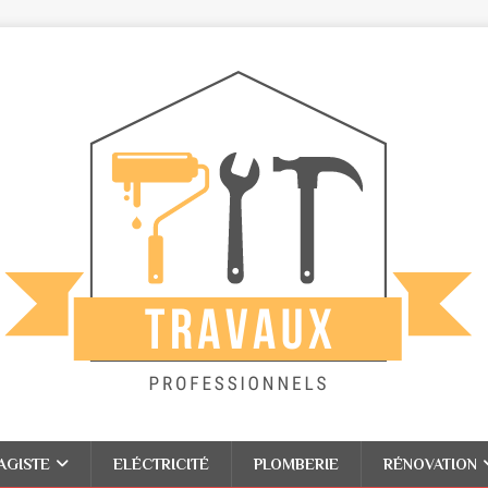
AGISTE
ELÉCTRICITÉ
PLOMBERIE
RÉNOVATION