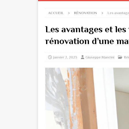
ACCUEIL
RÉNOVATION
Les avantage
Les avantages et les
rénovation d’une ma
janvier 2, 2023
Giuseppe Mancini
Ré