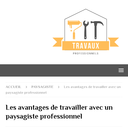
ACCUEIL
PAYSAGISTE
Les avantages de travailler avec un
paysagiste professionnel
Les avantages de travailler avec un
paysagiste professionnel