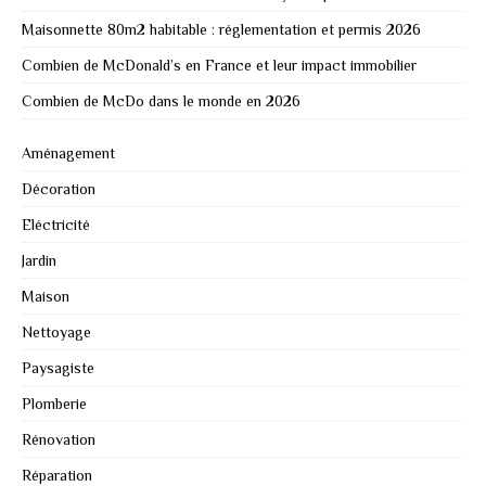
Maisonnette 80m2 habitable : réglementation et permis 2026
Combien de McDonald’s en France et leur impact immobilier
Combien de McDo dans le monde en 2026
Aménagement
Décoration
Eléctricité
Jardin
Maison
Nettoyage
Paysagiste
Plomberie
Rénovation
Réparation