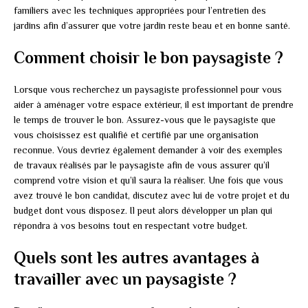
familiers avec les techniques appropriées pour l’entretien des
jardins afin d’assurer que votre jardin reste beau et en bonne santé.
Comment choisir le bon paysagiste ?
Lorsque vous recherchez un paysagiste professionnel pour vous
aider à aménager votre espace extérieur, il est important de prendre
le temps de trouver le bon. Assurez-vous que le paysagiste que
vous choisissez est qualifié et certifié par une organisation
reconnue. Vous devriez également demander à voir des exemples
de travaux réalisés par le paysagiste afin de vous assurer qu’il
comprend votre vision et qu’il saura la réaliser. Une fois que vous
avez trouvé le bon candidat, discutez avec lui de votre projet et du
budget dont vous disposez. Il peut alors développer un plan qui
répondra à vos besoins tout en respectant votre budget.
Quels sont les autres avantages à
travailler avec un paysagiste ?