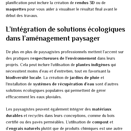
planification peut inclure la création de
rendus 3D
ou de
maquettes
pour vous aider à visualiser le résultat final avant le
début des travaux.
L’intégration de solutions écologiques
dans l’aménagement paysager
De plus en plus de paysagistes professionnels mettent l’accent sur
des pratiques
respectueuses de l’environnement
dans leurs
projets. Cela peut inclure l’utilisation de
plantes indigènes
qui
nécessitent moins d’eau et d’entretien, tout en favorisant la
biodiversité locale
. La création de
jardins de pluie
et
l’installation de
systèmes de récupération d’eau
sont d’autres
solutions écologiques populaires qui permettent de gérer
efficacement les eaux pluviales.
Les paysagistes peuvent également intégrer des
matériaux
durables
et recyclés dans leurs conceptions, comme du bois
certifié ou des pavés perméables. L’utilisation de
compost
et
d’
engrais naturels
plutôt que de produits chimiques est une autre