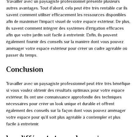
Travailler avec un paysagiste professionnel présente plusieurs
autres avantages. Tout d’abord, cela peut être très rentable car ils
savent comment utiliser efficacement les ressources disponibles
afin de maximiser l’impact visuel de votre espace extérieur. De plus,
ils savent comment intégrer des systèmes d’irrigation efficaces
afin que votre jardin soit facile à entretenir. Enfin, ils peuvent
également fournir des conseils sur la manière dont vous pouvez
aménager votre espace extérieur pour créer un cadre agréable où
passer du temps.
Conclusion
Travailler avec un paysagiste professionnel peut être très bénéfique
si vous voulez obtenir des résultats optimaux pour votre espace
extérieur. Ils ont une connaissance approfondie des techniques
nécessaires pour créer un look unique et durable et offrent
également des conseils sur la façon dont vous pouvez aménager
votre espace pour qu’il soit plus agréable à contempler et plus
facile à entretenir.