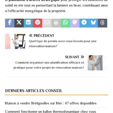
soleil en été tout en permettant la lumière en hiver, contribuant ainsi
à l’efficacité énergétique de la propriété.
PRÉCÉDENT
Quel type de permis avez-vous besoin pour une
rénovation maison?
SUIVANT
Comment organiser une planification efficace et
pratique pour votre projet de rénovation maison?
DERNIERS ARTICLES CONSEIL
Maison à vendre Brétignolles sur Mer : 47 offres disponibles
Comment fonctionne un ballon thermodynamique chez vous