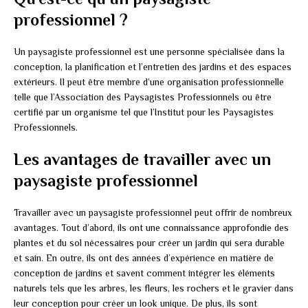
professionnel ?
Un paysagiste professionnel est une personne spécialisée dans la
conception, la planification et l’entretien des jardins et des espaces
extérieurs. Il peut être membre d’une organisation professionnelle
telle que l’Association des Paysagistes Professionnels ou être
certifié par un organisme tel que l’Institut pour les Paysagistes
Professionnels.
Les avantages de travailler avec un
paysagiste professionnel
Travailler avec un paysagiste professionnel peut offrir de nombreux
avantages. Tout d’abord, ils ont une connaissance approfondie des
plantes et du sol nécessaires pour créer un jardin qui sera durable
et sain. En outre, ils ont des années d’expérience en matière de
conception de jardins et savent comment intégrer les éléments
naturels tels que les arbres, les fleurs, les rochers et le gravier dans
leur conception pour créer un look unique. De plus, ils sont