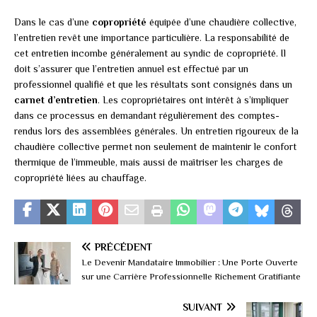
Dans le cas d’une
copropriété
équipée d’une chaudière collective,
l’entretien revêt une importance particulière. La responsabilité de
cet entretien incombe généralement au syndic de copropriété. Il
doit s’assurer que l’entretien annuel est effectué par un
professionnel qualifié et que les résultats sont consignés dans un
carnet d’entretien
. Les copropriétaires ont intérêt à s’impliquer
dans ce processus en demandant régulièrement des comptes-
rendus lors des assemblées générales. Un entretien rigoureux de la
chaudière collective permet non seulement de maintenir le confort
thermique de l’immeuble, mais aussi de maîtriser les charges de
copropriété liées au chauffage.
PRÉCÉDENT
Le Devenir Mandataire Immobilier : Une Porte Ouverte
sur une Carrière Professionnelle Richement Gratifiante
SUIVANT