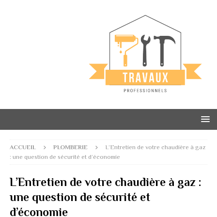
ACCUEIL
PLOMBERIE
L’Entretien de votre chaudière à gaz
: une question de sécurité et d’économie
L’Entretien de votre chaudière à gaz :
une question de sécurité et
d’économie