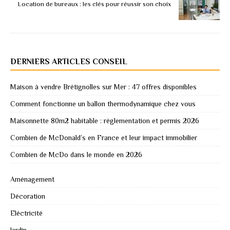
Location de bureaux : les clés pour réussir son choix
DERNIERS ARTICLES CONSEIL
Maison à vendre Brétignolles sur Mer : 47 offres disponibles
Comment fonctionne un ballon thermodynamique chez vous
Maisonnette 80m2 habitable : réglementation et permis 2026
Combien de McDonald’s en France et leur impact immobilier
Combien de McDo dans le monde en 2026
Aménagement
Décoration
Eléctricité