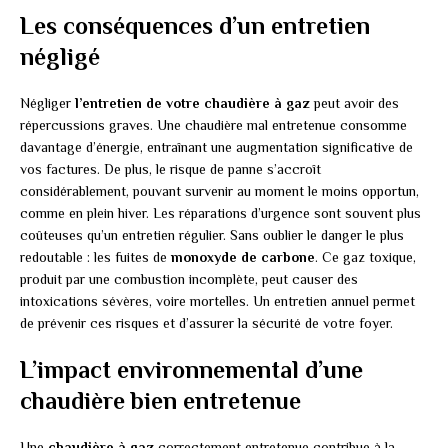
Les conséquences d’un entretien
négligé
Négliger
l’entretien de votre chaudière à gaz
peut avoir des
répercussions graves. Une chaudière mal entretenue consomme
davantage d’énergie, entraînant une augmentation significative de
vos factures. De plus, le risque de panne s’accroît
considérablement, pouvant survenir au moment le moins opportun,
comme en plein hiver. Les réparations d’urgence sont souvent plus
coûteuses qu’un entretien régulier. Sans oublier le danger le plus
redoutable : les fuites de
monoxyde de carbone
. Ce gaz toxique,
produit par une combustion incomplète, peut causer des
intoxications sévères, voire mortelles. Un entretien annuel permet
de prévenir ces risques et d’assurer la sécurité de votre foyer.
L’impact environnemental d’une
chaudière bien entretenue
Une
chaudière à gaz
correctement entretenue contribue à la