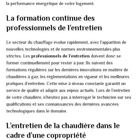
la performance énergétique de votre logement.
La formation continue des
professionnels de l’entretien
Le secteur du chauffage évolue rapidement, avec l’apparition de
nouvelles technologies et de normes environnementales plus
strictes. Les
professionnels de l’entretien
doivent donc se
former continuellement pour rester à jour. Ils suivent des
formations régulières sur les dernières innovations en matière de
chaudières à gaz, les réglementations en vigueur et les meilleures
pratiques d’entretien. Cette mise à niveau constante garantit un
service de qualité et adapté aux enjeux actuels. Lors de l’entretien
de votre chaudière, n’hésitez pas à interroger le technicien sur ses
qualifications et ses connaissances des dernières avancées
technologiques dans le domaine.
L’entretien de la chaudière dans le
cadre d’une copropriété