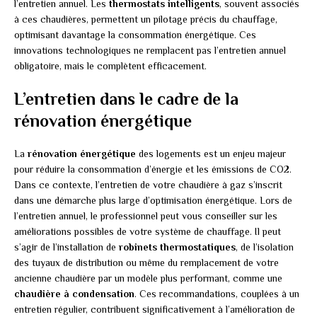
l’entretien annuel. Les
thermostats intelligents
, souvent associés
à ces chaudières, permettent un pilotage précis du chauffage,
optimisant davantage la consommation énergétique. Ces
innovations technologiques ne remplacent pas l’entretien annuel
obligatoire, mais le complètent efficacement.
L’entretien dans le cadre de la
rénovation énergétique
La
rénovation énergétique
des logements est un enjeu majeur
pour réduire la consommation d’énergie et les émissions de CO2.
Dans ce contexte, l’entretien de votre chaudière à gaz s’inscrit
dans une démarche plus large d’optimisation énergétique. Lors de
l’entretien annuel, le professionnel peut vous conseiller sur les
améliorations possibles de votre système de chauffage. Il peut
s’agir de l’installation de
robinets thermostatiques
, de l’isolation
des tuyaux de distribution ou même du remplacement de votre
ancienne chaudière par un modèle plus performant, comme une
chaudière à condensation
. Ces recommandations, couplées à un
entretien régulier, contribuent significativement à l’amélioration de