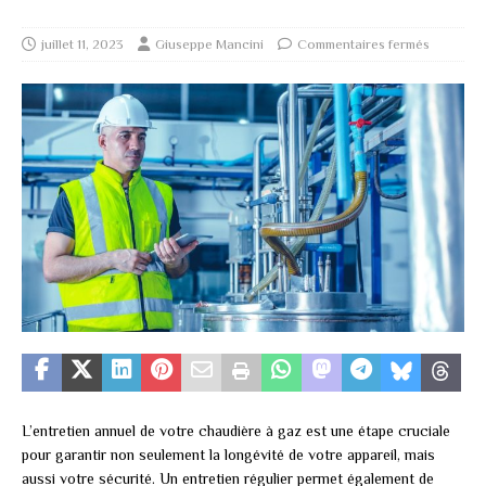
juillet 11, 2023
Giuseppe Mancini
Commentaires fermés
L’entretien annuel de votre chaudière à gaz est une étape cruciale
pour garantir non seulement la longévité de votre appareil, mais
aussi votre sécurité. Un entretien régulier permet également de