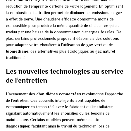
réduction de l’empreinte carbone de votre logement. En optimisant
la combustion, l’entretien permet de diminuer les émissions de gaz
à effet de serre. Une chaudière efficace consomme moins de
combustible pour produire la même quantité de chaleur, ce qui se
traduit par une baisse de la consommation d’énergies fossiles. De
plus, certains professionnels proposent désormais des solutions
pour adapter votre chaudière à l’utilisation de
gaz vert
ou de
biométhane
, des alternatives plus écologiques au gaz naturel
traditionnel.
Les nouvelles technologies au service
de l’entretien
L’avènement des
chaudières connectées
révolutionne l’approche
de l’entretien. Ces appareils intelligents sont capables de
communiquer en temps réel avec le fabricant ou l’installateur,
signalant automatiquement les anomalies ou les besoins de
maintenance. Certains modèles peuvent même s’auto-
diagnostiquer, facilitant ainsi le travail du technicien lors de