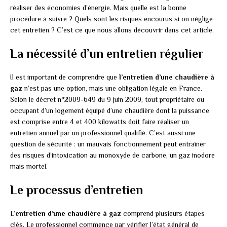
réaliser des économies d’énergie. Mais quelle est la bonne
procédure à suivre ? Quels sont les risques encourus si on néglige
cet entretien ? C’est ce que nous allons découvrir dans cet article.
La nécessité d’un entretien régulier
Il est important de comprendre que
l’entretien d’une chaudière à
gaz
n’est pas une option, mais une obligation légale en France.
Selon le décret n°2009-649 du 9 juin 2009, tout propriétaire ou
occupant d’un logement équipé d’une chaudière dont la puissance
est comprise entre 4 et 400 kilowatts doit faire réaliser un
entretien annuel par un professionnel qualifié. C’est aussi une
question de sécurité : un mauvais fonctionnement peut entraîner
des risques d’intoxication au monoxyde de carbone, un gaz inodore
mais mortel.
Le processus d’entretien
L’
entretien d’une chaudière à gaz
comprend plusieurs étapes
clés. Le professionnel commence par vérifier l’état général de