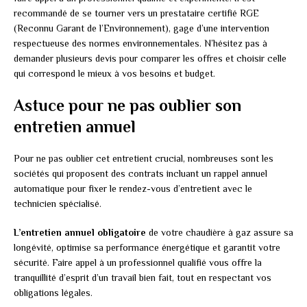
recommandé de se tourner vers un prestataire certifié RGE
(Reconnu Garant de l’Environnement), gage d’une intervention
respectueuse des normes environnementales. N’hésitez pas à
demander plusieurs devis pour comparer les offres et choisir celle
qui correspond le mieux à vos besoins et budget.
Astuce pour ne pas oublier son
entretien annuel
Pour ne pas oublier cet entretient crucial, nombreuses sont les
sociétés qui proposent des contrats incluant un rappel annuel
automatique pour fixer le rendez-vous d’entretient avec le
technicien spécialisé.
L’entretien annuel obligatoire
de votre chaudière à gaz assure sa
longévité, optimise sa performance énergétique et garantit votre
sécurité. Faire appel à un professionnel qualifié vous offre la
tranquillité d’esprit d’un travail bien fait, tout en respectant vos
obligations légales.