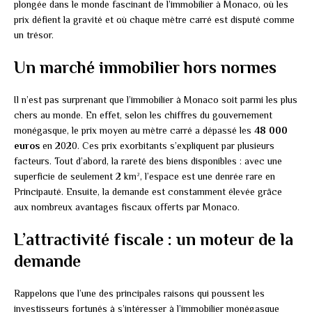
plongée dans le monde fascinant de l’immobilier à Monaco, où les
prix défient la gravité et où chaque mètre carré est disputé comme
un trésor.
Un marché immobilier hors normes
Il n’est pas surprenant que l’immobilier à Monaco soit parmi les plus
chers au monde. En effet, selon les chiffres du gouvernement
monégasque, le prix moyen au mètre carré a dépassé les
48 000
euros
en 2020. Ces prix exorbitants s’expliquent par plusieurs
facteurs. Tout d’abord, la rareté des biens disponibles : avec une
superficie de seulement 2 km², l’espace est une denrée rare en
Principauté. Ensuite, la demande est constamment élevée grâce
aux nombreux avantages fiscaux offerts par Monaco.
L’attractivité fiscale : un moteur de la
demande
Rappelons que l’une des principales raisons qui poussent les
investisseurs fortunés à s’intéresser à l’immobilier monégasque