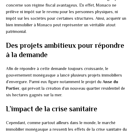
concerne son régime fiscal avantageux. En effet, Monaco ne
prélève ni impôt sur le revenu pour les personnes physiques, ni
impôt sur les sociétés pour certaines structures. Ainsi, acquérir un
bien immobilier à Monaco peut représenter un véritable atout
patrimonial.
Des projets ambitieux pour répondre
à la demande
Afin de répondre à cette demande toujours croissante, le
gouvernement monégasque a lancé plusieurs projets immobiliers
d’envergure. Parmi eux figure notamment le projet du
Anse du
Portier
, qui prévoit la création d’un nouveau quartier résidentiel de
six hectares gagnés sur la mer.
L’impact de la crise sanitaire
Cependant, comme partout ailleurs dans le monde, le marché
immobilier monégasque a ressenti les effets de la crise sanitaire du