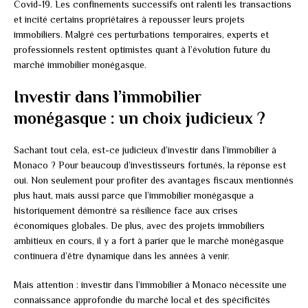
Covid-19. Les confinements successifs ont ralenti les transactions
et incité certains propriétaires à repousser leurs projets
immobiliers. Malgré ces perturbations temporaires, experts et
professionnels restent optimistes quant à l’évolution future du
marché immobilier monégasque.
Investir dans l’immobilier
monégasque : un choix judicieux ?
Sachant tout cela, est-ce judicieux d’investir dans l’immobilier à
Monaco ? Pour beaucoup d’investisseurs fortunés, la réponse est
oui. Non seulement pour profiter des avantages fiscaux mentionnés
plus haut, mais aussi parce que l’immobilier monégasque a
historiquement démontré sa résilience face aux crises
économiques globales. De plus, avec des projets immobiliers
ambitieux en cours, il y a fort à parier que le marché monégasque
continuera d’être dynamique dans les années à venir.
Mais attention : investir dans l’immobilier à Monaco nécessite une
connaissance approfondie du marché local et des spécificités