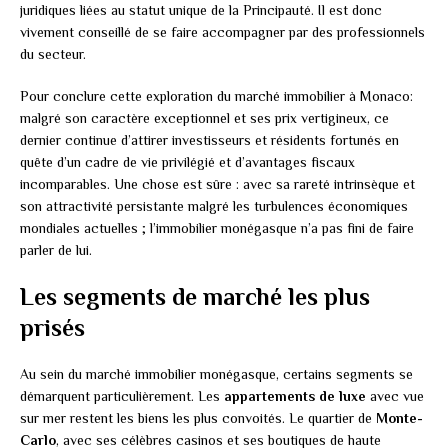
juridiques liées au statut unique de la Principauté. Il est donc
vivement conseillé de se faire accompagner par des professionnels
du secteur.
Pour conclure cette exploration du marché immobilier à Monaco:
malgré son caractère exceptionnel et ses prix vertigineux, ce
dernier continue d’attirer investisseurs et résidents fortunés en
quête d’un cadre de vie privilégié et d’avantages fiscaux
incomparables. Une chose est sûre : avec sa rareté intrinsèque et
son attractivité persistante malgré les turbulences économiques
mondiales actuelles ; l’immobilier monégasque n’a pas fini de faire
parler de lui.
Les segments de marché les plus
prisés
Au sein du marché immobilier monégasque, certains segments se
démarquent particulièrement. Les
appartements de luxe
avec vue
sur mer restent les biens les plus convoités. Le quartier de
Monte-
Carlo
, avec ses célèbres casinos et ses boutiques de haute