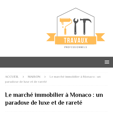
ACCUEIL
MAISON
Le marché immobilier à Monaco : un
paradoxe de luxe et de rareté
Le marché immobilier à Monaco : un
paradoxe de luxe et de rareté