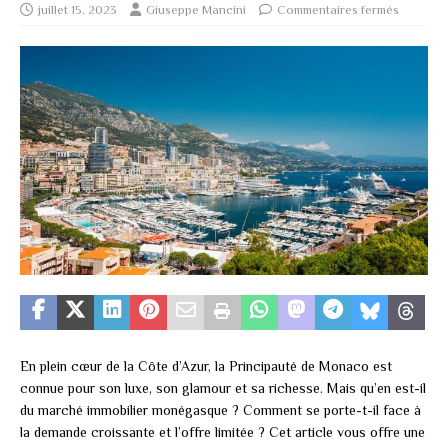
juillet 15, 2023
Giuseppe Mancini
Commentaires fermés
En plein cœur de la Côte d’Azur, la Principauté de Monaco est
connue pour son luxe, son glamour et sa richesse. Mais qu’en est-il
du marché immobilier monégasque ? Comment se porte-t-il face à
la demande croissante et l’offre limitée ? Cet article vous offre une