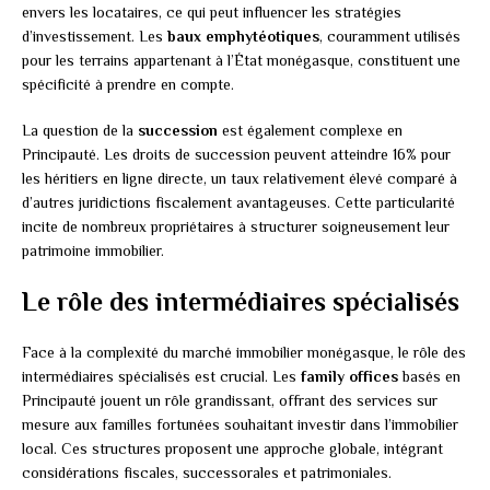
envers les locataires, ce qui peut influencer les stratégies
d’investissement. Les
baux emphytéotiques
, couramment utilisés
pour les terrains appartenant à l’État monégasque, constituent une
spécificité à prendre en compte.
La question de la
succession
est également complexe en
Principauté. Les droits de succession peuvent atteindre 16% pour
les héritiers en ligne directe, un taux relativement élevé comparé à
d’autres juridictions fiscalement avantageuses. Cette particularité
incite de nombreux propriétaires à structurer soigneusement leur
patrimoine immobilier.
Le rôle des intermédiaires spécialisés
Face à la complexité du marché immobilier monégasque, le rôle des
intermédiaires spécialisés est crucial. Les
family offices
basés en
Principauté jouent un rôle grandissant, offrant des services sur
mesure aux familles fortunées souhaitant investir dans l’immobilier
local. Ces structures proposent une approche globale, intégrant
considérations fiscales, successorales et patrimoniales.