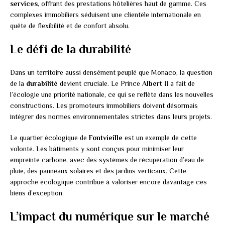
services
, offrant des prestations hôtelières haut de gamme. Ces
complexes immobiliers séduisent une clientèle internationale en
quête de flexibilité et de confort absolu.
Le défi de la durabilité
Dans un territoire aussi densément peuplé que Monaco, la question
de la
durabilité
devient cruciale. Le Prince
Albert II
a fait de
l’écologie une priorité nationale, ce qui se reflète dans les nouvelles
constructions. Les promoteurs immobiliers doivent désormais
intégrer des normes environnementales strictes dans leurs projets.
Le quartier écologique de
Fontvieille
est un exemple de cette
volonté. Les bâtiments y sont conçus pour minimiser leur
empreinte carbone, avec des systèmes de récupération d’eau de
pluie, des panneaux solaires et des jardins verticaux. Cette
approche écologique contribue à valoriser encore davantage ces
biens d’exception.
L’impact du numérique sur le marché