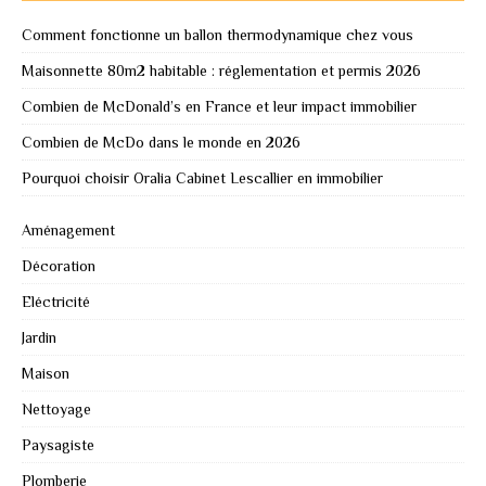
Comment fonctionne un ballon thermodynamique chez vous
Maisonnette 80m2 habitable : réglementation et permis 2026
Combien de McDonald’s en France et leur impact immobilier
Combien de McDo dans le monde en 2026
Pourquoi choisir Oralia Cabinet Lescallier en immobilier
Aménagement
Décoration
Eléctricité
Jardin
Maison
Nettoyage
Paysagiste
Plomberie