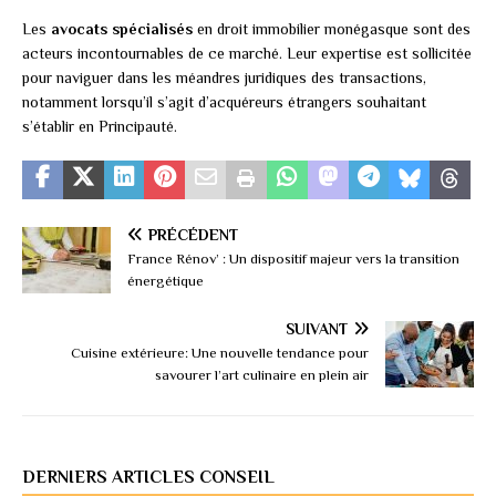
Les
avocats spécialisés
en droit immobilier monégasque sont des
acteurs incontournables de ce marché. Leur expertise est sollicitée
pour naviguer dans les méandres juridiques des transactions,
notamment lorsqu’il s’agit d’acquéreurs étrangers souhaitant
s’établir en Principauté.
PRÉCÉDENT
France Rénov’ : Un dispositif majeur vers la transition
énergétique
SUIVANT
Cuisine extérieure: Une nouvelle tendance pour
savourer l’art culinaire en plein air
DERNIERS ARTICLES CONSEIL