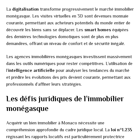
La
digitalisation
transforme progressivement le marché immobilier
monégasque. Les visites virtuelles en 3D sont devenues monnaie
courante, permettant aux acheteurs potentiels du monde entier de
découvrir les biens sans se déplacer. Les
smart homes
équipées
des dernières technologies domotiques sont de plus en plus
demandées, offrant un niveau de confort et de sécurité inégalé.
Les agences immobilières monégasques investissent massivement
dans les outils numériques pour rester compétitives. L’utilisation de
l’
intelligence artificielle
pour analyser les tendances du marché
et prédire les évolutions des prix devient courante, permettant aux
professionnels d’affiner leurs stratégies.
Les défis juridiques de l’immobilier
monégasque
Acquérir un bien immobilier à Monaco nécessite une
compréhension approfondie du cadre juridique local. La
loi n°1.235
régissant les rapports locatifs est particulièrement protectrice