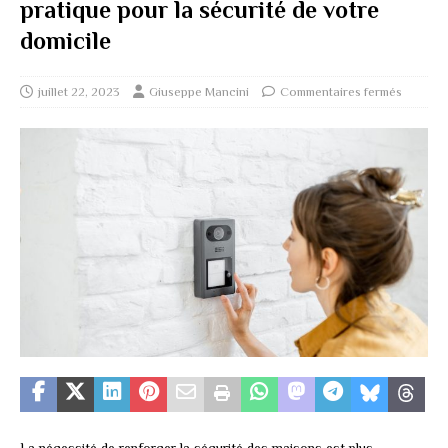
pratique pour la sécurité de votre
domicile
juillet 22, 2023
Giuseppe Mancini
Commentaires fermés