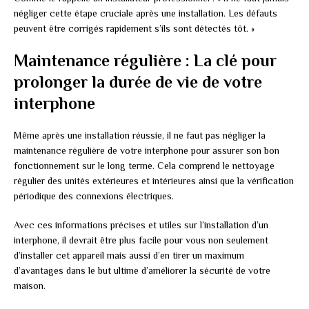
négliger cette étape cruciale après une installation. Les défauts
peuvent être corrigés rapidement s’ils sont détectés tôt. »
Maintenance régulière : La clé pour
prolonger la durée de vie de votre
interphone
Même après une installation réussie, il ne faut pas négliger la
maintenance régulière de votre interphone pour assurer son bon
fonctionnement sur le long terme. Cela comprend le nettoyage
régulier des unités extérieures et intérieures ainsi que la vérification
périodique des connexions électriques.
Avec ces informations précises et utiles sur l’installation d’un
interphone, il devrait être plus facile pour vous non seulement
d’installer cet appareil mais aussi d’en tirer un maximum
d’avantages dans le but ultime d’améliorer la sécurité de votre
maison.