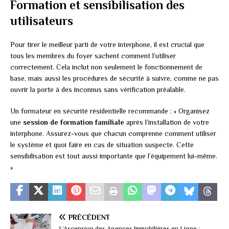
Formation et sensibilisation des
utilisateurs
Pour tirer le meilleur parti de votre interphone, il est crucial que
tous les membres du foyer sachent comment l’utiliser
correctement. Cela inclut non seulement le fonctionnement de
base, mais aussi les procédures de sécurité à suivre, comme ne pas
ouvrir la porte à des inconnus sans vérification préalable.
Un formateur en sécurité résidentielle recommande : « Organisez
une
session de formation familiale
après l’installation de votre
interphone. Assurez-vous que chacun comprenne comment utiliser
le système et quoi faire en cas de situation suspecte. Cette
sensibilisation est tout aussi importante que l’équipement lui-même.
»
PRÉCÉDENT
L’Ascension des Agences Immobilières en Ligne :