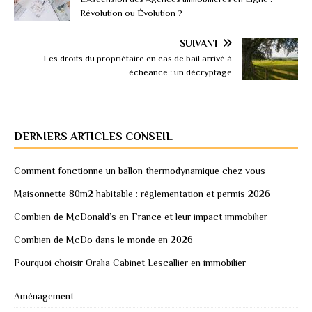
Révolution ou Évolution ?
SUIVANT
Les droits du propriétaire en cas de bail arrivé à
échéance : un décryptage
DERNIERS ARTICLES CONSEIL
Comment fonctionne un ballon thermodynamique chez vous
Maisonnette 80m2 habitable : réglementation et permis 2026
Combien de McDonald’s en France et leur impact immobilier
Combien de McDo dans le monde en 2026
Pourquoi choisir Oralia Cabinet Lescallier en immobilier
Aménagement