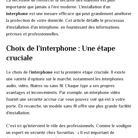
La nécessité de renforcer la sécurité des maisons est plus
importante que jamais à l’ère moderne. L’installation d’un
interphone
est une mesure efficace qui peut grandement améliorer
la protection de votre domicile. Cet article détaille le processus
d’installation d’un interphone, en fournissant des informations
précises et professionnelles.
Choix de l’interphone : Une étape
cruciale
Le choix de l’
interphone
est la première étape cruciale. Il existe
une variété d’options sur le marché, notamment les interphones
audio, vidéo, filaires ou sans fil. Chaque type a ses propres
avantages et inconvénients. Par exemple, un interphone vidéo
fournit une sécurité accrue car vous pouvez voir qui est à votre
porte. En revanche, un modèle sans fil offre une plus grande facilité
d’installation.
C’est ici qu’intervient le rôle des professionnels. Comme le souligne
un expert en sécurité chez Securitas : « Il est important de