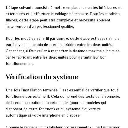
L’étape suivante consiste à mettre en place les unités intérieures et
extérieures et à effectuer le câblage nécessaire. Pour les modèles
filaires, cette étape peut être complexe et nécessite souvent
l’intervention d’un professionnel qualifié.
Pour les modèles sans fil par contre, cette étape est assez simple
car il n’y a pas besoin de tirer des câbles entre les deux unités.
Cependant, il faut veiller à respecter la distance maximale indiquée
par le fabricant entre les deux unités pour garantir leur bon
fonctionnement.
Vérification du système
Une fois l’installation terminée, il est essentiel de vérifier que tout
fonctionne correctement. Cela comprend des tests de la sonnerie,
de la communication bidirectionnelle (pour les modèles qui
disposent de cette fonction) et du système d’ouverture
automatique si votre interphone en dispose.
Comme le rappelle un installateur professionnel : « Il ne faut jamais