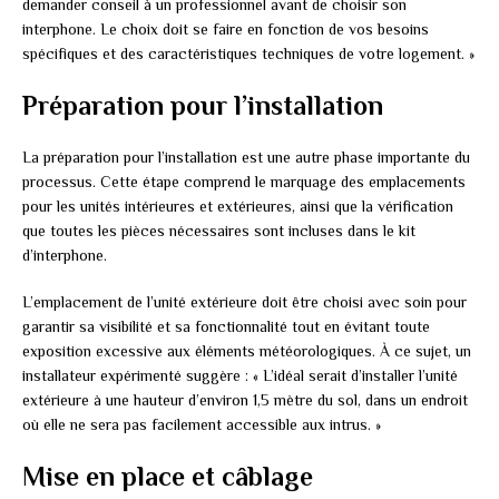
demander conseil à un professionnel avant de choisir son
interphone. Le choix doit se faire en fonction de vos besoins
spécifiques et des caractéristiques techniques de votre logement. »
Préparation pour l’installation
La préparation pour l’installation est une autre phase importante du
processus. Cette étape comprend le marquage des emplacements
pour les unités intérieures et extérieures, ainsi que la vérification
que toutes les pièces nécessaires sont incluses dans le kit
d’interphone.
L’emplacement de l’unité extérieure doit être choisi avec soin pour
garantir sa visibilité et sa fonctionnalité tout en évitant toute
exposition excessive aux éléments météorologiques. À ce sujet, un
installateur expérimenté suggère : « L’idéal serait d’installer l’unité
extérieure à une hauteur d’environ 1,5 mètre du sol, dans un endroit
où elle ne sera pas facilement accessible aux intrus. »
Mise en place et câblage