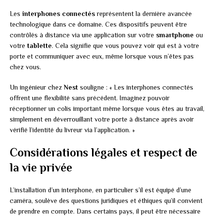
Les
interphones connectés
représentent la dernière avancée
technologique dans ce domaine. Ces dispositifs peuvent être
contrôlés à distance via une application sur votre
smartphone
ou
votre
tablette
. Cela signifie que vous pouvez voir qui est à votre
porte et communiquer avec eux, même lorsque vous n’êtes pas
chez vous.
Un ingénieur chez
Nest
souligne : « Les interphones connectés
offrent une flexibilité sans précédent. Imaginez pouvoir
réceptionner un colis important même lorsque vous êtes au travail,
simplement en déverrouillant votre porte à distance après avoir
vérifié l’identité du livreur via l’application. »
Considérations légales et respect de
la vie privée
L’installation d’un interphone, en particulier s’il est équipé d’une
caméra, soulève des questions juridiques et éthiques qu’il convient
de prendre en compte. Dans certains pays, il peut être nécessaire