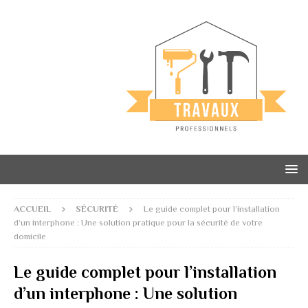
ACCUEIL
SÉCURITÉ
Le guide complet pour l’installation
d’un interphone : Une solution pratique pour la sécurité de votre
domicile
Le guide complet pour l’installation
d’un interphone : Une solution