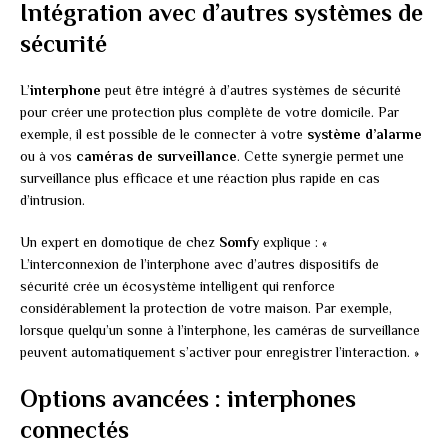
Intégration avec d’autres systèmes de
sécurité
L’
interphone
peut être intégré à d’autres systèmes de sécurité
pour créer une protection plus complète de votre domicile. Par
exemple, il est possible de le connecter à votre
système d’alarme
ou à vos
caméras de surveillance
. Cette synergie permet une
surveillance plus efficace et une réaction plus rapide en cas
d’intrusion.
Un expert en domotique de chez
Somfy
explique : «
L’interconnexion de l’interphone avec d’autres dispositifs de
sécurité crée un écosystème intelligent qui renforce
considérablement la protection de votre maison. Par exemple,
lorsque quelqu’un sonne à l’interphone, les caméras de surveillance
peuvent automatiquement s’activer pour enregistrer l’interaction. »
Options avancées : interphones
connectés