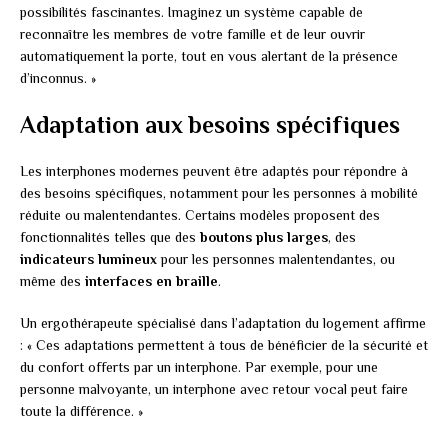
possibilités fascinantes. Imaginez un système capable de
reconnaître les membres de votre famille et de leur ouvrir
automatiquement la porte, tout en vous alertant de la présence
d’inconnus. »
Adaptation aux besoins spécifiques
Les interphones modernes peuvent être adaptés pour répondre à
des besoins spécifiques, notamment pour les personnes à mobilité
réduite ou malentendantes. Certains modèles proposent des
fonctionnalités telles que des
boutons plus larges
, des
indicateurs lumineux
pour les personnes malentendantes, ou
même des
interfaces en braille
.
Un ergothérapeute spécialisé dans l’adaptation du logement affirme
: « Ces adaptations permettent à tous de bénéficier de la sécurité et
du confort offerts par un interphone. Par exemple, pour une
personne malvoyante, un interphone avec retour vocal peut faire
toute la différence. »