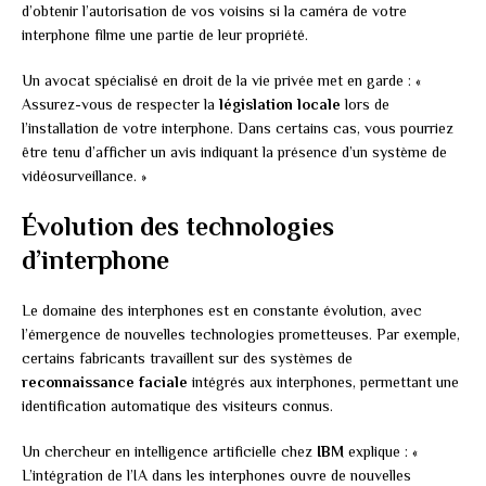
d’obtenir l’autorisation de vos voisins si la caméra de votre
interphone filme une partie de leur propriété.
Un avocat spécialisé en droit de la vie privée met en garde : «
Assurez-vous de respecter la
législation locale
lors de
l’installation de votre interphone. Dans certains cas, vous pourriez
être tenu d’afficher un avis indiquant la présence d’un système de
vidéosurveillance. »
Évolution des technologies
d’interphone
Le domaine des interphones est en constante évolution, avec
l’émergence de nouvelles technologies prometteuses. Par exemple,
certains fabricants travaillent sur des systèmes de
reconnaissance faciale
intégrés aux interphones, permettant une
identification automatique des visiteurs connus.
Un chercheur en intelligence artificielle chez
IBM
explique : «
L’intégration de l’IA dans les interphones ouvre de nouvelles