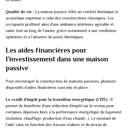
Qualité de vie :
La maison passive offre un confort thermique et
acoustique supérieur à celui des constructions classiques. Les
occupants profitent ainsi d’une ambiance intérieure agréable et
saine tout au long de l’année, grâce notamment à une ventilation
optimisée et à l’absence de ponts thermiques.
Les aides financières pour
l’investissement dans une maison
passive
Pour encourager la construction de maisons passives, plusieurs
dispositifs d’aides financières sont mis en place :
Le crédit d’impôt pour la transition énergétique (CITE) :
Il
permet de bénéficier d’une réduction d’impôt sur le revenu pour
certaines dépenses liées à la performance énergétique du logement
(isolation, chauffage, production d’eau chaude…). Le montant de
l’aide varie en fonction des travaux réalisés et du niveau de