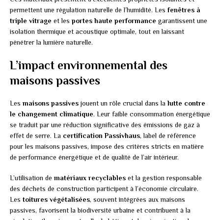
permettent une régulation naturelle de l’humidité. Les
fenêtres à
triple vitrage
et les
portes haute performance
garantissent une
isolation thermique et acoustique optimale, tout en laissant
pénétrer la lumière naturelle.
L’impact environnemental des
maisons passives
Les
maisons passives
jouent un rôle crucial dans la
lutte contre
le changement climatique
. Leur faible consommation énergétique
se traduit par une réduction significative des émissions de gaz à
effet de serre. La
certification Passivhaus
, label de référence
pour les maisons passives, impose des critères stricts en matière
de performance énergétique et de qualité de l’air intérieur.
L’utilisation de
matériaux recyclables
et la gestion responsable
des déchets de construction participent à l’économie circulaire.
Les
toitures végétalisées
, souvent intégrées aux maisons
passives, favorisent la biodiversité urbaine et contribuent à la