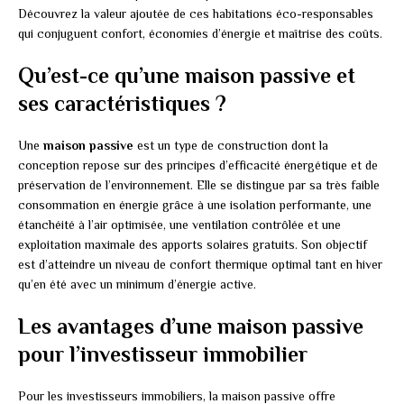
Découvrez la valeur ajoutée de ces habitations éco-responsables
qui conjuguent confort, économies d’énergie et maîtrise des coûts.
Qu’est-ce qu’une maison passive et
ses caractéristiques ?
Une
maison passive
est un type de construction dont la
conception repose sur des principes d’efficacité énergétique et de
préservation de l’environnement. Elle se distingue par sa très faible
consommation en énergie grâce à une isolation performante, une
étanchéité à l’air optimisée, une ventilation contrôlée et une
exploitation maximale des apports solaires gratuits. Son objectif
est d’atteindre un niveau de confort thermique optimal tant en hiver
qu’en été avec un minimum d’énergie active.
Les avantages d’une maison passive
pour l’investisseur immobilier
Pour les investisseurs immobiliers, la maison passive offre