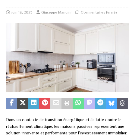
juin 18, 2023
Giuseppe Mancini
Commentaires fermés
Dans un contexte de transition énergétique et de lutte contre le
réchauffement climatique, les maisons passives représentent une
solution innovante et performante pour l’investissement immobilier.