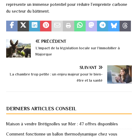
représente un immense potentiel pour réduire l’empreinte carbone
du secteur du bâtiment.
PRÉCÉDENT
L’impact de la législation locale sur l’immobilier à
Majorque
SUIVANT
La chambre trop petite : un enjeu majeur pour le bien-
être et la santé
DERNIERS ARTICLES CONSEIL
Maison à vendre Brétignolles sur Mer : 47 offres disponibles
Comment fonctionne un ballon thermodynamique chez vous