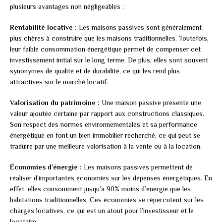
plusieurs avantages non négligeables :
Rentabilité locative :
Les maisons passives sont généralement
plus chères à construire que les maisons traditionnelles. Toutefois,
leur faible consommation énergétique permet de compenser cet
investissement initial sur le long terme. De plus, elles sont souvent
synonymes de qualité et de durabilité, ce qui les rend plus
attractives sur le marché locatif.
Valorisation du patrimoine :
Une maison passive présente une
valeur ajoutée certaine par rapport aux constructions classiques.
Son respect des normes environnementales et sa performance
énergétique en font un bien immobilier recherché, ce qui peut se
traduire par une meilleure valorisation à la vente ou à la location.
Économies d’énergie :
Les maisons passives permettent de
réaliser d’importantes économies sur les dépenses énergétiques. En
effet, elles consomment jusqu’à 90% moins d’énergie que les
habitations traditionnelles. Ces économies se répercutent sur les
charges locatives, ce qui est un atout pour l’investisseur et le
locataire.