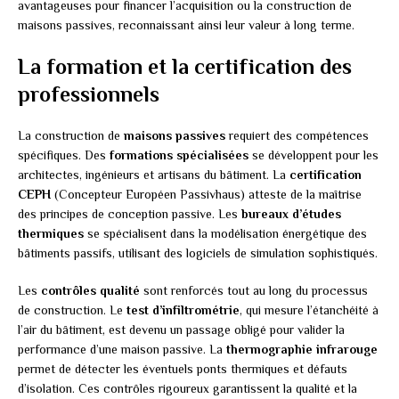
avantageuses pour financer l’acquisition ou la construction de
maisons passives, reconnaissant ainsi leur valeur à long terme.
La formation et la certification des
professionnels
La construction de
maisons passives
requiert des compétences
spécifiques. Des
formations spécialisées
se développent pour les
architectes, ingénieurs et artisans du bâtiment. La
certification
CEPH
(Concepteur Européen Passivhaus) atteste de la maîtrise
des principes de conception passive. Les
bureaux d’études
thermiques
se spécialisent dans la modélisation énergétique des
bâtiments passifs, utilisant des logiciels de simulation sophistiqués.
Les
contrôles qualité
sont renforcés tout au long du processus
de construction. Le
test d’infiltrométrie
, qui mesure l’étanchéité à
l’air du bâtiment, est devenu un passage obligé pour valider la
performance d’une maison passive. La
thermographie infrarouge
permet de détecter les éventuels ponts thermiques et défauts
d’isolation. Ces contrôles rigoureux garantissent la qualité et la