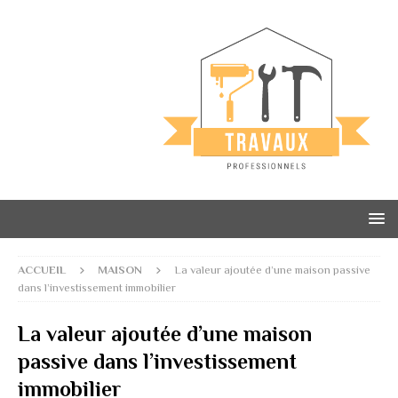
ACCUEIL
MAISON
La valeur ajoutée d’une maison passive
dans l’investissement immobilier
La valeur ajoutée d’une maison
passive dans l’investissement
immobilier