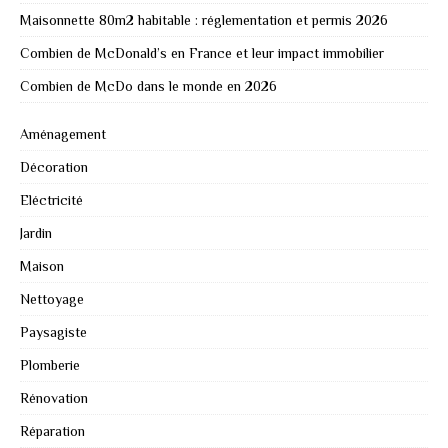
Maisonnette 80m2 habitable : réglementation et permis 2026
Combien de McDonald’s en France et leur impact immobilier
Combien de McDo dans le monde en 2026
Aménagement
Décoration
Eléctricité
Jardin
Maison
Nettoyage
Paysagiste
Plomberie
Rénovation
Réparation