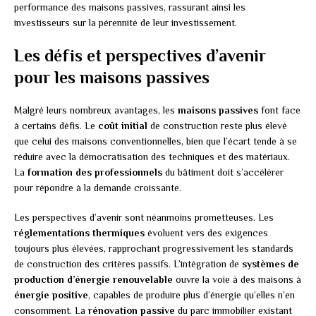
performance des maisons passives, rassurant ainsi les
investisseurs sur la pérennité de leur investissement.
Les défis et perspectives d’avenir
pour les maisons passives
Malgré leurs nombreux avantages, les
maisons passives
font face
à certains défis. Le
coût initial
de construction reste plus élevé
que celui des maisons conventionnelles, bien que l’écart tende à se
réduire avec la démocratisation des techniques et des matériaux.
La
formation des professionnels
du bâtiment doit s’accélérer
pour répondre à la demande croissante.
Les perspectives d’avenir sont néanmoins prometteuses. Les
réglementations thermiques
évoluent vers des exigences
toujours plus élevées, rapprochant progressivement les standards
de construction des critères passifs. L’intégration de
systèmes de
production d’énergie renouvelable
ouvre la voie à des maisons à
énergie positive
, capables de produire plus d’énergie qu’elles n’en
consomment. La
rénovation passive
du parc immobilier existant