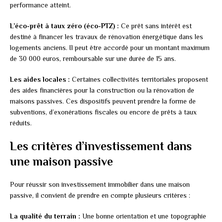
performance atteint.
L’éco-prêt à taux zéro (éco-PTZ) :
Ce prêt sans intérêt est
destiné à financer les travaux de rénovation énergétique dans les
logements anciens. Il peut être accordé pour un montant maximum
de 30 000 euros, remboursable sur une durée de 15 ans.
Les aides locales :
Certaines collectivités territoriales proposent
des aides financières pour la construction ou la rénovation de
maisons passives. Ces dispositifs peuvent prendre la forme de
subventions, d’exonérations fiscales ou encore de prêts à taux
réduits.
Les critères d’investissement dans
une maison passive
Pour réussir son investissement immobilier dans une maison
passive, il convient de prendre en compte plusieurs critères :
La qualité du terrain :
Une bonne orientation et une topographie