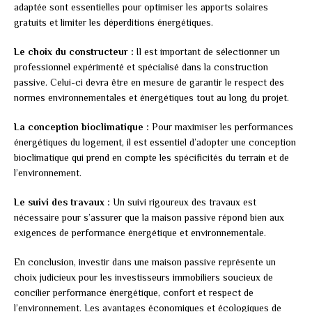
adaptée sont essentielles pour optimiser les apports solaires
gratuits et limiter les déperditions énergétiques.
Le choix du constructeur :
Il est important de sélectionner un
professionnel expérimenté et spécialisé dans la construction
passive. Celui-ci devra être en mesure de garantir le respect des
normes environnementales et énergétiques tout au long du projet.
La conception bioclimatique :
Pour maximiser les performances
énergétiques du logement, il est essentiel d’adopter une conception
bioclimatique qui prend en compte les spécificités du terrain et de
l’environnement.
Le suivi des travaux :
Un suivi rigoureux des travaux est
nécessaire pour s’assurer que la maison passive répond bien aux
exigences de performance énergétique et environnementale.
En conclusion, investir dans une maison passive représente un
choix judicieux pour les investisseurs immobiliers soucieux de
concilier performance énergétique, confort et respect de
l’environnement. Les avantages économiques et écologiques de