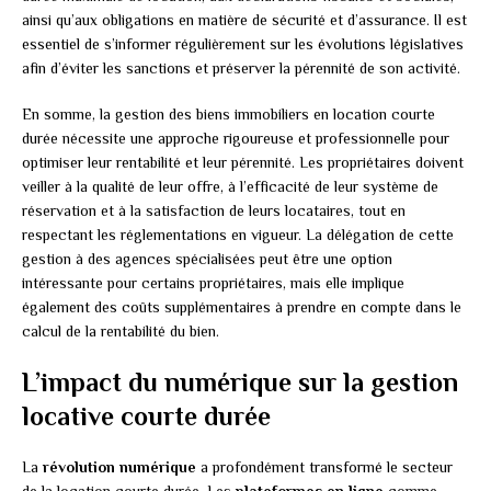
ainsi qu’aux obligations en matière de sécurité et d’assurance. Il est
essentiel de s’informer régulièrement sur les évolutions législatives
afin d’éviter les sanctions et préserver la pérennité de son activité.
En somme, la gestion des biens immobiliers en location courte
durée nécessite une approche rigoureuse et professionnelle pour
optimiser leur rentabilité et leur pérennité. Les propriétaires doivent
veiller à la qualité de leur offre, à l’efficacité de leur système de
réservation et à la satisfaction de leurs locataires, tout en
respectant les réglementations en vigueur. La délégation de cette
gestion à des agences spécialisées peut être une option
intéressante pour certains propriétaires, mais elle implique
également des coûts supplémentaires à prendre en compte dans le
calcul de la rentabilité du bien.
L’impact du numérique sur la gestion
locative courte durée
La
révolution numérique
a profondément transformé le secteur