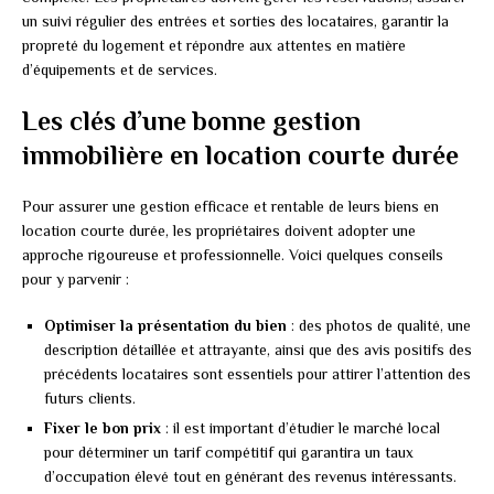
un suivi régulier des entrées et sorties des locataires, garantir la
propreté du logement et répondre aux attentes en matière
d’équipements et de services.
Les clés d’une bonne gestion
immobilière en location courte durée
Pour assurer une gestion efficace et rentable de leurs biens en
location courte durée, les propriétaires doivent adopter une
approche rigoureuse et professionnelle. Voici quelques conseils
pour y parvenir :
Optimiser la présentation du bien
: des photos de qualité, une
description détaillée et attrayante, ainsi que des avis positifs des
précédents locataires sont essentiels pour attirer l’attention des
futurs clients.
Fixer le bon prix
: il est important d’étudier le marché local
pour déterminer un tarif compétitif qui garantira un taux
d’occupation élevé tout en générant des revenus intéressants.