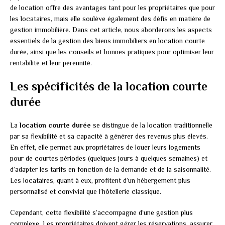
de location offre des avantages tant pour les propriétaires que pour
les locataires, mais elle soulève également des défis en matière de
gestion immobilière. Dans cet article, nous aborderons les aspects
essentiels de la gestion des biens immobiliers en location courte
durée, ainsi que les conseils et bonnes pratiques pour optimiser leur
rentabilité et leur pérennité.
Les spécificités de la location courte
durée
La
location courte durée
se distingue de la location traditionnelle
par sa flexibilité et sa capacité à générer des revenus plus élevés.
En effet, elle permet aux propriétaires de louer leurs logements
pour de courtes périodes (quelques jours à quelques semaines) et
d’adapter les tarifs en fonction de la demande et de la saisonnalité.
Les locataires, quant à eux, profitent d’un hébergement plus
personnalisé et convivial que l’hôtellerie classique.
Cependant, cette flexibilité s’accompagne d’une gestion plus
complexe. Les propriétaires doivent gérer les réservations, assurer