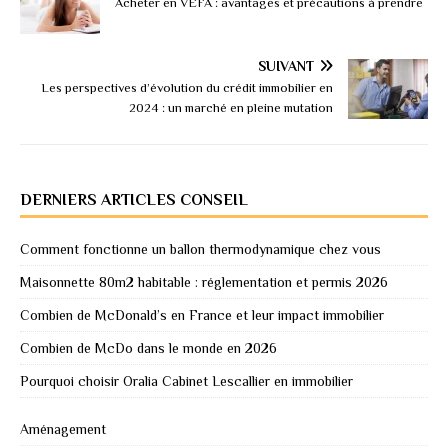
Acheter en VEFA : avantages et précautions à prendre
SUIVANT
Les perspectives d’évolution du crédit immobilier en
2024 : un marché en pleine mutation
DERNIERS ARTICLES CONSEIL
Comment fonctionne un ballon thermodynamique chez vous
Maisonnette 80m2 habitable : réglementation et permis 2026
Combien de McDonald’s en France et leur impact immobilier
Combien de McDo dans le monde en 2026
Pourquoi choisir Oralia Cabinet Lescallier en immobilier
Aménagement