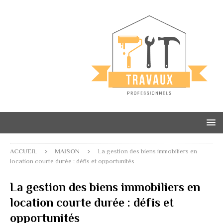
ACCUEIL
MAISON
La gestion des biens immobiliers en
location courte durée : défis et opportunités
La gestion des biens immobiliers en
location courte durée : défis et
opportunités