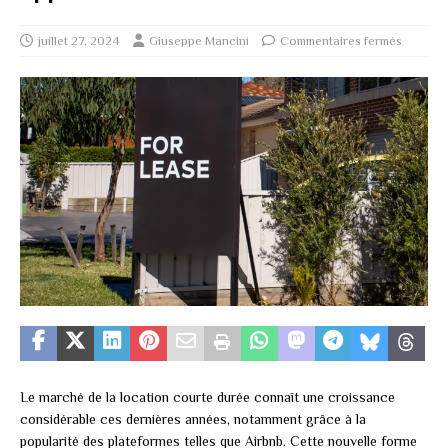
juillet 27, 2024
Giuseppe Mancini
Commentaires fermés
Le marché de la location courte durée connaît une croissance
considérable ces dernières années, notamment grâce à la
popularité des plateformes telles que Airbnb. Cette nouvelle forme