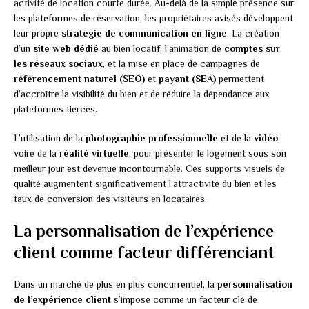
activité de location courte durée. Au-delà de la simple présence sur
les plateformes de réservation, les propriétaires avisés développent
leur propre
stratégie de communication en ligne
. La création
d’un
site web dédié
au bien locatif, l’animation de
comptes sur
les réseaux sociaux
, et la mise en place de campagnes de
référencement naturel (SEO)
et
payant (SEA)
permettent
d’accroître la visibilité du bien et de réduire la dépendance aux
plateformes tierces.
L’utilisation de la
photographie professionnelle
et de la
vidéo
,
voire de la
réalité virtuelle
, pour présenter le logement sous son
meilleur jour est devenue incontournable. Ces supports visuels de
qualité augmentent significativement l’attractivité du bien et les
taux de conversion des visiteurs en locataires.
La personnalisation de l’expérience
client comme facteur différenciant
Dans un marché de plus en plus concurrentiel, la
personnalisation
de l’expérience client
s’impose comme un facteur clé de