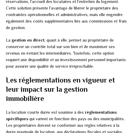
réservations, l’accueil des locataires et l’entretien du logement.
Cette solution présente l’avantage de libérer le propriétaire des
contraintes opérationnelles et administratives, mais elle engendre
également des coûts supplémentaires liés aux commissions et frais
de gestion.
La
gestion en direct
, quant à elle, permet au propriétaire de
conserver un contrôle total sur son bien et de maximiser ses
revenus en évitant les intermédiaires. Toutefois, cette option
requiert une disponibilité et un investissement personnel importants
pour assurer une qualité de service irréprochable.
Les réglementations en vigueur et
leur impact sur la gestion
immobilière
La location courte durée est soumise à des
réglementations
spécifiques
qui varient en fonction des pays ou des municipalités.
Les propriétaires doivent se conformer aux règles relatives à la
durée maximale de location, aux déclarations fiscales et sociales,