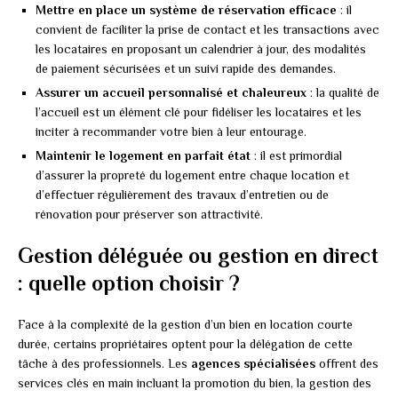
Mettre en place un système de réservation efficace
: il
convient de faciliter la prise de contact et les transactions avec
les locataires en proposant un calendrier à jour, des modalités
de paiement sécurisées et un suivi rapide des demandes.
Assurer un accueil personnalisé et chaleureux
: la qualité de
l’accueil est un élément clé pour fidéliser les locataires et les
inciter à recommander votre bien à leur entourage.
Maintenir le logement en parfait état
: il est primordial
d’assurer la propreté du logement entre chaque location et
d’effectuer régulièrement des travaux d’entretien ou de
rénovation pour préserver son attractivité.
Gestion déléguée ou gestion en direct
: quelle option choisir ?
Face à la complexité de la gestion d’un bien en location courte
durée, certains propriétaires optent pour la délégation de cette
tâche à des professionnels. Les
agences spécialisées
offrent des
services clés en main incluant la promotion du bien, la gestion des