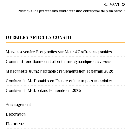
SUIVANT
Pour quelles prestations contacter une entreprise de plomberie ?
DERNIERS ARTICLES CONSEIL
Maison à vendre Brétignolles sur Mer : 47 offres disponibles
Comment fonctionne un ballon thermodynamique chez vous
Maisonnette 80m2 habitable : réglementation et permis 2026
Combien de McDonald’s en France et leur impact immobilier
Combien de McDo dans le monde en 2026
Aménagement
Décoration
Eléctricité