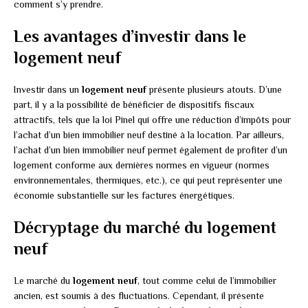
comment s’y prendre.
Les avantages d’investir dans le
logement neuf
Investir dans un
logement neuf
présente plusieurs atouts. D’une
part, il y a la possibilité de bénéficier de dispositifs fiscaux
attractifs, tels que la loi Pinel qui offre une réduction d’impôts pour
l’achat d’un bien immobilier neuf destiné à la location. Par ailleurs,
l’achat d’un bien immobilier neuf permet également de profiter d’un
logement conforme aux dernières normes en vigueur (normes
environnementales, thermiques, etc.), ce qui peut représenter une
économie substantielle sur les factures énergétiques.
Décryptage du marché du logement
neuf
Le marché du
logement neuf
, tout comme celui de l’immobilier
ancien, est soumis à des fluctuations. Cependant, il présente