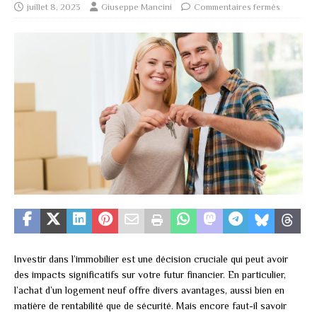
juillet 8, 2023
Giuseppe Mancini
Commentaires fermés
Investir dans l’immobilier est une décision cruciale qui peut avoir
des impacts significatifs sur votre futur financier. En particulier,
l’achat d’un logement neuf offre divers avantages, aussi bien en
matière de rentabilité que de sécurité. Mais encore faut-il savoir