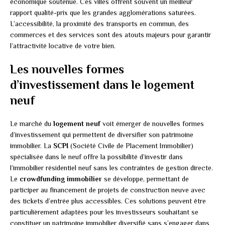
économique soutenue. Ces villes offrent souvent un meilleur
rapport qualité-prix que les grandes agglomérations saturées.
L’accessibilité, la proximité des transports en commun, des
commerces et des services sont des atouts majeurs pour garantir
l’attractivité locative de votre bien.
Les nouvelles formes
d’investissement dans le logement
neuf
Le marché du
logement neuf
voit émerger de nouvelles formes
d’investissement qui permettent de diversifier son patrimoine
immobilier. La
SCPI
(Société Civile de Placement Immobilier)
spécialisée dans le neuf offre la possibilité d’investir dans
l’immobilier résidentiel neuf sans les contraintes de gestion directe.
Le
crowdfunding immobilier
se développe, permettant de
participer au financement de projets de construction neuve avec
des tickets d’entrée plus accessibles. Ces solutions peuvent être
particulièrement adaptées pour les investisseurs souhaitant se
constituer un patrimoine immobilier diversifié sans s’engager dans