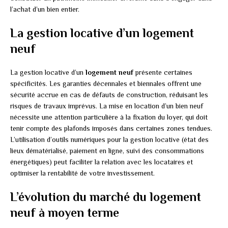
l’achat d’un bien entier.
La gestion locative d’un logement
neuf
La gestion locative d’un
logement neuf
présente certaines
spécificités. Les garanties décennales et biennales offrent une
sécurité accrue en cas de défauts de construction, réduisant les
risques de travaux imprévus. La mise en location d’un bien neuf
nécessite une attention particulière à la fixation du loyer, qui doit
tenir compte des plafonds imposés dans certaines zones tendues.
L’utilisation d’outils numériques pour la gestion locative (état des
lieux dématérialisé, paiement en ligne, suivi des consommations
énergétiques) peut faciliter la relation avec les locataires et
optimiser la rentabilité de votre investissement.
L’évolution du marché du logement
neuf à moyen terme