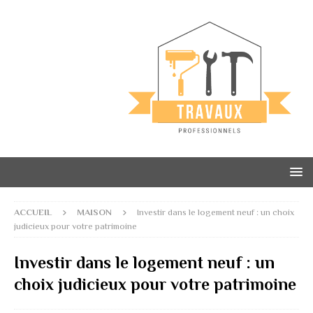
ACCUEIL
MAISON
Investir dans le logement neuf : un choix
judicieux pour votre patrimoine
Investir dans le logement neuf : un
choix judicieux pour votre patrimoine