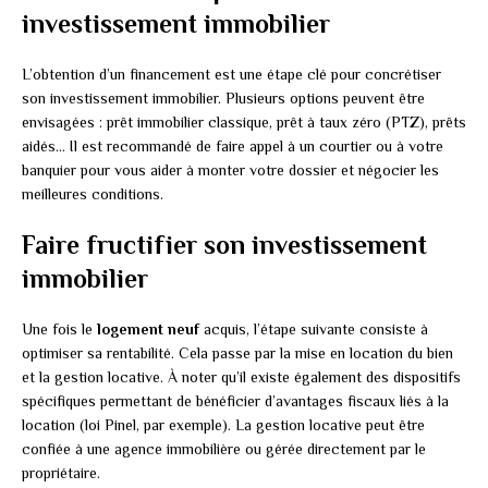
investissement immobilier
L’obtention d’un financement est une étape clé pour concrétiser
son investissement immobilier. Plusieurs options peuvent être
envisagées : prêt immobilier classique, prêt à taux zéro (PTZ), prêts
aidés… Il est recommandé de faire appel à un courtier ou à votre
banquier pour vous aider à monter votre dossier et négocier les
meilleures conditions.
Faire fructifier son investissement
immobilier
Une fois le
logement neuf
acquis, l’étape suivante consiste à
optimiser sa rentabilité. Cela passe par la mise en location du bien
et la gestion locative. À noter qu’il existe également des dispositifs
spécifiques permettant de bénéficier d’avantages fiscaux liés à la
location (loi Pinel, par exemple). La gestion locative peut être
confiée à une agence immobilière ou gérée directement par le
propriétaire.