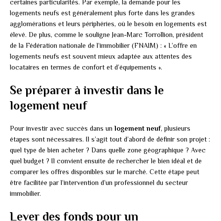
certaines particularités. Par exemple, la demande pour les
logements neufs est généralement plus forte dans les grandes
agglomérations et leurs périphéries, où le besoin en logements est
élevé. De plus, comme le souligne Jean-Marc Torrollion, président
de la Fédération nationale de l’immobilier (FNAIM) : « L’offre en
logements neufs est souvent mieux adaptée aux attentes des
locataires en termes de confort et d’équipements ».
Se préparer à investir dans le
logement neuf
Pour investir avec succès dans un
logement neuf
, plusieurs
étapes sont nécessaires. Il s’agit tout d’abord de définir son projet :
quel type de bien acheter ? Dans quelle zone géographique ? Avec
quel budget ? Il convient ensuite de rechercher le bien idéal et de
comparer les offres disponibles sur le marché. Cette étape peut
être facilitée par l’intervention d’un professionnel du secteur
immobilier.
Lever des fonds pour un