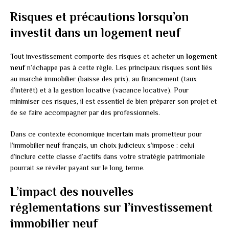
Risques et précautions lorsqu’on
investit dans un logement neuf
Tout investissement comporte des risques et acheter un
logement
neuf
n’échappe pas à cette règle. Les principaux risques sont liés
au marché immobilier (baisse des prix), au financement (taux
d’intérêt) et à la gestion locative (vacance locative). Pour
minimiser ces risques, il est essentiel de bien préparer son projet et
de se faire accompagner par des professionnels.
Dans ce contexte économique incertain mais prometteur pour
l’immobilier neuf français, un choix judicieux s’impose : celui
d’inclure cette classe d’actifs dans votre stratégie patrimoniale
pourrait se révéler payant sur le long terme.
L’impact des nouvelles
réglementations sur l’investissement
immobilier neuf