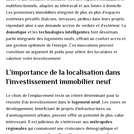
multifonctionnels, adaptés au télétravail et aux loisirs à domicile.
Les promoteurs immobiliers intègrent de plus en plus d’espaces
extérieurs privatifs (balcons, terrasses, jardins) dans leurs projets,
répondant ainsi à une demande accrue de verdure et d’extérieur. La
domotique
et les
technologies intelligentes
font désormais
partie intégrante des logements neufs, offrant un confort accru et
une gestion optimisée de l’énergie. Ces innovations peuvent
constituer un argument de poids pour attirer des locataires et
valoriser votre investissement.
L’importance de la localisation dans
l’investissement immobilier neuf
Le choix de l’emplacement reste un critère déterminant pour la
réussite d’un investissement dans le
logement neuf
. Les zones en
développement, bénéficiant de projets d’infrastructures ou
d’aménagements urbains, peuvent offrir un potentiel de plus-value
intéressant. Il est judicieux de s’intéresser aux
métropoles
régionales
qui connaissent une croissance démographique et