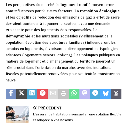
Les perspectives du marché du
logement neuf
à moyen terme
sont influencées par plusieurs facteurs. La
transition écologique
et les objectifs de réduction des émissions de gaz à effet de serre
devraient continuer à façonner le secteur, avec une demande
croissante pour des logements éco-responsables. La
démographie
et les mutations sociétales (vieillissement de la
population, évolution des structures familiales) influenceront les
besoins en logements, favorisant le développement de typologies
adaptées (logements seniors, coliving). Les politiques publiques en
matière de logement et d’aménagement du territoire joueront un
rôle crucial dans l’orientation du marché, avec des incitations
fiscales potentiellement renouvelées pour soutenir la construction
neuve.
PRÉCÉDENT
L’assurance habitation mensuelle : une solution flexible
et adaptée à vos besoins