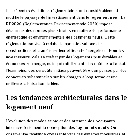
Les récentes évolutions réglementaires ont considérablement
modifié le paysage de l’investissement dans le
logement neuf
. La
RE2020
(Réglementation Environnementale 2020) impose
désormais des normes plus strictes en matière de performance
énergétique et environnementale des bâtiments neufs. Cette
réglementation vise à réduire l’empreinte carbone des
constructions et à améliorer leur efficacité énergétique. Pour les
investisseurs, cela se traduit par des logements plus durables et
économes en énergie, mais potentiellement plus coûteux à l’achat.
Néanmoins, ces surcoûts initiaux peuvent être compensés par des
économies substantielles sur les charges à long terme et une
meilleure valorisation du bien.
Les tendances architecturales dans le
logement neuf
L’évolution des modes de vie et des attentes des occupants
influence fortement la conception des
logements neufs
. On
observe une tendance croissante vers des espaces modulables et