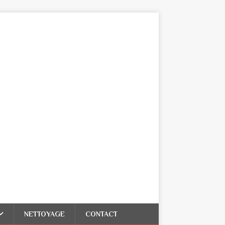
NETTOYAGE
CONTACT