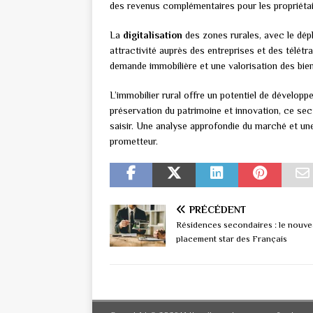
des revenus complémentaires pour les propriétai
La
digitalisation
des zones rurales, avec le dépl
attractivité auprès des entreprises et des télétra
demande immobilière et une valorisation des bie
L’immobilier rural offre un potentiel de dévelop
préservation du patrimoine et innovation, ce se
saisir. Une analyse approfondie du marché et un
prometteur.
PRÉCÉDENT
Résidences secondaires : le nouv
placement star des Français