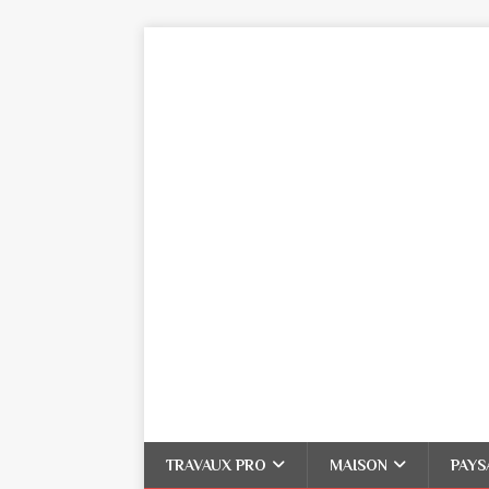
TRAVAUX PRO
MAISON
PAYS