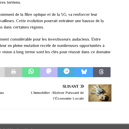
res terriens.
oiement de la fibre optique et de la 5G, va renforcer leur
vailleurs. Cette évolution pourrait entraîner une hausse de la
ns dans certaines régions.
pement considérable pour les investisseurs audacieux. Entre
cteur en pleine mutation recèle de nombreuses opportunités à
e vision à long terme sont les clés pour réussir dans ce domaine
SUIVANT
eau
L’Immobilier : Moteur Puissant de
l’Économie Locale