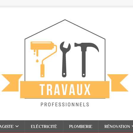
AGISTE
ELÉCTRICITÉ
PLOMBERIE
RÉNOVATION