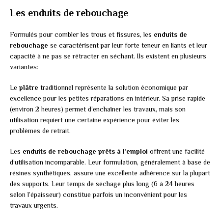
Les enduits de rebouchage
Formulés pour combler les trous et fissures, les
enduits de
rebouchage
se caractérisent par leur forte teneur en liants et leur
capacité à ne pas se rétracter en séchant. Ils existent en plusieurs
variantes:
Le
plâtre
traditionnel représente la solution économique par
excellence pour les petites réparations en intérieur. Sa prise rapide
(environ 2 heures) permet d’enchaîner les travaux, mais son
utilisation requiert une certaine expérience pour éviter les
problèmes de retrait.
Les
enduits de rebouchage prêts à l’emploi
offrent une facilité
d’utilisation incomparable. Leur formulation, généralement à base de
résines synthétiques, assure une excellente adhérence sur la plupart
des supports. Leur temps de séchage plus long (6 à 24 heures
selon l’épaisseur) constitue parfois un inconvénient pour les
travaux urgents.