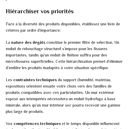
Hiérarchiser vos priorités
Face à la diversité des produits disponibles, établissez une liste de
critères par ordre d’importance:
La
nature des dégâts
constitue le premier filtre de sélection. Un
enduit de rebouchage structurel s’impose pour les fissures
importantes, tandis qu’un enduit de finition suffira pour des
microfissures superficielles. Cette hiérarchisation permet d’éliminer
d’emblée les produits inadaptés à votre situation spécifique.
Les
contraintes techniques
du support (humidité, matériau,
exposition) orientent ensuite votre choix vers des familles de
produits compatibles avec ces particularités. Un mur extérieur
exposé aux intempéries nécessitera un enduit hydrofuge à base
minérale, alors qu’un mur intérieur sec pourra recevoir une gamme
plus large de produits.
Vos
compétences techniques
et le temps disponible influencent