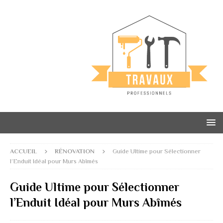
ACCUEIL
RÉNOVATION
Guide Ultime pour Sélectionner
l’Enduit Idéal pour Murs Abîmés
Guide Ultime pour Sélectionner
l’Enduit Idéal pour Murs Abîmés