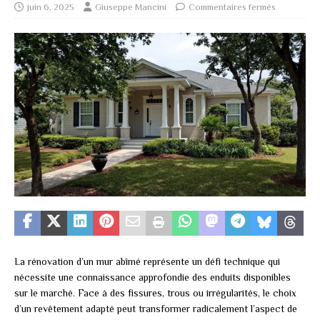
juin 6, 2025
Giuseppe Mancini
Commentaires fermés
La rénovation d’un mur abîmé représente un défi technique qui
nécessite une connaissance approfondie des enduits disponibles
sur le marché. Face à des fissures, trous ou irrégularités, le choix
d’un revêtement adapté peut transformer radicalement l’aspect de