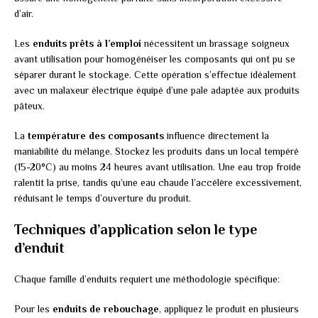
d’air.
Les
enduits prêts à l’emploi
nécessitent un brassage soigneux
avant utilisation pour homogénéiser les composants qui ont pu se
séparer durant le stockage. Cette opération s’effectue idéalement
avec un malaxeur électrique équipé d’une pale adaptée aux produits
pâteux.
La
température des composants
influence directement la
maniabilité du mélange. Stockez les produits dans un local tempéré
(15-20°C) au moins 24 heures avant utilisation. Une eau trop froide
ralentit la prise, tandis qu’une eau chaude l’accélère excessivement,
réduisant le temps d’ouverture du produit.
Techniques d’application selon le type
d’enduit
Chaque famille d’enduits requiert une méthodologie spécifique:
Pour les
enduits de rebouchage
, appliquez le produit en plusieurs