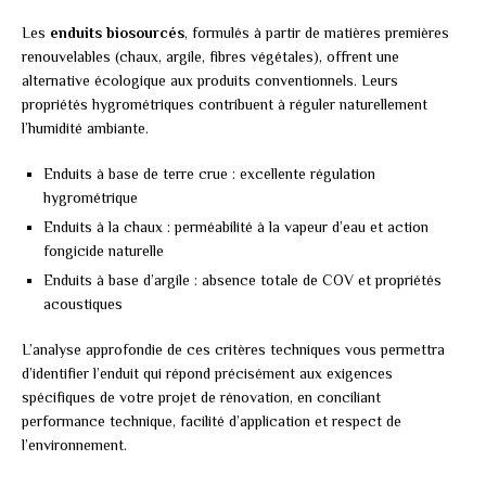
Les
enduits biosourcés
, formulés à partir de matières premières
renouvelables (chaux, argile, fibres végétales), offrent une
alternative écologique aux produits conventionnels. Leurs
propriétés hygrométriques contribuent à réguler naturellement
l’humidité ambiante.
Enduits à base de terre crue : excellente régulation
hygrométrique
Enduits à la chaux : perméabilité à la vapeur d’eau et action
fongicide naturelle
Enduits à base d’argile : absence totale de COV et propriétés
acoustiques
L’analyse approfondie de ces critères techniques vous permettra
d’identifier l’enduit qui répond précisément aux exigences
spécifiques de votre projet de rénovation, en conciliant
performance technique, facilité d’application et respect de
l’environnement.