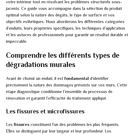
votre intérieur tout en résolvant les problèmes structurels sous-
jacents. Ce guide vous accompagne dans la sélection du produit
optimal selon la nature des dégâts, le type de surface et vos
objectifs esthétiques. Nous aborderons les différentes catégories
d’enduits, leurs propriétés spécifiques, les techniques d’application
et les astuces de professionnels pour garantir un résultat durable et
impeccable.
Comprendre les différents types de
dégradations murales
Avant de choisir un enduit, il est
fondamental
d’identifier
précisément la nature des dommages présents sur vos murs. Cette
étape diagnostique conditionne l’ensemble du processus de
rénovation et garantit l’efficacité du traitement appliqué.
Les fissures et microfissures
Les
fissures
constituent l’un des problèmes les plus fréquents.
Elles se distinguent par leur largeur et leur profondeur. Les