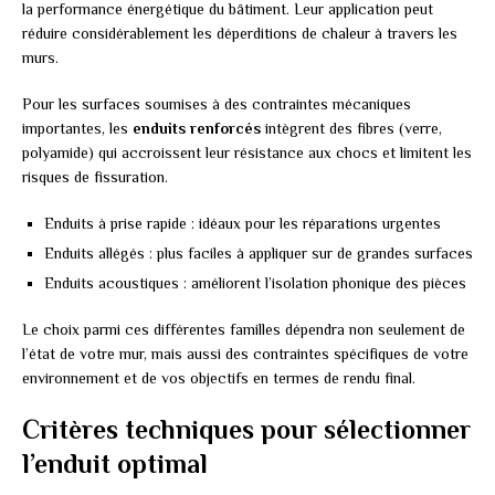
la performance énergétique du bâtiment. Leur application peut
réduire considérablement les déperditions de chaleur à travers les
murs.
Pour les surfaces soumises à des contraintes mécaniques
importantes, les
enduits renforcés
intègrent des fibres (verre,
polyamide) qui accroissent leur résistance aux chocs et limitent les
risques de fissuration.
Enduits à prise rapide : idéaux pour les réparations urgentes
Enduits allégés : plus faciles à appliquer sur de grandes surfaces
Enduits acoustiques : améliorent l’isolation phonique des pièces
Le choix parmi ces différentes familles dépendra non seulement de
l’état de votre mur, mais aussi des contraintes spécifiques de votre
environnement et de vos objectifs en termes de rendu final.
Critères techniques pour sélectionner
l’enduit optimal