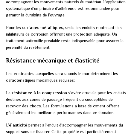
accompagnent les mouvements naturels du matériau. L’application
systématique d’un primaire d’adhérence est recommandée pour
garantir la durabilité de l’ouvrage.
Pour les
surfaces métalliques
, seuls les enduits contenant des
inhibiteurs de corrosion offriront une protection adéquate. Un
traitement antirouille préalable reste indispensable pour assurer la
pérennité du revêtement.
Résistance mécanique et élasticité
Les contraintes auxquelles sera soumis le mur déterminent les
caractéristiques mécaniques requises:
La
résistance à la compression
s’avère cruciale pour les enduits
destinés aux zones de passage fréquent ou susceptibles de
recevoir des chocs. Les formulations à base de ciment offrent
généralement les meilleures performances dans ce domaine.
L’
élasticité
permet à l’enduit d’accompagner les mouvements du
support sans se fissurer. Cette propriété est particulièrement