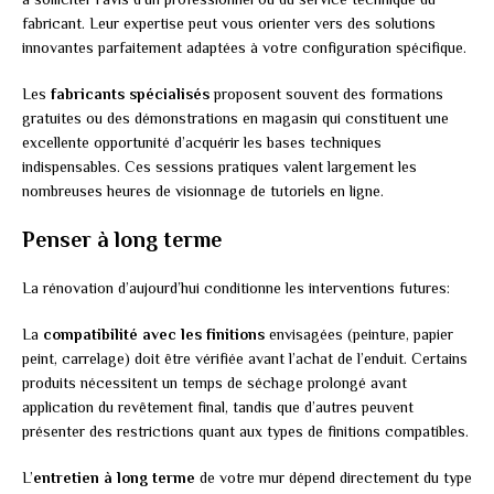
fabricant. Leur expertise peut vous orienter vers des solutions
innovantes parfaitement adaptées à votre configuration spécifique.
Les
fabricants spécialisés
proposent souvent des formations
gratuites ou des démonstrations en magasin qui constituent une
excellente opportunité d’acquérir les bases techniques
indispensables. Ces sessions pratiques valent largement les
nombreuses heures de visionnage de tutoriels en ligne.
Penser à long terme
La rénovation d’aujourd’hui conditionne les interventions futures:
La
compatibilité avec les finitions
envisagées (peinture, papier
peint, carrelage) doit être vérifiée avant l’achat de l’enduit. Certains
produits nécessitent un temps de séchage prolongé avant
application du revêtement final, tandis que d’autres peuvent
présenter des restrictions quant aux types de finitions compatibles.
L’
entretien à long terme
de votre mur dépend directement du type