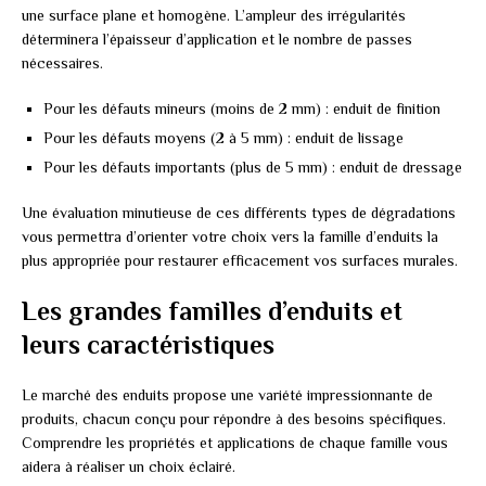
une surface plane et homogène. L’ampleur des irrégularités
déterminera l’épaisseur d’application et le nombre de passes
nécessaires.
Pour les défauts mineurs (moins de 2 mm) : enduit de finition
Pour les défauts moyens (2 à 5 mm) : enduit de lissage
Pour les défauts importants (plus de 5 mm) : enduit de dressage
Une évaluation minutieuse de ces différents types de dégradations
vous permettra d’orienter votre choix vers la famille d’enduits la
plus appropriée pour restaurer efficacement vos surfaces murales.
Les grandes familles d’enduits et
leurs caractéristiques
Le marché des enduits propose une variété impressionnante de
produits, chacun conçu pour répondre à des besoins spécifiques.
Comprendre les propriétés et applications de chaque famille vous
aidera à réaliser un choix éclairé.