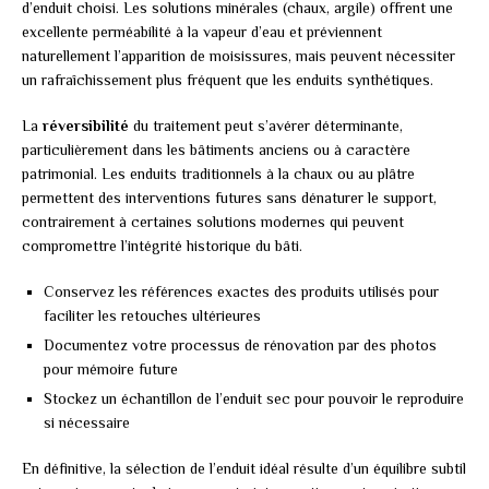
d’enduit choisi. Les solutions minérales (chaux, argile) offrent une
excellente perméabilité à la vapeur d’eau et préviennent
naturellement l’apparition de moisissures, mais peuvent nécessiter
un rafraîchissement plus fréquent que les enduits synthétiques.
La
réversibilité
du traitement peut s’avérer déterminante,
particulièrement dans les bâtiments anciens ou à caractère
patrimonial. Les enduits traditionnels à la chaux ou au plâtre
permettent des interventions futures sans dénaturer le support,
contrairement à certaines solutions modernes qui peuvent
compromettre l’intégrité historique du bâti.
Conservez les références exactes des produits utilisés pour
faciliter les retouches ultérieures
Documentez votre processus de rénovation par des photos
pour mémoire future
Stockez un échantillon de l’enduit sec pour pouvoir le reproduire
si nécessaire
En définitive, la sélection de l’enduit idéal résulte d’un équilibre subtil