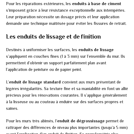
Pour les réparations extérieures, les
enduits à base de ciment
s’imposent grâce à leur résistance exceptionnelle aux intempéries.
Leur préparation nécessite un dosage précis et leur application
demande une technique maîtrisée pour éviter les fissures de retrait.
Les enduits de lissage et de finition
Destinés à uniformiser les surfaces, les
enduits de lissage
s’appliquent en couches fines (1 à 3 mm) sur l’ensemble du mur. Ils
permettent d’obtenir un support parfaitement plan avant
l’application de peinture ou de papier peint.
L’
enduit de lissage standard
convient aux murs présentant de
légères irrégularités. Sa texture fine et sa maniabilité en font un allié
précieux pour les rénovations courantes. Il s’applique généralement
à la lisseuse ou au couteau à enduire sur des surfaces propres et
saines.
Pour les murs très abîmés, l’
enduit de dégrossissage
permet de
rattraper des différences de niveau plus importantes (jusqu’à 5 mm)