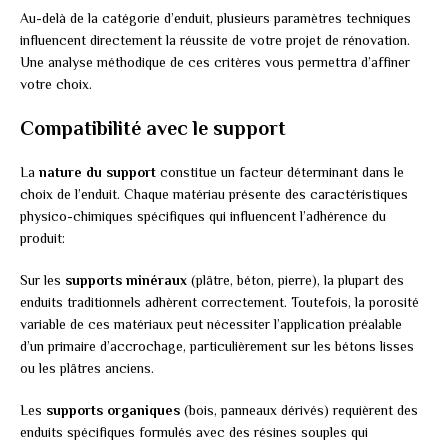
Au-delà de la catégorie d’enduit, plusieurs paramètres techniques
influencent directement la réussite de votre projet de rénovation.
Une analyse méthodique de ces critères vous permettra d’affiner
votre choix.
Compatibilité avec le support
La
nature du support
constitue un facteur déterminant dans le
choix de l’enduit. Chaque matériau présente des caractéristiques
physico-chimiques spécifiques qui influencent l’adhérence du
produit:
Sur les
supports minéraux
(plâtre, béton, pierre), la plupart des
enduits traditionnels adhèrent correctement. Toutefois, la porosité
variable de ces matériaux peut nécessiter l’application préalable
d’un primaire d’accrochage, particulièrement sur les bétons lisses
ou les plâtres anciens.
Les
supports organiques
(bois, panneaux dérivés) requièrent des
enduits spécifiques formulés avec des résines souples qui