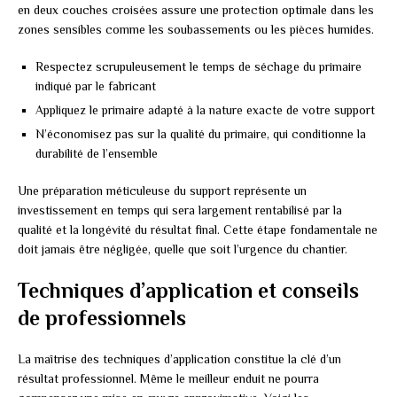
en deux couches croisées assure une protection optimale dans les
zones sensibles comme les soubassements ou les pièces humides.
Respectez scrupuleusement le temps de séchage du primaire
indiqué par le fabricant
Appliquez le primaire adapté à la nature exacte de votre support
N’économisez pas sur la qualité du primaire, qui conditionne la
durabilité de l’ensemble
Une préparation méticuleuse du support représente un
investissement en temps qui sera largement rentabilisé par la
qualité et la longévité du résultat final. Cette étape fondamentale ne
doit jamais être négligée, quelle que soit l’urgence du chantier.
Techniques d’application et conseils
de professionnels
La maîtrise des techniques d’application constitue la clé d’un
résultat professionnel. Même le meilleur enduit ne pourra