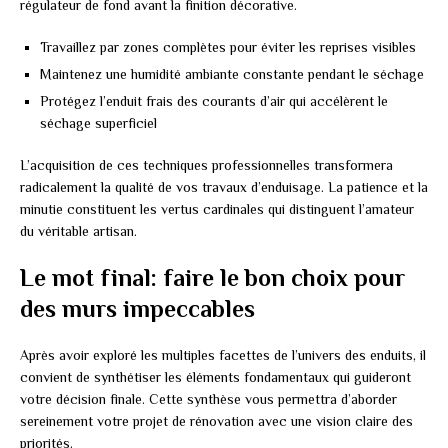
régulateur de fond avant la finition décorative.
Travaillez par zones complètes pour éviter les reprises visibles
Maintenez une humidité ambiante constante pendant le séchage
Protégez l’enduit frais des courants d’air qui accélèrent le
séchage superficiel
L’acquisition de ces techniques professionnelles transformera
radicalement la qualité de vos travaux d’enduisage. La patience et la
minutie constituent les vertus cardinales qui distinguent l’amateur
du véritable artisan.
Le mot final: faire le bon choix pour
des murs impeccables
Après avoir exploré les multiples facettes de l’univers des enduits, il
convient de synthétiser les éléments fondamentaux qui guideront
votre décision finale. Cette synthèse vous permettra d’aborder
sereinement votre projet de rénovation avec une vision claire des
priorités.