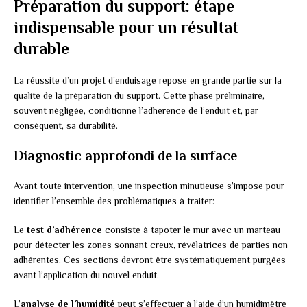
Préparation du support: étape
indispensable pour un résultat
durable
La réussite d’un projet d’enduisage repose en grande partie sur la
qualité de la préparation du support. Cette phase préliminaire,
souvent négligée, conditionne l’adhérence de l’enduit et, par
conséquent, sa durabilité.
Diagnostic approfondi de la surface
Avant toute intervention, une inspection minutieuse s’impose pour
identifier l’ensemble des problématiques à traiter:
Le
test d’adhérence
consiste à tapoter le mur avec un marteau
pour détecter les zones sonnant creux, révélatrices de parties non
adhérentes. Ces sections devront être systématiquement purgées
avant l’application du nouvel enduit.
L’
analyse de l’humidité
peut s’effectuer à l’aide d’un humidimètre