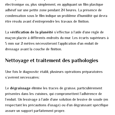
électronique ou, plus simplement, en appliquant un film plastique
adhésif sur une petite zone pendant 24 heures. La présence de
condensation sous le film indique un problème d’humidité qui devra
être résolu avant d’entreprendre les travaux de finition.
La
vérification de la planéité
s’effectue à l’aide d’une règle de
maçon placée à différents endroits du mur. Les écarts supérieurs à
5 mm sur 2 mètres nécessiteront l’application d’un enduit de
dressage avant la couche de finition.
Nettoyage et traitement des pathologies
Une fois le diagnostic établi, plusieurs opérations préparatoires
s’avèrent nécessaires:
Le
dégraissage
élimine les traces de graisse, particulièrement
présentes dans les cuisines, qui compromettent l’adhérence de
l’enduit. Un lessivage à l’aide d’une solution de lessive de soude (en
respectant les précautions d’usage) ou d’un dégraissant spécifique
assure un support parfaitement propre.