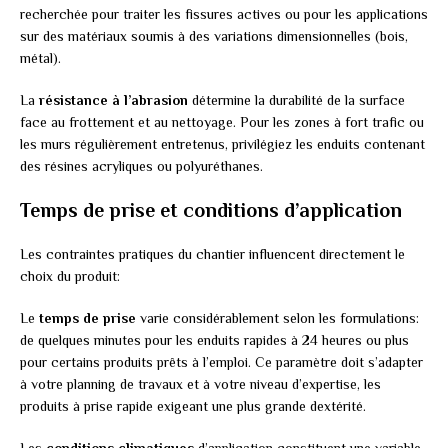
recherchée pour traiter les fissures actives ou pour les applications
sur des matériaux soumis à des variations dimensionnelles (bois,
métal).
La
résistance à l’abrasion
détermine la durabilité de la surface
face au frottement et au nettoyage. Pour les zones à fort trafic ou
les murs régulièrement entretenus, privilégiez les enduits contenant
des résines acryliques ou polyuréthanes.
Temps de prise et conditions d’application
Les contraintes pratiques du chantier influencent directement le
choix du produit:
Le
temps de prise
varie considérablement selon les formulations:
de quelques minutes pour les enduits rapides à 24 heures ou plus
pour certains produits prêts à l’emploi. Ce paramètre doit s’adapter
à votre planning de travaux et à votre niveau d’expertise, les
produits à prise rapide exigeant une plus grande dextérité.