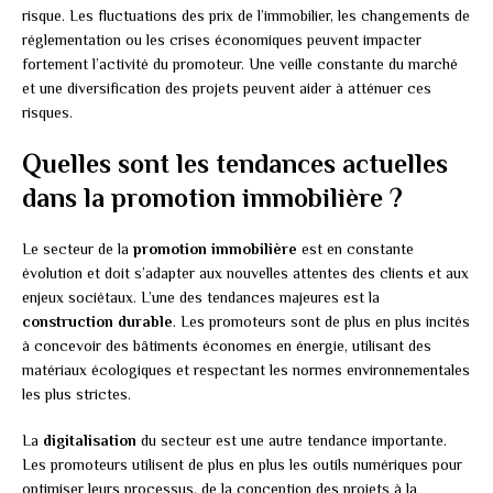
risque. Les fluctuations des prix de l’immobilier, les changements de
réglementation ou les crises économiques peuvent impacter
fortement l’activité du promoteur. Une veille constante du marché
et une diversification des projets peuvent aider à atténuer ces
risques.
Quelles sont les tendances actuelles
dans la promotion immobilière ?
Le secteur de la
promotion immobilière
est en constante
évolution et doit s’adapter aux nouvelles attentes des clients et aux
enjeux sociétaux. L’une des tendances majeures est la
construction durable
. Les promoteurs sont de plus en plus incités
à concevoir des bâtiments économes en énergie, utilisant des
matériaux écologiques et respectant les normes environnementales
les plus strictes.
La
digitalisation
du secteur est une autre tendance importante.
Les promoteurs utilisent de plus en plus les outils numériques pour
optimiser leurs processus, de la conception des projets à la