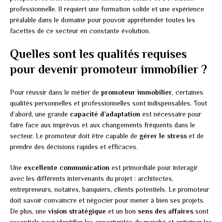
professionnelle. Il requiert une formation solide et une expérience
préalable dans le domaine pour pouvoir appréhender toutes les
facettes de ce secteur en constante évolution.
Quelles sont les qualités requises
pour devenir promoteur immobilier ?
Pour réussir dans le métier de
promoteur immobilier
, certaines
qualités personnelles et professionnelles sont indispensables. Tout
d’abord, une grande
capacité d’adaptation
est nécessaire pour
faire face aux imprévus et aux changements fréquents dans le
secteur. Le promoteur doit être capable de
gérer le stress
et de
prendre des décisions rapides et efficaces.
Une
excellente communication
est primordiale pour interagir
avec les différents intervenants du projet : architectes,
entrepreneurs, notaires, banquiers, clients potentiels. Le promoteur
doit savoir convaincre et négocier pour mener à bien ses projets.
De plus, une
vision stratégique
et un bon
sens des affaires
sont