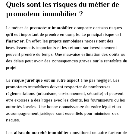
Quels sont les risques du métier de
promoteur immobilier ?
Le métier de
promoteur immobilier
comporte certains risques
qu’il est important de prendre en compte. Le principal risque est
financier
. En effet, les projets immobiliers nécessitent des
investissements importants et les retours sur investissement
peuvent prendre du temps. Une mauvaise estimation des coûts ou
des délais peut avoir des conséquences graves sur la rentabilité du
projet.
Le
risque juridique
est un autre aspect à ne pas négliger. Les
promoteurs immobiliers doivent respecter de nombreuses
réglementations (urbanisme, environnement, sécurité) et peuvent
être exposés à des litiges avec les clients, les fournisseurs ou les
autorités locales. Une bonne connaissance du cadre légal et un
accompagnement juridique sont essentiels pour minimiser ces
risques.
Les
aléas du marché immobilier
constituent un autre facteur de