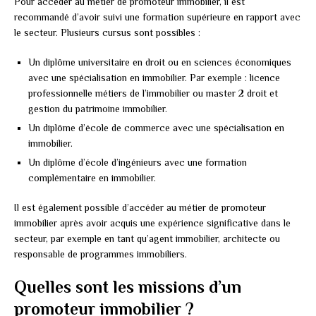
Pour accéder au métier de promoteur immobilier, il est
recommandé d’avoir suivi une formation supérieure en rapport avec
le secteur. Plusieurs cursus sont possibles :
Un diplôme universitaire en droit ou en sciences économiques
avec une spécialisation en immobilier. Par exemple : licence
professionnelle métiers de l’immobilier ou master 2 droit et
gestion du patrimoine immobilier.
Un diplôme d’école de commerce avec une spécialisation en
immobilier.
Un diplôme d’école d’ingénieurs avec une formation
complémentaire en immobilier.
Il est également possible d’accéder au métier de promoteur
immobilier après avoir acquis une expérience significative dans le
secteur, par exemple en tant qu’agent immobilier, architecte ou
responsable de programmes immobiliers.
Quelles sont les missions d’un
promoteur immobilier ?