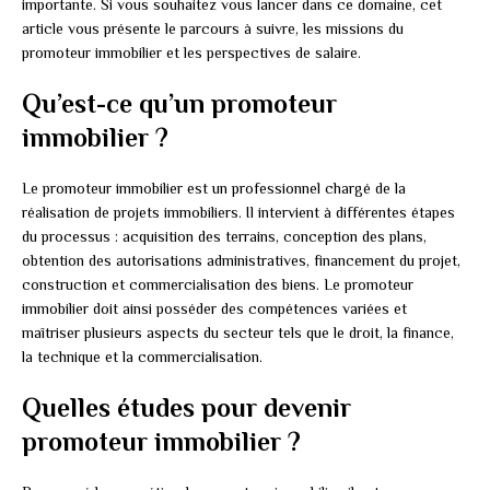
importante. Si vous souhaitez vous lancer dans ce domaine, cet
article vous présente le parcours à suivre, les missions du
promoteur immobilier et les perspectives de salaire.
Qu’est-ce qu’un promoteur
immobilier ?
Le promoteur immobilier est un professionnel chargé de la
réalisation de projets immobiliers. Il intervient à différentes étapes
du processus : acquisition des terrains, conception des plans,
obtention des autorisations administratives, financement du projet,
construction et commercialisation des biens. Le promoteur
immobilier doit ainsi posséder des compétences variées et
maîtriser plusieurs aspects du secteur tels que le droit, la finance,
la technique et la commercialisation.
Quelles études pour devenir
promoteur immobilier ?