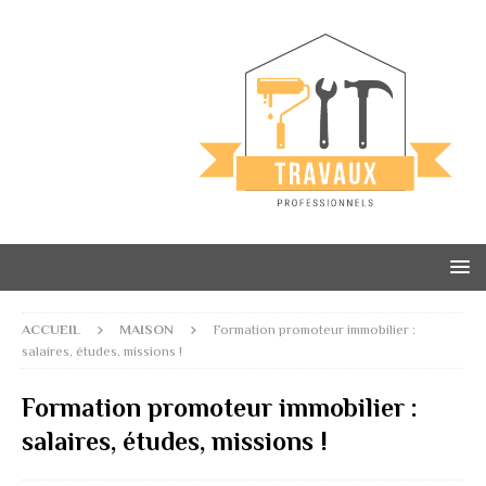
ACCUEIL
MAISON
Formation promoteur immobilier :
salaires, études, missions !
Formation promoteur immobilier :
salaires, études, missions !