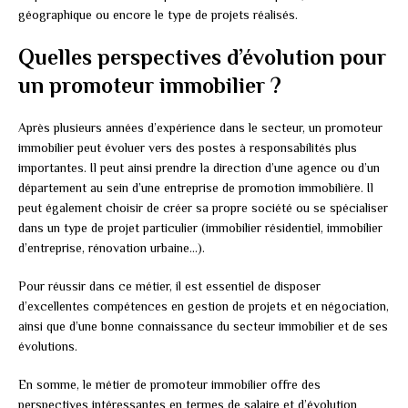
géographique ou encore le type de projets réalisés.
Quelles perspectives d’évolution pour
un promoteur immobilier ?
Après plusieurs années d’expérience dans le secteur, un promoteur
immobilier peut évoluer vers des postes à responsabilités plus
importantes. Il peut ainsi prendre la direction d’une agence ou d’un
département au sein d’une entreprise de promotion immobilière. Il
peut également choisir de créer sa propre société ou se spécialiser
dans un type de projet particulier (immobilier résidentiel, immobilier
d’entreprise, rénovation urbaine…).
Pour réussir dans ce métier, il est essentiel de disposer
d’excellentes compétences en gestion de projets et en négociation,
ainsi que d’une bonne connaissance du secteur immobilier et de ses
évolutions.
En somme, le métier de promoteur immobilier offre des
perspectives intéressantes en termes de salaire et d’évolution