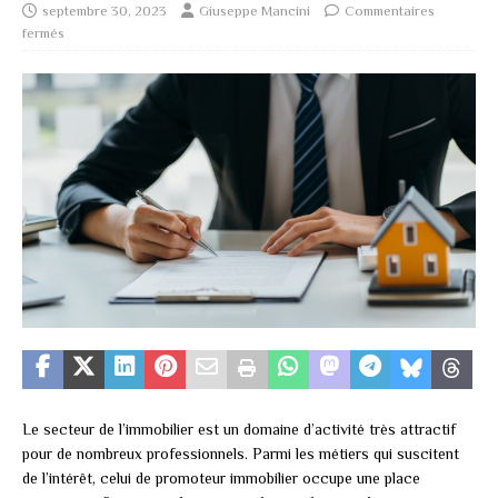
septembre 30, 2023
Giuseppe Mancini
Commentaires
fermés
Le secteur de l’immobilier est un domaine d’activité très attractif
pour de nombreux professionnels. Parmi les métiers qui suscitent
de l’intérêt, celui de promoteur immobilier occupe une place