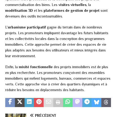
commercialisation des biens. Les
visites virtuelles
, la
modélisation 3D
et les
plateformes de gestion de projet
sont
devenues des outils incontournables.
L’
urbanisme participatif
gagne du terrain dans de nombreux
projets. Les promoteurs impliquent davantage les futurs habitants
et les collectivités locales dans la conception des programmes
immobiliers. Cette approche permet de créer des espaces de vie
plus adaptés aux besoins des utilisateurs et mieux intégrés dans
leur environnement.
Enfin, la
mixité fonctionnelle
des projets immobiliers est de plus
en plus recherchée. Les promoteurs conçoivent des ensembles
immobiliers qui mêlent logements, bureaux, commerces et espaces
verts. Cette approche vise à créer des quartiers dynamiques et à
réduire les besoins en déplacements des habitants.
PRÉCÉDENT