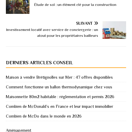
Étude de sol : un élément clé pour la construction
SUIVANT
Investissement locatif avec service de conciergerie : un
atout pour les propriétaires bailleurs
DERNIERS ARTICLES CONSEIL
Maison à vendre Brétignolles sur Mer : 47 offres disponibles
Comment fonctionne un ballon thermodynamique chez vous
Maisonnette 80m2 habitable : réglementation et permis 2026
Combien de McDonald’s en France et leur impact immobilier
Combien de McDo dans le monde en 2026
Aménagement