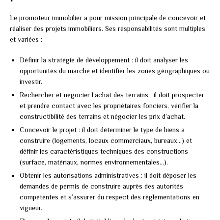
Le promoteur immobilier a pour mission principale de concevoir et
réaliser des projets immobiliers. Ses responsabilités sont multiples
et variées :
Définir la stratégie de développement : il doit analyser les
opportunités du marché et identifier les zones géographiques où
investir.
Rechercher et négocier l’achat des terrains : il doit prospecter
et prendre contact avec les propriétaires fonciers, vérifier la
constructibilité des terrains et négocier les prix d’achat.
Concevoir le projet : il doit déterminer le type de biens à
construire (logements, locaux commerciaux, bureaux…) et
définir les caractéristiques techniques des constructions
(surface, matériaux, normes environnementales…).
Obtenir les autorisations administratives : il doit déposer les
demandes de permis de construire auprès des autorités
compétentes et s’assurer du respect des réglementations en
vigueur.