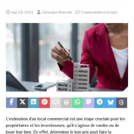
mai 24, 2024
Giuseppe Mancini
Commentaires fermés
L’estimation d’un local commercial est une étape cruciale pour les
propriétaires et les investisseurs, qu’il s’agisse de vendre ou de
louer leur bien. En effet, déterminer le bon prix peut faire la