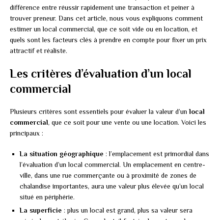
différence entre réussir rapidement une transaction et peiner à
trouver preneur. Dans cet article, nous vous expliquons comment
estimer un local commercial, que ce soit vide ou en location, et
quels sont les facteurs clés à prendre en compte pour fixer un prix
attractif et réaliste.
Les critères d’évaluation d’un local
commercial
Plusieurs critères sont essentiels pour évaluer la valeur d’un
local
commercial
, que ce soit pour une vente ou une location. Voici les
principaux :
La situation géographique
: l’emplacement est primordial dans
l’évaluation d’un local commercial. Un emplacement en centre-
ville, dans une rue commerçante ou à proximité de zones de
chalandise importantes, aura une valeur plus élevée qu’un local
situé en périphérie.
La superficie
: plus un local est grand, plus sa valeur sera