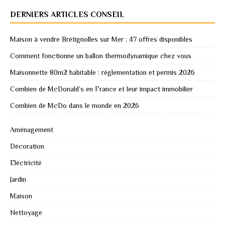
DERNIERS ARTICLES CONSEIL
Maison à vendre Brétignolles sur Mer : 47 offres disponibles
Comment fonctionne un ballon thermodynamique chez vous
Maisonnette 80m2 habitable : réglementation et permis 2026
Combien de McDonald’s en France et leur impact immobilier
Combien de McDo dans le monde en 2026
Aménagement
Décoration
Eléctricité
Jardin
Maison
Nettoyage