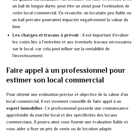
un bail de longue durée, peut être un atout pour l’estimation de
votre local commercial. En revanche, un locataire peu fiable ou
un bail précaire pourraient impacter négativement la valeur du
bien.
Les charges et travaux à prévoir
: il est important d’évaluer
les coûts liés à l’entretien et aux éventuels travaux nécessaires
sur le local, car cela peut influer sur la rentabilité de
l’investissement.
Faire appel à un professionnel pour
estimer son local commercial
Pour obtenir une estimation précise et objective de la valeur d’un
local commercial, il est vivement conseillé de faire appel à un
expert immobilier
. Ce professionnel possède une connaissance
approfondie du marché local et des spécificités des locaux
commerciaux. Il pourra ainsi vous fournir une évaluation fiable et
vous aider à fixer un prix de vente ou de location adapté.