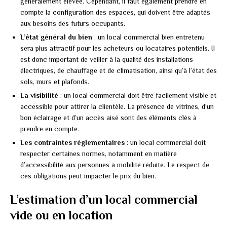
généralement élevée. Cependant, il faut également prendre en
compte la configuration des espaces, qui doivent être adaptés
aux besoins des futurs occupants.
L’état général du bien
: un local commercial bien entretenu
sera plus attractif pour les acheteurs ou locataires potentiels. Il
est donc important de veiller à la qualité des installations
électriques, de chauffage et de climatisation, ainsi qu’à l’état des
sols, murs et plafonds.
La visibilité
: un local commercial doit être facilement visible et
accessible pour attirer la clientèle. La présence de vitrines, d’un
bon éclairage et d’un accès aisé sont des éléments clés à
prendre en compte.
Les contraintes réglementaires
: un local commercial doit
respecter certaines normes, notamment en matière
d’accessibilité aux personnes à mobilité réduite. Le respect de
ces obligations peut impacter le prix du bien.
L’estimation d’un local commercial
vide ou en location