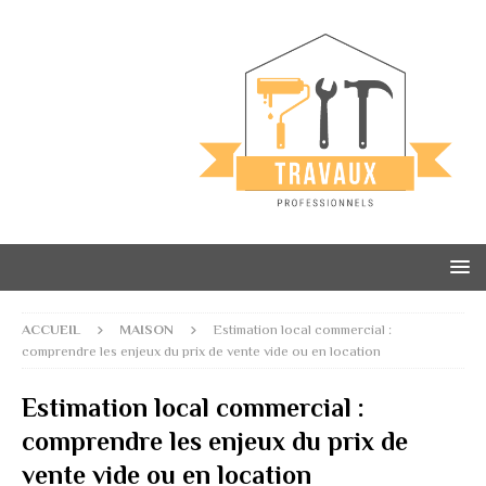
ACCUEIL
MAISON
Estimation local commercial :
comprendre les enjeux du prix de vente vide ou en location
Estimation local commercial :
comprendre les enjeux du prix de
vente vide ou en location