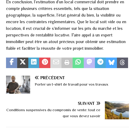
En conclusion, l’estimation d’un local commercial doit prendre en
compte plusieurs critères essentiels, tels que la situation
géographique, la superficie, l’état général du bien, la visibilité ou
encore les contraintes réglementaires. Que le local soit vide ou en
location, il est crucial de s’informer sur les prix du marché et les
perspectives de rentabilité locative. Faire appel à un expert
immobilier peut être un atout précieux pour obtenir une estimation
fiable et faciliter la réussite de votre projet immobilier.
PRÉCÉDENT
Porter un t-shirt de travail pour vos travaux
SUIVANT
Conditions suspensives du compromis de vente: tout ce
que vous devez savoir