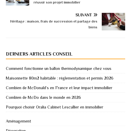
réussir son projet immobilier
SUIVANT
Héritage : maison, frais de succession et partage des
biens
DERNIERS ARTICLES CONSEIL
Comment fonctionne un ballon thermodynamique chez vous
Maisonnette 80m2 habitable : réglementation et permis 2026
Combien de McDonald’s en France et leur impact immobilier
Combien de McDo dans le monde en 2026
Pourquoi choisir Oralia Cabinet Lescallier en immobilier
Aménagement
Décoration