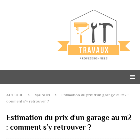
ACCUEIL
MAISON
Estimation du prix d’un garage au m2 :
comment s’y retrouver ?
Estimation du prix d’un garage au m2
: comment s’y retrouver ?