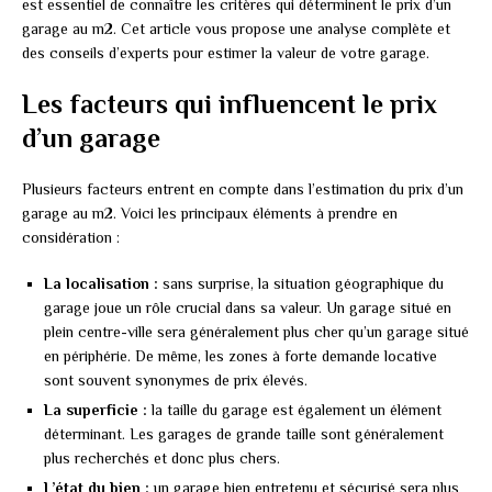
est essentiel de connaître les critères qui déterminent le prix d’un
garage au m2. Cet article vous propose une analyse complète et
des conseils d’experts pour estimer la valeur de votre garage.
Les facteurs qui influencent le prix
d’un garage
Plusieurs facteurs entrent en compte dans l’estimation du prix d’un
garage au m2. Voici les principaux éléments à prendre en
considération :
La localisation :
sans surprise, la situation géographique du
garage joue un rôle crucial dans sa valeur. Un garage situé en
plein centre-ville sera généralement plus cher qu’un garage situé
en périphérie. De même, les zones à forte demande locative
sont souvent synonymes de prix élevés.
La superficie :
la taille du garage est également un élément
déterminant. Les garages de grande taille sont généralement
plus recherchés et donc plus chers.
L’état du bien :
un garage bien entretenu et sécurisé sera plus