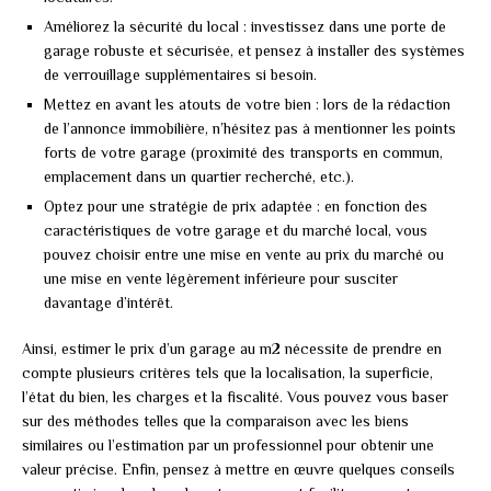
Améliorez la sécurité du local : investissez dans une porte de
garage robuste et sécurisée, et pensez à installer des systèmes
de verrouillage supplémentaires si besoin.
Mettez en avant les atouts de votre bien : lors de la rédaction
de l’annonce immobilière, n’hésitez pas à mentionner les points
forts de votre garage (proximité des transports en commun,
emplacement dans un quartier recherché, etc.).
Optez pour une stratégie de prix adaptée : en fonction des
caractéristiques de votre garage et du marché local, vous
pouvez choisir entre une mise en vente au prix du marché ou
une mise en vente légèrement inférieure pour susciter
davantage d’intérêt.
Ainsi, estimer le prix d’un garage au m2 nécessite de prendre en
compte plusieurs critères tels que la localisation, la superficie,
l’état du bien, les charges et la fiscalité. Vous pouvez vous baser
sur des méthodes telles que la comparaison avec les biens
similaires ou l’estimation par un professionnel pour obtenir une
valeur précise. Enfin, pensez à mettre en œuvre quelques conseils