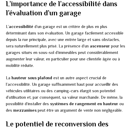
L’importance de l’accessibilité dans
l’évaluation d’un garage
L’
accessibilité
d’un garage est un critère de plus en plus
déterminant dans son évaluation. Un garage facilement accessible
depuis la rue principale, avec une entrée large et sans obstacles,
sera naturellement plus prisé. La présence d’un
ascenseur
pour les
garages situés en sous-sol d’immeubles peut considérablement
augmenter leur valeur, en particulier pour une clientèle âgée ou à
mobilité réduite.
La
hauteur sous plafond
est un autre aspect crucial de
l’accessibilité. Un garage suffisamment haut pour accueillir des
véhicules utilitaires ou des camping-cars élargit son potentiel
d’utilisation et, par conséquent, sa valeur marchande. De même, la
possibilité d’installer des
systèmes de rangement en hauteur
ou
des
mezzanines
peut être un argument de vente non négligeable.
Le potentiel de reconversion des