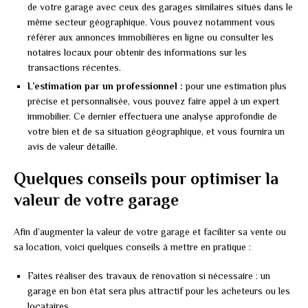
de votre garage avec ceux des garages similaires situés dans le
même secteur géographique. Vous pouvez notamment vous
référer aux annonces immobilières en ligne ou consulter les
notaires locaux pour obtenir des informations sur les
transactions récentes.
L’estimation par un professionnel :
pour une estimation plus
précise et personnalisée, vous pouvez faire appel à un expert
immobilier. Ce dernier effectuera une analyse approfondie de
votre bien et de sa situation géographique, et vous fournira un
avis de valeur détaillé.
Quelques conseils pour optimiser la
valeur de votre garage
Afin d’augmenter la valeur de votre garage et faciliter sa vente ou
sa location, voici quelques conseils à mettre en pratique :
Faites réaliser des travaux de rénovation si nécessaire : un
garage en bon état sera plus attractif pour les acheteurs ou les
locataires.