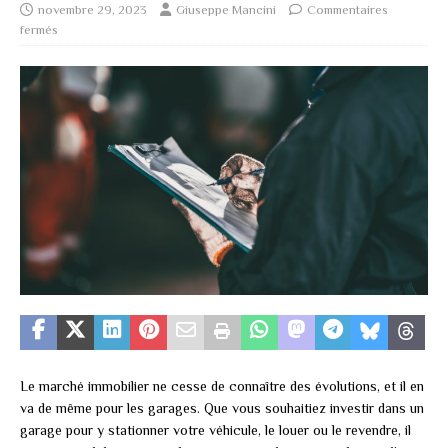
novembre 29, 2023
Giuseppe Mancini
Commentaires
fermés
Le marché immobilier ne cesse de connaître des évolutions, et il en
va de même pour les garages. Que vous souhaitiez investir dans un
garage pour y stationner votre véhicule, le louer ou le revendre, il