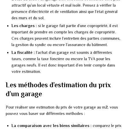
attractif qu’un local vétuste et mal isolé. Pensez à vérifier la
présence d’électricité et de ventilation ainsi que l’état général
des murs et du sol.
Les charges :
si le garage fait partie d’une copropriété, il est
important de prendre en compte les charges de copropriété.
Ces charges peuvent inclure l’entretien des parties communes,
la gestion du syndic ou encore l’assurance du bâtiment.
La fiscalité :
l’achat d’un garage est soumis à différentes
taxes, comme la taxe foncière ou encore la TVA pour les
garages neufs. Il est donc important d’en tenir compte dans
votre estimation.
Les méthodes d’estimation du prix
d’un garage
Pour réaliser une estimation du prix de votre garage au m2, vous
pouvez vous baser sur différentes méthodes :
La comparaison avec les biens similaires :
comparez le prix