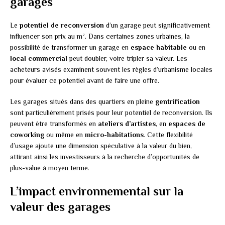
garages
Le
potentiel de reconversion
d’un garage peut significativement
influencer son prix au m². Dans certaines zones urbaines, la
possibilité de transformer un garage en
espace habitable
ou en
local commercial
peut doubler, voire tripler sa valeur. Les
acheteurs avisés examinent souvent les règles d’urbanisme locales
pour évaluer ce potentiel avant de faire une offre.
Les garages situés dans des quartiers en pleine
gentrification
sont particulièrement prisés pour leur potentiel de reconversion. Ils
peuvent être transformés en
ateliers d’artistes
, en
espaces de
coworking
ou même en
micro-habitations
. Cette flexibilité
d’usage ajoute une dimension spéculative à la valeur du bien,
attirant ainsi les investisseurs à la recherche d’opportunités de
plus-value à moyen terme.
L’impact environnemental sur la
valeur des garages