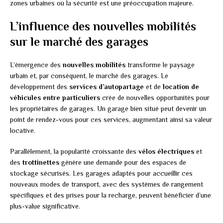
zones urbaines où la sécurité est une préoccupation majeure.
L’influence des nouvelles mobilités
sur le marché des garages
L’émergence des
nouvelles mobilités
transforme le paysage
urbain et, par conséquent, le marché des garages. Le
développement des
services d’autopartage
et de
location de
véhicules entre particuliers
crée de nouvelles opportunités pour
les propriétaires de garages. Un garage bien situé peut devenir un
point de rendez-vous pour ces services, augmentant ainsi sa valeur
locative.
Parallèlement, la popularité croissante des
vélos électriques
et
des
trottinettes
génère une demande pour des espaces de
stockage sécurisés. Les garages adaptés pour accueillir ces
nouveaux modes de transport, avec des systèmes de rangement
spécifiques et des prises pour la recharge, peuvent bénéficier d’une
plus-value significative.