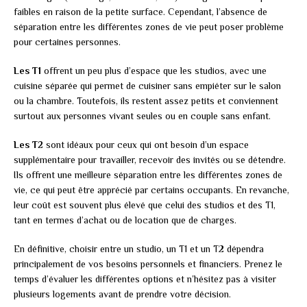
faibles en raison de la petite surface. Cependant, l’absence de
séparation entre les différentes zones de vie peut poser problème
pour certaines personnes.
Les T1
offrent un peu plus d’espace que les studios, avec une
cuisine séparée qui permet de cuisiner sans empiéter sur le salon
ou la chambre. Toutefois, ils restent assez petits et conviennent
surtout aux personnes vivant seules ou en couple sans enfant.
Les T2
sont idéaux pour ceux qui ont besoin d’un espace
supplémentaire pour travailler, recevoir des invités ou se détendre.
Ils offrent une meilleure séparation entre les différentes zones de
vie, ce qui peut être apprécié par certains occupants. En revanche,
leur coût est souvent plus élevé que celui des studios et des T1,
tant en termes d’achat ou de location que de charges.
En définitive, choisir entre un studio, un T1 et un T2 dépendra
principalement de vos besoins personnels et financiers. Prenez le
temps d’évaluer les différentes options et n’hésitez pas à visiter
plusieurs logements avant de prendre votre décision.