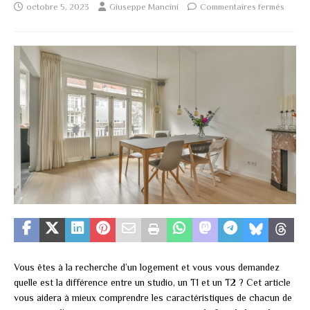
octobre 5, 2023
Giuseppe Mancini
Commentaires fermés
Vous êtes à la recherche d’un logement et vous vous demandez
quelle est la différence entre un studio, un T1 et un T2 ? Cet article
vous aidera à mieux comprendre les caractéristiques de chacun de