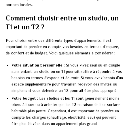
normes locales.
Comment choisir entre un studio, un
T1 et un T2 ?
Pour choisir entre ces différents types d’appartements, il est
important de prendre en compte vos besoins en termes d’espace,
de confort et de budget. Voici quelques éléments à considérer :
Votre situation personnelle :
Si vous vivez seul ou en couple
sans enfant, un studio ou un T1 pourrait suffire à répondre à vos
besoins en termes d’espace et de coût. Si vous avez besoin d’un
espace supplémentaire pour travailler, recevoir des invités ou
simplement vous détendre, un T2 pourrait être plus approprié.
Votre budget :
Les studios et les T1 sont généralement moins
chers à louer ou à acheter que les T2 en raison de leur surface
habitable plus petite. Cependant, il est important de prendre en
compte les charges (chauffage, électricité, eau) qui peuvent
être plus élevées dans un appartement plus grand.