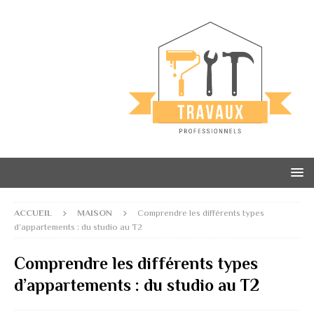
ACCUEIL
MAISON
Comprendre les différents types
d’appartements : du studio au T2
Comprendre les différents types
d’appartements : du studio au T2