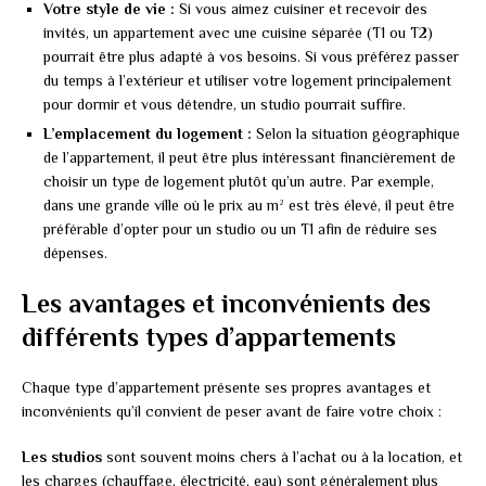
Votre style de vie :
Si vous aimez cuisiner et recevoir des
invités, un appartement avec une cuisine séparée (T1 ou T2)
pourrait être plus adapté à vos besoins. Si vous préférez passer
du temps à l’extérieur et utiliser votre logement principalement
pour dormir et vous détendre, un studio pourrait suffire.
L’emplacement du logement :
Selon la situation géographique
de l’appartement, il peut être plus intéressant financièrement de
choisir un type de logement plutôt qu’un autre. Par exemple,
dans une grande ville où le prix au m² est très élevé, il peut être
préférable d’opter pour un studio ou un T1 afin de réduire ses
dépenses.
Les avantages et inconvénients des
différents types d’appartements
Chaque type d’appartement présente ses propres avantages et
inconvénients qu’il convient de peser avant de faire votre choix :
Les studios
sont souvent moins chers à l’achat ou à la location, et
les charges (chauffage, électricité, eau) sont généralement plus