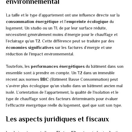
environnemental
La taille et le type d’appartement ont une influence directe sur la
consommation énergétique
et l’
empreinte écologique
du
logement. Un studio ou un T1, de par leur surface réduite,
nécessitent généralement moins d’énergie pour le chauffage et
l’éclairage qu’un T2. Cette différence peut se traduire par des
économies significatives
sur les factures d’énergie et une
réduction de l’impact environnemental.
Toutefois, les
performances énergétiques
du bâtiment dans son
ensemble sont à prendre en compte. Un T2 dans un immeuble
récent aux normes
BBC
(Bâtiment Basse Consommation) peut
s’avérer plus écologique qu’un studio dans un bâtiment ancien mal
isolé. L’orientation de l’appartement, la qualité de l’isolation et le
type de chauffage sont des facteurs déterminants pour évaluer
l’efficacité énergétique réelle du logement, quel que soit son type.
Les aspects juridiques et fiscaux