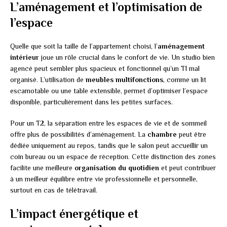
L’aménagement et l’optimisation de
l’espace
Quelle que soit la taille de l’appartement choisi, l’
aménagement
intérieur
joue un rôle crucial dans le confort de vie. Un studio bien
agencé peut sembler plus spacieux et fonctionnel qu’un T1 mal
organisé. L’utilisation de
meubles multifonctions
, comme un lit
escamotable ou une table extensible, permet d’optimiser l’espace
disponible, particulièrement dans les petites surfaces.
Pour un T2, la séparation entre les espaces de vie et de sommeil
offre plus de possibilités d’aménagement. La
chambre
peut être
dédiée uniquement au repos, tandis que le salon peut accueillir un
coin bureau ou un espace de réception. Cette distinction des zones
facilite une meilleure
organisation du quotidien
et peut contribuer
à un meilleur équilibre entre vie professionnelle et personnelle,
surtout en cas de télétravail.
L’impact énergétique et