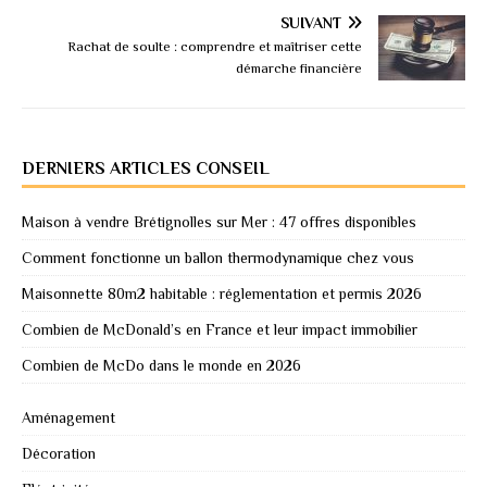
SUIVANT
Rachat de soulte : comprendre et maîtriser cette
démarche financière
DERNIERS ARTICLES CONSEIL
Maison à vendre Brétignolles sur Mer : 47 offres disponibles
Comment fonctionne un ballon thermodynamique chez vous
Maisonnette 80m2 habitable : réglementation et permis 2026
Combien de McDonald’s en France et leur impact immobilier
Combien de McDo dans le monde en 2026
Aménagement
Décoration