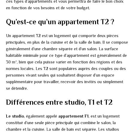
ces types d’appartements et vous permettra de faire le bon choix
en fonction de vos besoins et de votre budget.
Qu’est-ce qu’un appartement T2 ?
Un appartement T2 est un logement qui comporte deux pièces
principales, en plus de la cuisine et de la salle de bain. Il se compose
généralement d’une chambre séparée et d’un salon. La surface
habitable minimale pour ce type d’appartement est généralement de
30 m², bien que cela puisse varier en fonction des régions et des
normes locales. Les T2 sont populaires auprès des couples ou des
personnes vivant seules qui souhaitent disposer d’un espace
supplémentaire pour travailler, recevoir des invités ou simplement
se détendre.
Différences entre studio, T1 et T2
Le studio
, également appelé
appartement F1
, est un logement
constitué d’une seule pièce principale qui combine le salon, la
chambre et la cuisine. La salle de bain est séparée. Les studios