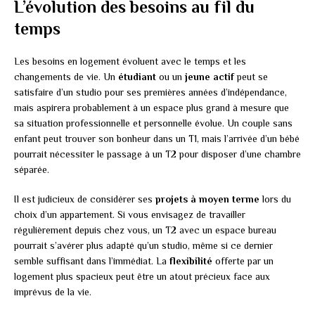
L’évolution des besoins au fil du
temps
Les besoins en logement évoluent avec le temps et les
changements de vie. Un
étudiant
ou un
jeune actif
peut se
satisfaire d’un studio pour ses premières années d’indépendance,
mais aspirera probablement à un espace plus grand à mesure que
sa situation professionnelle et personnelle évolue. Un couple sans
enfant peut trouver son bonheur dans un T1, mais l’arrivée d’un bébé
pourrait nécessiter le passage à un T2 pour disposer d’une chambre
séparée.
Il est judicieux de considérer ses
projets à moyen terme
lors du
choix d’un appartement. Si vous envisagez de travailler
régulièrement depuis chez vous, un T2 avec un espace bureau
pourrait s’avérer plus adapté qu’un studio, même si ce dernier
semble suffisant dans l’immédiat. La
flexibilité
offerte par un
logement plus spacieux peut être un atout précieux face aux
imprévus de la vie.