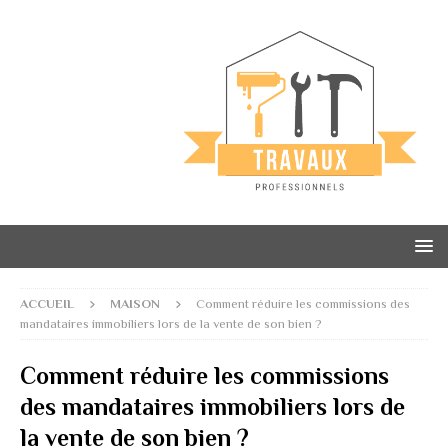
ACCUEIL
MAISON
Comment réduire les commissions des
mandataires immobiliers lors de la vente de son bien ?
Comment réduire les commissions
des mandataires immobiliers lors de
la vente de son bien ?