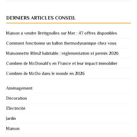
DERNIERS ARTICLES CONSEIL
Maison à vendre Brétignolles sur Mer : 47 offres disponibles
Comment fonctionne un ballon thermodynamique chez vous
Maisonnette 80m2 habitable : réglementation et permis 2026
Combien de McDonald’s en France et leur impact immobilier
Combien de McDo dans le monde en 2026
Aménagement
Décoration
Eléctricité
Jardin
Maison