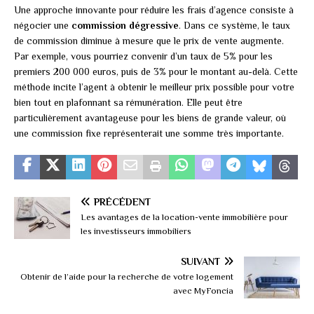
Une approche innovante pour réduire les frais d’agence consiste à
négocier une
commission dégressive
. Dans ce système, le taux
de commission diminue à mesure que le prix de vente augmente.
Par exemple, vous pourriez convenir d’un taux de 5% pour les
premiers 200 000 euros, puis de 3% pour le montant au-delà. Cette
méthode incite l’agent à obtenir le meilleur prix possible pour votre
bien tout en plafonnant sa rémunération. Elle peut être
particulièrement avantageuse pour les biens de grande valeur, où
une commission fixe représenterait une somme très importante.
PRÉCÉDENT
Les avantages de la location-vente immobilière pour
les investisseurs immobiliers
SUIVANT
Obtenir de l’aide pour la recherche de votre logement
avec MyFoncia