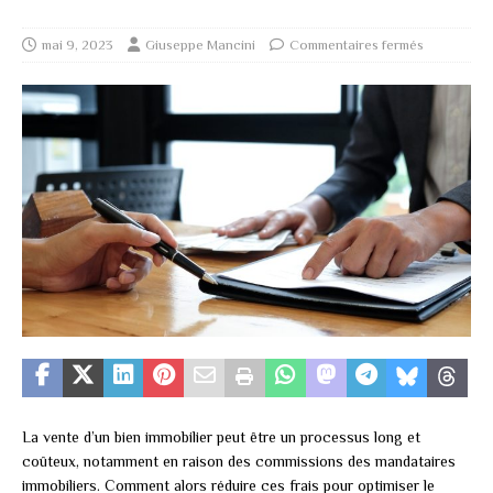
mai 9, 2023
Giuseppe Mancini
Commentaires fermés
La vente d’un bien immobilier peut être un processus long et
coûteux, notamment en raison des commissions des mandataires
immobiliers. Comment alors réduire ces frais pour optimiser le