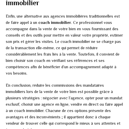
immobilier
Enfin, une alternative aux agences immobilières traditionnelles est
de faire appel à un
coach immobilier
. Ce professionnel vous
accompagne dans la vente de votre bien en vous fournissant des
conseils et des outils pour mettre en valeur votre propriété, estimer
son prix et gérer les visites. Le coach immobilier ne se charge pas
de la transaction elle-même, ce qui permet de réduire
considérablement les frais liés à la vente. Toutefois, il convient de
bien choisir son coach en vérifiant ses références et ses
compétences afin de bénéficier d’un accompagnement adapté à
vos besoins.
En conclusion, réduire les commissions des mandataires
immobiliers lors de la vente de votre bien est possible grâce à
plusieurs stratégies : négocier avec l’agence, opter pour un mandat
exclusif, choisir une agence en ligne, vendre en direct ou faire appel
à un coach immobilier. Chacune de ces options présente des
avantages et des inconvénients ; il appartient donc à chaque
vendeur de trouver celle qui correspond le mieux à ses attentes et