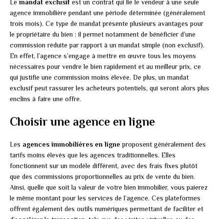
Le
mandat exclusif
est un contrat qui lie le vendeur à une seule
agence immobilière pendant une période déterminée (généralement
trois mois). Ce type de mandat présente plusieurs avantages pour
le propriétaire du bien : il permet notamment de bénéficier d’une
commission réduite par rapport à un mandat simple (non exclusif).
En effet, l’agence s’engage à mettre en œuvre tous les moyens
nécessaires pour vendre le bien rapidement et au meilleur prix, ce
qui justifie une commission moins élevée. De plus, un mandat
exclusif peut rassurer les acheteurs potentiels, qui seront alors plus
enclins à faire une offre.
Choisir une agence en ligne
Les
agences immobilières en ligne
proposent généralement des
tarifs moins élevés que les agences traditionnelles. Elles
fonctionnent sur un modèle différent, avec des frais fixes plutôt
que des commissions proportionnelles au prix de vente du bien.
Ainsi, quelle que soit la valeur de votre bien immobilier, vous paierez
le même montant pour les services de l’agence. Ces plateformes
offrent également des outils numériques permettant de faciliter et