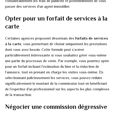
considérablement les frais de publicité et potentiellement de vous
passer des services d’un agent immobilier.
Opter pour un forfait de services à la
carte
Certaines agences proposent désormais des
forfaits de services
à la carte
, vous permettant de choisir uniquement les prestations
dont vous avez besoin. Cette formule peut s’avérer
particulièrement intéressante si vous souhaitez gérer vous-même
une partie du processus de vente. Par exemple, vous pourriez opter
pour un forfait incluant l’estimation du bien et la rédaction de
l’annonce, tout en prenant en charge les visites vous-même. En
sélectionnant judicieusement les services, vous pouvez réduire
significativement le montant de la commission tout en bénéficiant
de l’expertise d’un professionnel sur les aspects les plus complexes
de la transaction.
Négocier une commission dégressive