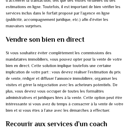
d’accélérer la transaction, tels que des visites virtuelles ou des
estimations en ligne. Toutefois, il est important de bien vérifier les
services inclus dans le forfait proposé par l’agence en ligne
(publicité, accompagnement juridique, etc.) afin d’éviter les
mauvaises surprises.
Vendre son bien en direct
Si vous souhaitez éviter complètement les commissions des
mandataires immobiliers, vous pouvez opter pour la vente de votre
bien en direct. Cette solution implique toutefois une certaine
implication de votre part : vous devrez réaliser l’estimation du prix
de vente, rédiger et diffuser l’annonce immobilière, organiser les
visites et gérer la négociation avec les acheteurs potentiels. De
plus, vous devrez vous occuper de toutes les formalités
administratives et juridiques liées à la vente. Cette option peut être
intéressante si vous avez du temps à consacrer à la vente de votre
bien et si vous êtes à l’aise avec les démarches à effectuer.
Recourir aux services d’un coach