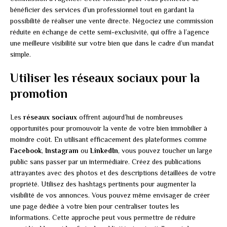
bénéficier des services d’un professionnel tout en gardant la
possibilité de réaliser une vente directe. Négociez une commission
réduite en échange de cette semi-exclusivité, qui offre à l’agence
une meilleure visibilité sur votre bien que dans le cadre d’un mandat
simple.
Utiliser les réseaux sociaux pour la
promotion
Les
réseaux sociaux
offrent aujourd’hui de nombreuses
opportunités pour promouvoir la vente de votre bien immobilier à
moindre coût. En utilisant efficacement des plateformes comme
Facebook
,
Instagram
ou
LinkedIn
, vous pouvez toucher un large
public sans passer par un intermédiaire. Créez des publications
attrayantes avec des photos et des descriptions détaillées de votre
propriété. Utilisez des hashtags pertinents pour augmenter la
visibilité de vos annonces. Vous pouvez même envisager de créer
une page dédiée à votre bien pour centraliser toutes les
informations. Cette approche peut vous permettre de réduire