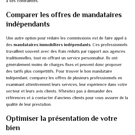
à ses contraintes.
Comparer les offres de mandataires
indépendants
Une autre option pour réduire les commissions est de faire appel à
des
mandataires immobiliers indépendants
. Ces professionnels
travaillent souvent avec des frais réduits par rapport aux agences
traditionnelles, tout en offrant un service personnalisé. Ils ont
généralement moins de charges fixes et peuvent donc proposer
des tarifs plus compétitifs. Pour trouver le bon mandataire
indépendant, comparez les offres de plusieurs professionnels en
examinant attentivement leurs services, leur expérience dans votre
secteur et leurs avis clients. N’hésitez pas à demander des
références et à contacter d’anciens clients pour vous assurer de la
qualité de leur prestation.
Optimiser la présentation de votre
bien