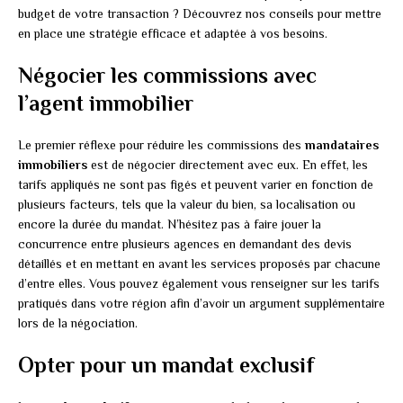
budget de votre transaction ? Découvrez nos conseils pour mettre
en place une stratégie efficace et adaptée à vos besoins.
Négocier les commissions avec
l’agent immobilier
Le premier réflexe pour réduire les commissions des
mandataires
immobiliers
est de négocier directement avec eux. En effet, les
tarifs appliqués ne sont pas figés et peuvent varier en fonction de
plusieurs facteurs, tels que la valeur du bien, sa localisation ou
encore la durée du mandat. N’hésitez pas à faire jouer la
concurrence entre plusieurs agences en demandant des devis
détaillés et en mettant en avant les services proposés par chacune
d’entre elles. Vous pouvez également vous renseigner sur les tarifs
pratiqués dans votre région afin d’avoir un argument supplémentaire
lors de la négociation.
Opter pour un mandat exclusif