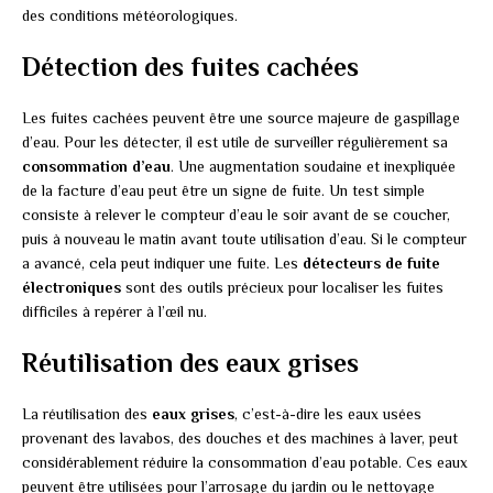
des conditions météorologiques.
Détection des fuites cachées
Les fuites cachées peuvent être une source majeure de gaspillage
d’eau. Pour les détecter, il est utile de surveiller régulièrement sa
consommation d’eau
. Une augmentation soudaine et inexpliquée
de la facture d’eau peut être un signe de fuite. Un test simple
consiste à relever le compteur d’eau le soir avant de se coucher,
puis à nouveau le matin avant toute utilisation d’eau. Si le compteur
a avancé, cela peut indiquer une fuite. Les
détecteurs de fuite
électroniques
sont des outils précieux pour localiser les fuites
difficiles à repérer à l’œil nu.
Réutilisation des eaux grises
La réutilisation des
eaux grises
, c’est-à-dire les eaux usées
provenant des lavabos, des douches et des machines à laver, peut
considérablement réduire la consommation d’eau potable. Ces eaux
peuvent être utilisées pour l’arrosage du jardin ou le nettoyage