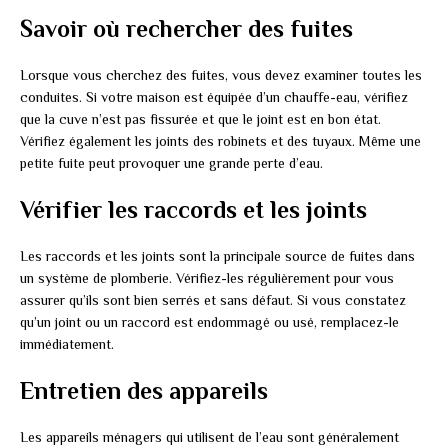
Savoir où rechercher des fuites
Lorsque vous cherchez des fuites, vous devez examiner toutes les
conduites. Si votre maison est équipée d’un chauffe-eau, vérifiez
que la cuve n’est pas fissurée et que le joint est en bon état.
Vérifiez également les joints des robinets et des tuyaux. Même une
petite fuite peut provoquer une grande perte d’eau.
Vérifier les raccords et les joints
Les raccords et les joints sont la principale source de fuites dans
un système de plomberie. Vérifiez-les régulièrement pour vous
assurer qu’ils sont bien serrés et sans défaut. Si vous constatez
qu’un joint ou un raccord est endommagé ou usé, remplacez-le
immédiatement.
Entretien des appareils
Les appareils ménagers qui utilisent de l’eau sont généralement