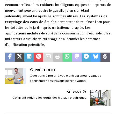
économiser l’eau. Les
robinets intelligents
équipés de capteurs de
mouvement peuvent réduire le gaspillage en s’arrêtant
automatiquement lorsqu’ils ne sont pas utilisés. Les
systèmes de
recyclage des eaux de douche
permettent de réutiliser l’eau pour
les toilettes ou le jardin après un traitement rapide. Les
applications mobiles
de suivi de la consommation d’eau aident les
utilisateurs à visualiser leur usage et à identifier les domaines
d’amélioration potentielle.
PRÉCÉDENT
Questions à poser à votre entrepreneur avant de
commencer des travaux de rénovation
SUIVANT
Comment réduire les coûts des travaux électriques