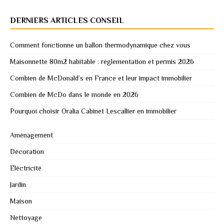
DERNIERS ARTICLES CONSEIL
Comment fonctionne un ballon thermodynamique chez vous
Maisonnette 80m2 habitable : réglementation et permis 2026
Combien de McDonald’s en France et leur impact immobilier
Combien de McDo dans le monde en 2026
Pourquoi choisir Oralia Cabinet Lescallier en immobilier
Aménagement
Décoration
Eléctricité
Jardin
Maison
Nettoyage