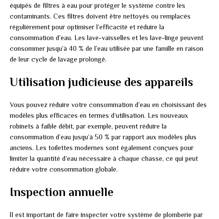
équipés de filtres à eau pour protéger le système contre les
contaminants. Ces filtres doivent être nettoyés ou remplacés
régulièrement pour optimiser l’efficacité et réduire la
consommation d’eau. Les lave-vaisselles et les lave-linge peuvent
consommer jusqu’à 40 % de l’eau utilisée par une famille en raison
de leur cycle de lavage prolongé.
Utilisation judicieuse des appareils
Vous pouvez réduire votre consommation d’eau en choisissant des
modèles plus efficaces en termes d’utilisation. Les nouveaux
robinets à faible débit, par exemple, peuvent réduire la
consommation d’eau jusqu’à 50 % par rapport aux modèles plus
anciens. Les toilettes modernes sont également conçues pour
limiter la quantité d’eau nécessaire à chaque chasse, ce qui peut
réduire votre consommation globale.
Inspection annuelle
Il est important de faire inspecter votre système de plomberie par