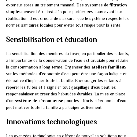
extérieur après un traitement minimal. Des systèmes de
filtration
simples
peuvent être installés pour purifier ces eaux avant leur
réutilisation. Il est crucial de s’assurer que le système respecte les
normes sanitaires locales pour éviter tout risque pour la santé.
Sensibilisation et éducation
La sensibilisation des membres du foyer, en particulier des enfants,
à l’importance de la conservation de l’eau est cruciale pour réduire
la consommation à long terme. Organiser des
ateliers familiaux
sur les méthodes d’économie d’eau peut être une façon ludique et
éducative d’impliquer toute la famille. Encourager les enfants à
repérer les fuites et à signaler tout gaspillage d’eau peut les
responsabiliser et créer des habitudes durables. La mise en place
d’un
système de récompense
pour les efforts d’économie d’eau
peut motiver toute la famille à participer activement.
Innovations technologiques
Les avancées technologiques offrent de nouvelles solutions pour