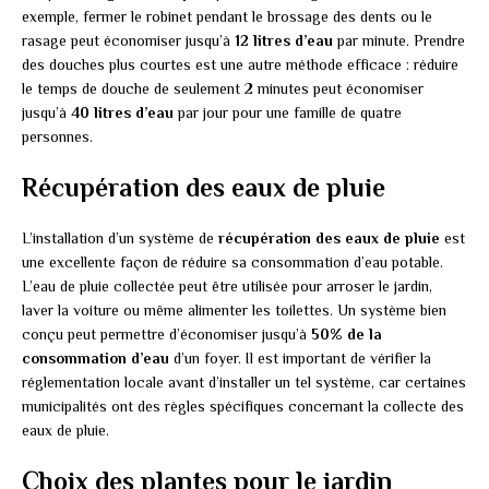
exemple, fermer le robinet pendant le brossage des dents ou le
rasage peut économiser jusqu’à
12 litres d’eau
par minute. Prendre
des douches plus courtes est une autre méthode efficace : réduire
le temps de douche de seulement 2 minutes peut économiser
jusqu’à
40 litres d’eau
par jour pour une famille de quatre
personnes.
Récupération des eaux de pluie
L’installation d’un système de
récupération des eaux de pluie
est
une excellente façon de réduire sa consommation d’eau potable.
L’eau de pluie collectée peut être utilisée pour arroser le jardin,
laver la voiture ou même alimenter les toilettes. Un système bien
conçu peut permettre d’économiser jusqu’à
50% de la
consommation d’eau
d’un foyer. Il est important de vérifier la
réglementation locale avant d’installer un tel système, car certaines
municipalités ont des règles spécifiques concernant la collecte des
eaux de pluie.
Choix des plantes pour le jardin