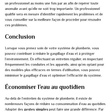
un professionnel au moins une fois par an afin de repérer toute
anomalie avant qu’elle ne soit trop importante. Un professionnel
qualifié sera en mesure d’identifier rapidement les problèmes et de
vous conseiller sur la meilleure façon de procéder pour résoudre
ces problèmes.
Conclusion
Lorsque vous prenez soin de votre système de plomberie, vous
pouvez contribuer à réduire le gaspillage d’eau et à protéger
l’environnement. En effectuant un entretien régulier, en inspectant
fréquemment les conduites et les appareils, ainsi qu’en optant pour
des modèles plus efficaces en termes d’utilisation, vous pouvez
minimiser le gaspillage d’eau et optimiser l’efficacité du système.
Économiser l’eau au quotidien
Au-delà de l’entretien du système de plomberie, il existe de
nombreuses façons de réduire sa consommation d’eau au quotidien.
Adopter des
gestes simples
peut faire une grande différence. Par