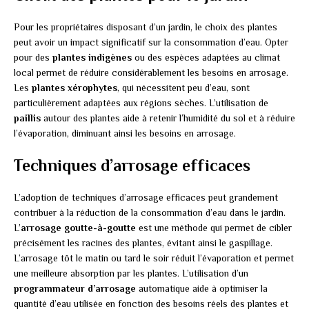
Pour les propriétaires disposant d’un jardin, le choix des plantes
peut avoir un impact significatif sur la consommation d’eau. Opter
pour des
plantes indigènes
ou des espèces adaptées au climat
local permet de réduire considérablement les besoins en arrosage.
Les
plantes xérophytes
, qui nécessitent peu d’eau, sont
particulièrement adaptées aux régions sèches. L’utilisation de
paillis
autour des plantes aide à retenir l’humidité du sol et à réduire
l’évaporation, diminuant ainsi les besoins en arrosage.
Techniques d’arrosage efficaces
L’adoption de techniques d’arrosage efficaces peut grandement
contribuer à la réduction de la consommation d’eau dans le jardin.
L’
arrosage goutte-à-goutte
est une méthode qui permet de cibler
précisément les racines des plantes, évitant ainsi le gaspillage.
L’arrosage tôt le matin ou tard le soir réduit l’évaporation et permet
une meilleure absorption par les plantes. L’utilisation d’un
programmateur d’arrosage
automatique aide à optimiser la
quantité d’eau utilisée en fonction des besoins réels des plantes et