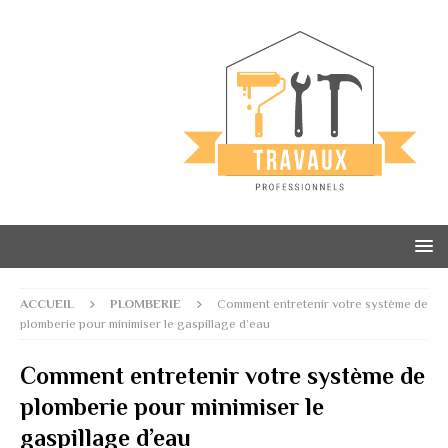
ACCUEIL
PLOMBERIE
Comment entretenir votre système de
plomberie pour minimiser le gaspillage d’eau
Comment entretenir votre système de
plomberie pour minimiser le
gaspillage d’eau