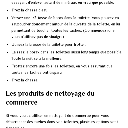
essayant d’enlever autant de minéraux en vrac que possible.
Tirez la chasse d’eau.
Versez une 1/2 tasse de borax dans la toilette. Vous pouvez en
saupoudrer doucement autour de la cuvette de la toilette, en lui
permettant de toucher toutes les taches. (Commencez ici si
vous n’utilisez pas de vinaigre)
Utilisez la brosse de la toilette pour frotter.
Laissez le borax dans les toilettes aussi longtemps que possible.
Toute la nuit sera la meilleure.
Frottez encore une fois les toilettes, en vous assurant que
toutes les taches ont disparu.
Tirez la chasse.
Les produits de nettoyage du
commerce
Si vous voulez utiliser un nettoyant du commerce pour vous
débarrasser des taches dans vos toilettes, plusieurs options sont