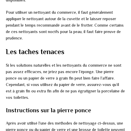
disponibles.
Pour utiliser un nettoyant du commerce, il faut généralement
appliquer le nettoyant autour de la cuvette et le laisser reposer
pendant le temps recommandé avant de le frotter. Comme certains
de ces nettoyants sont nocifs pour la peau, il faut faire preuve de
prudence.
Les taches tenaces
Si les solutions naturelles et les nettoyants du commerce ne sont
pas assez efficaces, ne jetez pas encore l’éponge. Une pierre
ponce ou un papier de verre à grain fin peut bien faire l’affaire.
Cependant, si vous utilisez du papier de verre, assurez-vous qu’il
est à grain fin ou extra fin afin de ne pas égratigner la porcelaine de
vos toilettes.
Instructions sur la pierre ponce
Après avoir utilisé l’une des méthodes de nettoyage ci-dessus, une
pierre ponce ou du papier de verre et une brosse de toilette peuvent