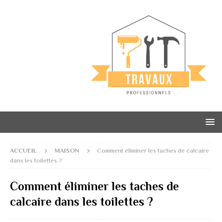
ACCUEIL
MAISON
Comment éliminer les taches de calcaire
dans les toilettes ?
Comment éliminer les taches de
calcaire dans les toilettes ?