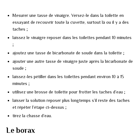
Mesurer une tasse de vinaigre. Versez-le dans la toilette en
essayant de recouvrir toute la cuvette, surtout là ou il y a des
taches ;
laissez le vinaigre reposer dans les toilettes pendant 10 minutes
;
ajoutez une tasse de bicarbonate de soude dans la toilette ;
ajouter une autre tasse de vinaigre juste après la bicarbonate de
soude ;
laissez-les pétiller dans les toilettes pendant environ 10 à 15
minutes ;
utilisez une brosse de toilette pour frotter les taches d’eau ;
laisser la solution reposer plus longtemps s’il reste des taches
et répéter l’étape ci-dessus ;
tirez la chasse d’eau.
Le borax