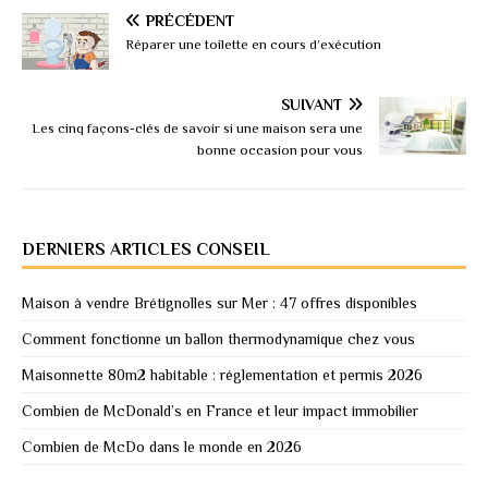
PRÉCÉDENT
Réparer une toilette en cours d’exécution
SUIVANT
Les cinq façons-clés de savoir si une maison sera une
bonne occasion pour vous
DERNIERS ARTICLES CONSEIL
Maison à vendre Brétignolles sur Mer : 47 offres disponibles
Comment fonctionne un ballon thermodynamique chez vous
Maisonnette 80m2 habitable : réglementation et permis 2026
Combien de McDonald’s en France et leur impact immobilier
Combien de McDo dans le monde en 2026