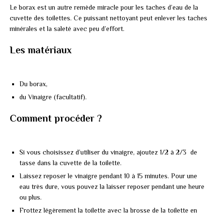
Le borax est un autre remède miracle pour les taches d’eau de la
cuvette des toilettes. Ce puissant nettoyant peut enlever les taches
minérales et la saleté avec peu d’effort.
Les matériaux
Du borax,
du Vinaigre (facultatif).
Comment procéder ?
Si vous choisissez d’utiliser du vinaigre, ajoutez 1/2 à 2/3 de
tasse dans la cuvette de la toilette.
Laissez reposer le vinaigre pendant 10 à 15 minutes. Pour une
eau très dure, vous pouvez la laisser reposer pendant une heure
ou plus.
Frottez légèrement la toilette avec la brosse de la toilette en