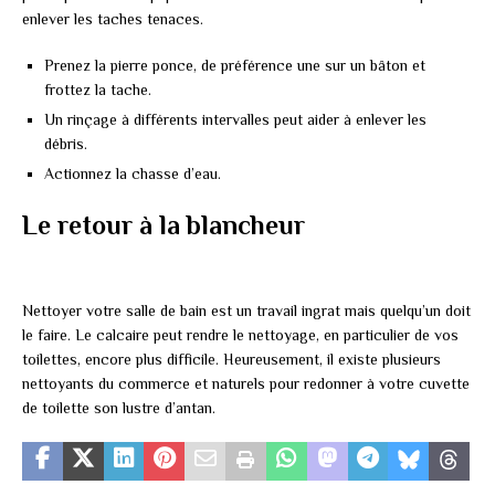
enlever les taches tenaces.
Prenez la pierre ponce, de préférence une sur un bâton et
frottez la tache.
Un rinçage à différents intervalles peut aider à enlever les
débris.
Actionnez la chasse d’eau.
Le retour à la blancheur
Nettoyer votre salle de bain est un travail ingrat mais quelqu’un doit
le faire. Le calcaire peut rendre le nettoyage, en particulier de vos
toilettes, encore plus difficile. Heureusement, il existe plusieurs
nettoyants du commerce et naturels pour redonner à votre cuvette
de toilette son lustre d’antan.