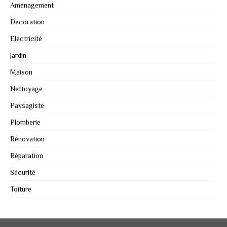
Aménagement
Décoration
Eléctricité
Jardin
Maison
Nettoyage
Paysagiste
Plomberie
Rénovation
Réparation
Sécurité
Toiture