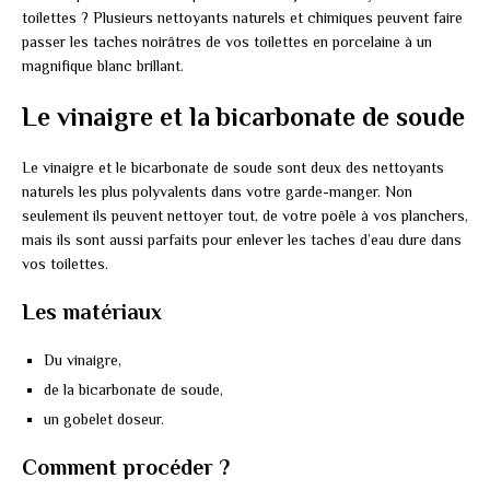
toilettes ? Plusieurs nettoyants naturels et chimiques peuvent faire
passer les taches noirâtres de vos toilettes en porcelaine à un
magnifique blanc brillant.
Le vinaigre et la bicarbonate de soude
Le vinaigre et le bicarbonate de soude sont deux des nettoyants
naturels les plus polyvalents dans votre garde-manger. Non
seulement ils peuvent nettoyer tout, de votre poêle à vos planchers,
mais ils sont aussi parfaits pour enlever les taches d’eau dure dans
vos toilettes.
Les matériaux
Du vinaigre,
de la bicarbonate de soude,
un gobelet doseur.
Comment procéder ?