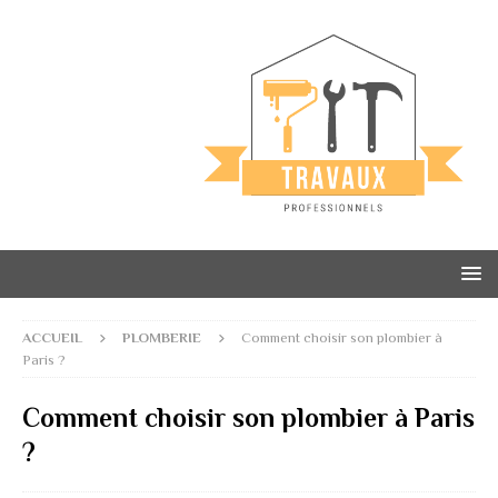
ACCUEIL
PLOMBERIE
Comment choisir son plombier à
Paris ?
Comment choisir son plombier à Paris
?