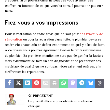
pratiqués. Si un professionnel ne peut pas vous avancer des
chiffres en fonction de ce que vous lui dites, il pourrait ne pas être
fiable.
Fiez-vous à vos impressions
Pour la réalisation de votre devis que ce soit pour
des travaux de
rénovation
ou pour la réparation d’une fuite, le plombier devra se
rendre chez vous afin de définir exactement ce qu’il y a lieu de faire.
A ce niveau vous pourrez également évaluer le professionnalisme
du plombier. Sa première intention ne sera pas de gonfler la facture
mais évidemment de faire un bon diagnostic et de préconiser des
matériaux de qualité qui ne sont pas nécessairement onéreux afin
d’effectuer les réparations.
PRÉCÉDENT
Un produit efficace pour obtenir un scellement
chimique