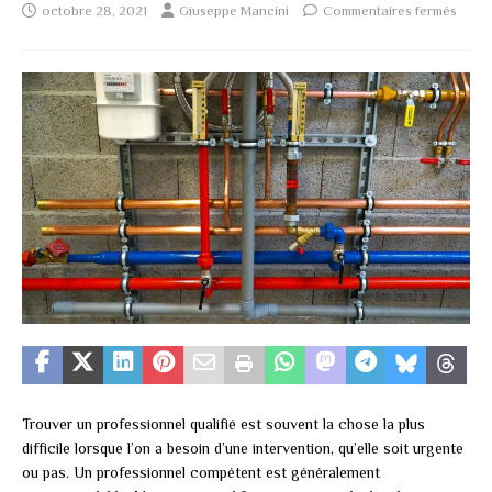
octobre 28, 2021
Giuseppe Mancini
Commentaires fermés
Trouver un professionnel qualifié est souvent la chose la plus
difficile lorsque l’on a besoin d’une intervention, qu’elle soit urgente
ou pas. Un professionnel compétent est généralement