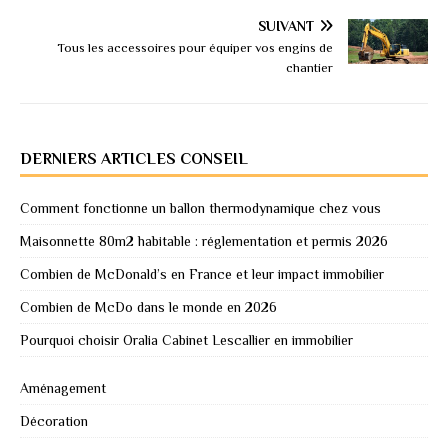
SUIVANT
Tous les accessoires pour équiper vos engins de
chantier
DERNIERS ARTICLES CONSEIL
Comment fonctionne un ballon thermodynamique chez vous
Maisonnette 80m2 habitable : réglementation et permis 2026
Combien de McDonald’s en France et leur impact immobilier
Combien de McDo dans le monde en 2026
Pourquoi choisir Oralia Cabinet Lescallier en immobilier
Aménagement
Décoration