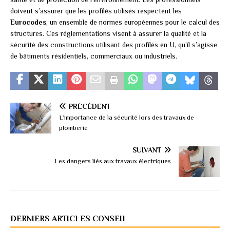
doivent s’assurer que les profilés utilisés respectent les
Eurocodes
, un ensemble de normes européennes pour le calcul des
structures. Ces réglementations visent à assurer la qualité et la
sécurité des constructions utilisant des profilés en U, qu’il s’agisse
de bâtiments résidentiels, commerciaux ou industriels.
PRÉCÉDENT
L’importance de la sécurité lors des travaux de
plomberie
SUIVANT
Les dangers liés aux travaux électriques
DERNIERS ARTICLES CONSEIL