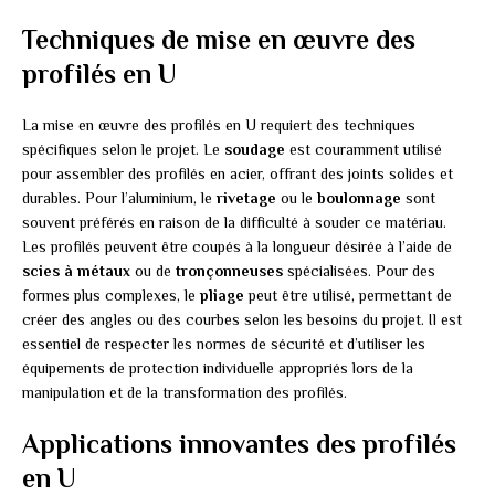
Techniques de mise en œuvre des
profilés en U
La mise en œuvre des profilés en U requiert des techniques
spécifiques selon le projet. Le
soudage
est couramment utilisé
pour assembler des profilés en acier, offrant des joints solides et
durables. Pour l’aluminium, le
rivetage
ou le
boulonnage
sont
souvent préférés en raison de la difficulté à souder ce matériau.
Les profilés peuvent être coupés à la longueur désirée à l’aide de
scies à métaux
ou de
tronçonneuses
spécialisées. Pour des
formes plus complexes, le
pliage
peut être utilisé, permettant de
créer des angles ou des courbes selon les besoins du projet. Il est
essentiel de respecter les normes de sécurité et d’utiliser les
équipements de protection individuelle appropriés lors de la
manipulation et de la transformation des profilés.
Applications innovantes des profilés
en U