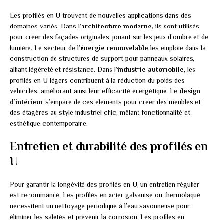
Les profilés en U trouvent de nouvelles applications dans des
domaines variés. Dans l’
architecture moderne
, ils sont utilisés
pour créer des façades originales, jouant sur les jeux d’ombre et de
lumière. Le secteur de l’
énergie renouvelable
les emploie dans la
construction de structures de support pour panneaux solaires,
alliant légèreté et résistance. Dans l’
industrie automobile
, les
profilés en U légers contribuent à la réduction du poids des
véhicules, améliorant ainsi leur efficacité énergétique. Le
design
d’intérieur
s’empare de ces éléments pour créer des meubles et
des étagères au style industriel chic, mêlant fonctionnalité et
esthétique contemporaine.
Entretien et durabilité des profilés en
U
Pour garantir la longévité des profilés en U, un entretien régulier
est recommandé. Les profilés en acier galvanisé ou thermolaqué
nécessitent un nettoyage périodique à l’eau savonneuse pour
éliminer les saletés et prévenir la corrosion. Les profilés en