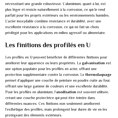
nécessitant une grande robustesse. L’aluminium, quant à lui, est
plus léger et résiste naturellement à la corrosion, ce qui le rend
parfait pour les projets extérieurs ou les environnements humides.
L’acier inoxydable combine résistance et durabilité, avec une
excellente résistance à la corrosion, ce qui en fait un choix
privilégié pour les applications en milieu agressif ou alimentaire.
Les finitions des profilés en U
Les profilés en U peuvent bénéficier de différentes finitions pour
améliorer leur apparence ou leurs propriétés. La
galvanisation
est
une option populaire pour les profilés en acier, offrant une
protection supplémentaire contre la corrosion. Le
thermolaquage
permet d’appliquer une couche de peinture en poudre cuite au four,
offrant une large gamme de couleurs et une excellente durabilité.
Pour les profilés en aluminium, l’
anodisation
est souvent utilisée,
créant une couche protectrice qui peut être teintée dans
différentes nuances. Ces finitions non seulement améliorent
l’esthétique des profilés, mais prolongent leur durée de vie en les
protégeant des éléments extérieurs.