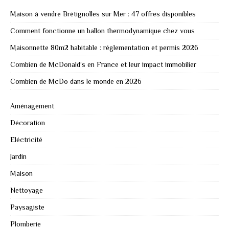
Maison à vendre Brétignolles sur Mer : 47 offres disponibles
Comment fonctionne un ballon thermodynamique chez vous
Maisonnette 80m2 habitable : réglementation et permis 2026
Combien de McDonald’s en France et leur impact immobilier
Combien de McDo dans le monde en 2026
Aménagement
Décoration
Eléctricité
Jardin
Maison
Nettoyage
Paysagiste
Plomberie