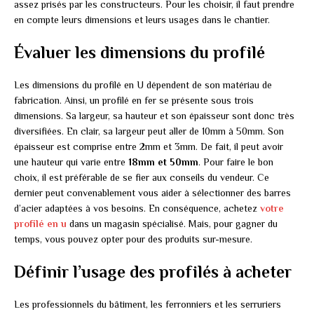
assez prisés par les constructeurs. Pour les choisir, il faut prendre
en compte leurs dimensions et leurs usages dans le chantier.
Évaluer les dimensions du profilé
Les dimensions du profilé en U dépendent de son matériau de
fabrication. Ainsi, un profilé en fer se présente sous trois
dimensions. Sa largeur, sa hauteur et son épaisseur sont donc très
diversifiées. En clair, sa largeur peut aller de 10mm à 50mm. Son
épaisseur est comprise entre 2mm et 3mm. De fait, il peut avoir
une hauteur qui varie entre
18mm et 50mm
. Pour faire le bon
choix, il est préférable de se fier aux conseils du vendeur. Ce
dernier peut convenablement vous aider à sélectionner des barres
d’acier adaptées à vos besoins. En conséquence, achetez
votre
profilé en u
dans un magasin spécialisé. Mais, pour gagner du
temps, vous pouvez opter pour des produits sur-mesure.
Définir l’usage des profilés à acheter
Les professionnels du bâtiment, les ferronniers et les serruriers