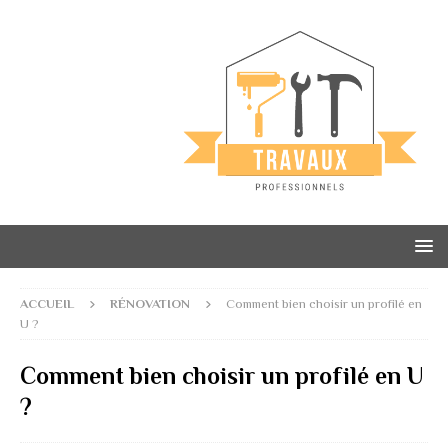
ACCUEIL
RÉNOVATION
Comment bien choisir un profilé en
U ?
Comment bien choisir un profilé en U
?