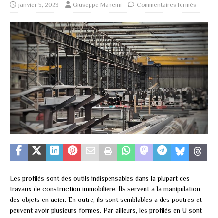
janvier 5, 2023
Giuseppe Mancini
Commentaires fermés
Les profilés sont des outils indispensables dans la plupart des
travaux de construction immobilière. Ils servent à la manipulation
des objets en acier. En outre, ils sont semblables à des poutres et
peuvent avoir plusieurs formes. Par ailleurs, les profilés en U sont