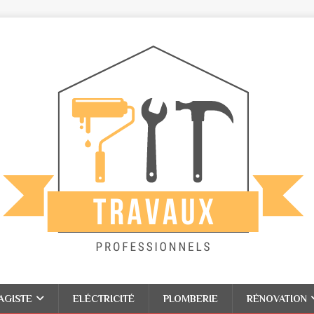
AGISTE
ELÉCTRICITÉ
PLOMBERIE
RÉNOVATION