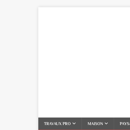
TRAVAUX PRO
MAISON
PAYS