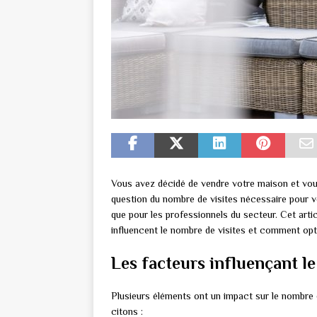
Vous avez décidé de vendre votre maison et vo
question du nombre de visites nécessaire pour ve
que pour les professionnels du secteur. Cet artic
influencent le nombre de visites et comment opti
Les facteurs influençant le
Plusieurs éléments ont un impact sur le nombre 
citons :