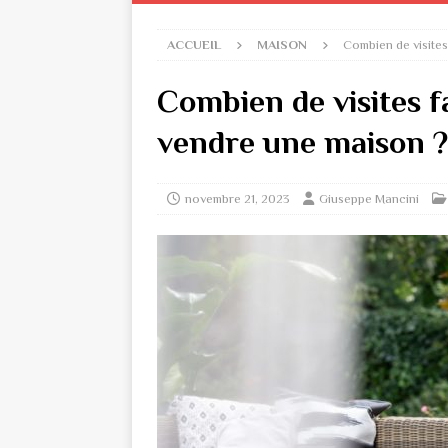
ACCUEIL
MAISON
Combien de visite
Combien de visites 
vendre une maison ?
novembre 21, 2023
Giuseppe Mancini