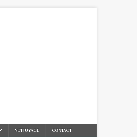
NETTOYAGE
CONTACT