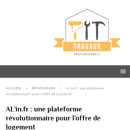
ACCUEIL
RÉNOVATION
AL’in.fr : une plateforme
révolutionnaire pour l’offre de logement
AL’in.fr : une plateforme
révolutionnaire pour l’offre de
logement