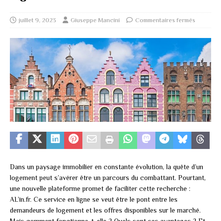
juillet 9, 2023
Giuseppe Mancini
Commentaires fermés
Dans un paysage immobilier en constante évolution, la quête d’un
logement peut s’avérer être un parcours du combattant. Pourtant,
une nouvelle plateforme promet de faciliter cette recherche :
AL’in.fr. Ce service en ligne se veut être le pont entre les
demandeurs de logement et les offres disponibles sur le marché.
Mais comment fonctionne-t-elle ? Quels sont ses avantages ? Et