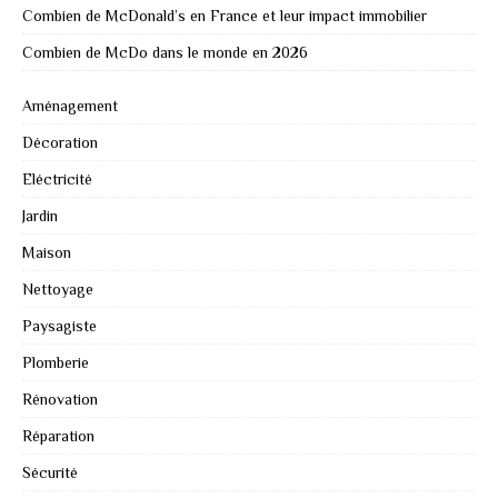
Combien de McDonald’s en France et leur impact immobilier
Combien de McDo dans le monde en 2026
Aménagement
Décoration
Eléctricité
Jardin
Maison
Nettoyage
Paysagiste
Plomberie
Rénovation
Réparation
Sécurité