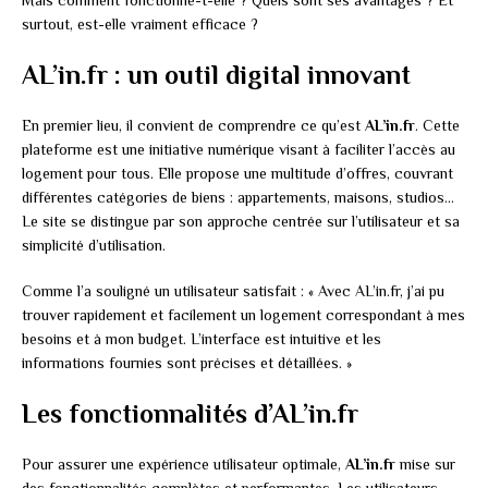
surtout, est-elle vraiment efficace ?
AL’in.fr : un outil digital innovant
En premier lieu, il convient de comprendre ce qu’est
AL’in.fr
. Cette
plateforme est une initiative numérique visant à faciliter l’accès au
logement pour tous. Elle propose une multitude d’offres, couvrant
différentes catégories de biens : appartements, maisons, studios…
Le site se distingue par son approche centrée sur l’utilisateur et sa
simplicité d’utilisation.
Comme l’a souligné un utilisateur satisfait : « Avec AL’in.fr, j’ai pu
trouver rapidement et facilement un logement correspondant à mes
besoins et à mon budget. L’interface est intuitive et les
informations fournies sont précises et détaillées. »
Les fonctionnalités d’AL’in.fr
Pour assurer une expérience utilisateur optimale,
AL’in.fr
mise sur
des fonctionnalités complètes et performantes. Les utilisateurs