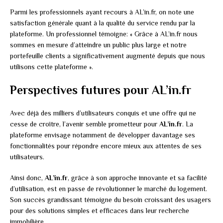
Parmi les professionnels ayant recours à AL’in.fr, on note une
satisfaction générale quant à la qualité du service rendu par la
plateforme. Un professionnel témoigne: « Grâce à AL’in.fr nous
sommes en mesure d’atteindre un public plus large et notre
portefeuille clients a significativement augmenté depuis que nous
utilisons cette plateforme ».
Perspectives futures pour AL’in.fr
Avec déjà des milliers d’utilisateurs conquis et une offre qui ne
cesse de croître, l’avenir semble prometteur pour
AL’in.fr
. La
plateforme envisage notamment de développer davantage ses
fonctionnalités pour répondre encore mieux aux attentes de ses
utilisateurs.
Ainsi donc,
AL’in.fr
, grâce à son approche innovante et sa facilité
d’utilisation, est en passe de révolutionner le marché du logement.
Son succès grandissant témoigne du besoin croissant des usagers
pour des solutions simples et efficaces dans leur recherche
immobilière.