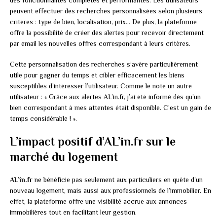
peuvent effectuer des recherches personnalisées selon plusieurs
critères : type de bien, localisation, prix… De plus, la plateforme
offre la possibilité de créer des alertes pour recevoir directement
par email les nouvelles offres correspondant à leurs critères.
Cette personnalisation des recherches s’avère particulièrement
utile pour gagner du temps et cibler efficacement les biens
susceptibles d’intéresser l’utilisateur. Comme le note un autre
utilisateur : « Grâce aux alertes AL’in.fr, j’ai été informé dès qu’un
bien correspondant à mes attentes était disponible. C’est un gain de
temps considérable ! ».
L’impact positif d’AL’in.fr sur le
marché du logement
AL’in.fr
ne bénéficie pas seulement aux particuliers en quête d’un
nouveau logement, mais aussi aux professionnels de l’immobilier. En
effet, la plateforme offre une visibilité accrue aux annonces
immobilières tout en facilitant leur gestion.