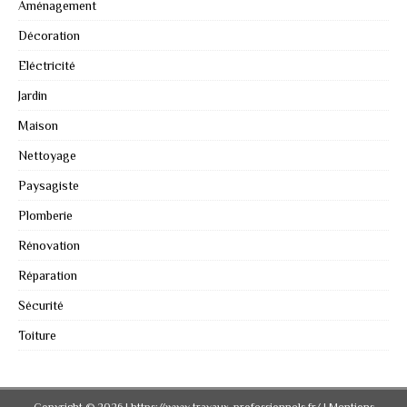
Aménagement
Décoration
Eléctricité
Jardin
Maison
Nettoyage
Paysagiste
Plomberie
Rénovation
Réparation
Sécurité
Toiture