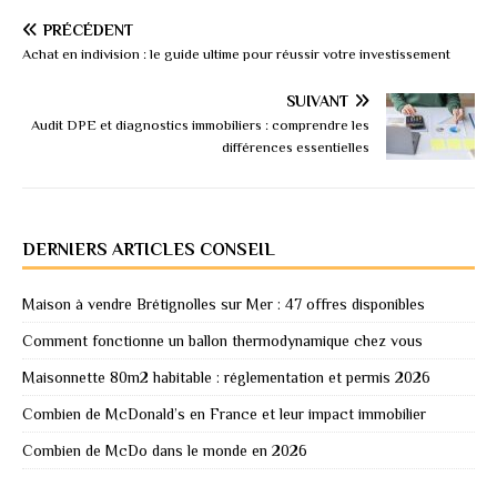
PRÉCÉDENT
Achat en indivision : le guide ultime pour réussir votre investissement
SUIVANT
Audit DPE et diagnostics immobiliers : comprendre les
différences essentielles
DERNIERS ARTICLES CONSEIL
Maison à vendre Brétignolles sur Mer : 47 offres disponibles
Comment fonctionne un ballon thermodynamique chez vous
Maisonnette 80m2 habitable : réglementation et permis 2026
Combien de McDonald’s en France et leur impact immobilier
Combien de McDo dans le monde en 2026