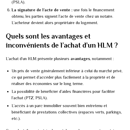
(PSLA).
La signature de l’acte de vente :
une fois le financement
obtenu, les parties signent l’acte de vente chez un notaire.
L’acheteur devient alors propriétaire du logement.
Quels sont les avantages et
inconvénients de l’achat d’un HLM ?
L’achat d’un HLM présente plusieurs
avantages
, notamment :
Un prix de vente généralement inférieur à celui du marché privé,
ce qui permet d’accéder plus facilement à la propriété et de
réaliser des économies sur le long terme.
La possibilité de bénéficier d’aides financières pour faciliter
l’achat (PTZ, PSLA).
L’accès à un parc immobilier souvent bien entretenu et
bénéficiant de prestations collectives (espaces verts, parkings,
etc.).