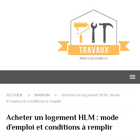
ACCUEIL
MAISON
Acheter un logement HLM : mode
d’emploi et conditions à remplir
Acheter un logement HLM : mode
d’emploi et conditions à remplir