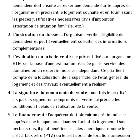
demandeur doit ensuite adresser une demande écrite auprès de
l’organisme en précisant le logement souhaité et en fournissant
les pièces justificatives nécessaires (avis d’imposition,
attestation de situation familiale, etc.).
L’instruction du dossier :
l’organisme vérifie l’éligibilité du
demandeur et peut éventuellement solliciter des informations
complémentaires.
L’évaluation du prix de vente :
le prix est fixé par l’organisme
HLM sur la base d’une estimation réalisée par le service des
domaines ou un expert immobilier indépendant. Ce prix tient
compte de la localisation, de la superficie, de l’état général du
logement et des travaux éventuellement à réaliser.
La signature du compromis de vente :
une fois le prix fixé,
les parties signent un compromis de vente qui précise les
conditions et délais de réalisation de la vente.
Le financement :
l’acquéreur doit obtenir un prêt immobilier
auprès d’une banque pour financer l’achat du logement. Dans
certains cas, il peut bénéficier d’aides spécifiques comme le
prêt à taux zéro (PTZ) ou le prêt social de location-accession