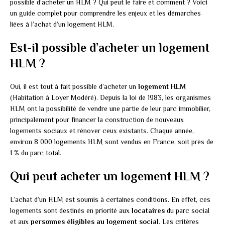
possible d’acheter un HLM ? Qui peut le faire et comment ? Voici
un guide complet pour comprendre les enjeux et les démarches
liées à l’achat d’un logement HLM.
Est-il possible d’acheter un logement
HLM ?
Oui, il est tout à fait possible d’acheter un
logement HLM
(Habitation à Loyer Modéré). Depuis la loi de 1983, les organismes
HLM ont la possibilité de vendre une partie de leur parc immobilier,
principalement pour financer la construction de nouveaux
logements sociaux et rénover ceux existants. Chaque année,
environ 8 000 logements HLM sont vendus en France, soit près de
1 % du parc total.
Qui peut acheter un logement HLM ?
L’achat d’un HLM est soumis à certaines conditions. En effet, ces
logements sont destinés en priorité aux
locataires
du parc social
et aux
personnes éligibles au logement social
. Les critères