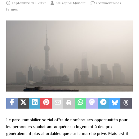
septembre 20, 2023
Giuseppe Mancini
Commentaires
fermés
Le parc immobilier social offre de nombreuses opportunités pour
les personnes souhaitant acquérir un logement à des prix
généralement plus abordables que sur le marché privé. Mais est-il