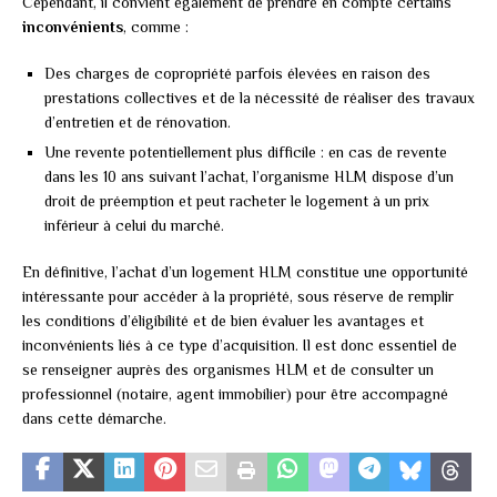
Cependant, il convient également de prendre en compte certains
inconvénients
, comme :
Des charges de copropriété parfois élevées en raison des
prestations collectives et de la nécessité de réaliser des travaux
d’entretien et de rénovation.
Une revente potentiellement plus difficile : en cas de revente
dans les 10 ans suivant l’achat, l’organisme HLM dispose d’un
droit de préemption et peut racheter le logement à un prix
inférieur à celui du marché.
En définitive, l’achat d’un logement HLM constitue une opportunité
intéressante pour accéder à la propriété, sous réserve de remplir
les conditions d’éligibilité et de bien évaluer les avantages et
inconvénients liés à ce type d’acquisition. Il est donc essentiel de
se renseigner auprès des organismes HLM et de consulter un
professionnel (notaire, agent immobilier) pour être accompagné
dans cette démarche.