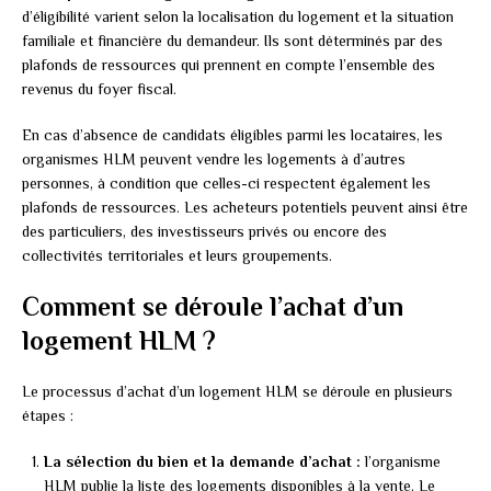
d’éligibilité varient selon la localisation du logement et la situation
familiale et financière du demandeur. Ils sont déterminés par des
plafonds de ressources qui prennent en compte l’ensemble des
revenus du foyer fiscal.
En cas d’absence de candidats éligibles parmi les locataires, les
organismes HLM peuvent vendre les logements à d’autres
personnes, à condition que celles-ci respectent également les
plafonds de ressources. Les acheteurs potentiels peuvent ainsi être
des particuliers, des investisseurs privés ou encore des
collectivités territoriales et leurs groupements.
Comment se déroule l’achat d’un
logement HLM ?
Le processus d’achat d’un logement HLM se déroule en plusieurs
étapes :
La sélection du bien et la demande d’achat :
l’organisme
HLM publie la liste des logements disponibles à la vente. Le