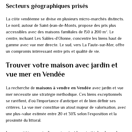
Secteurs géographiques prisés
La côte vendéenne se divise en plusieurs micro-marchés distincts.
Le nord, autour de Saint-Jean-de-Monts, propose des prix plus
accessibles avec des maisons familiales de 150 à 200 m². Le
centre, incluant Les Sables-d’Olonne, concentre les biens haut de
gamme avec vue mer directe. Le sud, vers La Faute-sur-Mer, offre
un compromis intéressant entre prix et qualité de vie.
Trouver votre maison avec jardin et
vue mer en Vendée
La recherche de
maisons à vendre en Vendée
avec jardin et vue
mer nécessite une stratégie méthodique. Ces biens exceptionnels
se raréfient, d’où l’importance d’anticiper et de bien définir ses
critères. La vue mer constitue un atout majeur de valorisation, avec
une plus-value estimée entre 20 et 30% selon l’exposition et la
proximité du littoral.