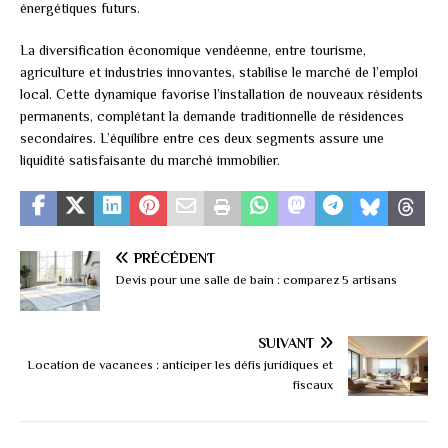
énergétiques futurs.
La diversification économique vendéenne, entre tourisme,
agriculture et industries innovantes, stabilise le marché de l’emploi
local. Cette dynamique favorise l’installation de nouveaux résidents
permanents, complétant la demande traditionnelle de résidences
secondaires. L’équilibre entre ces deux segments assure une
liquidité satisfaisante du marché immobilier.
PRÉCÉDENT
Devis pour une salle de bain : comparez 5 artisans
SUIVANT
Location de vacances : anticiper les défis juridiques et
fiscaux