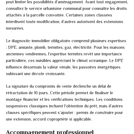
peut limiter les possibilités d’aménagement. Avant tout engagement,
consultez le service urbanisme communal pour connaître les droits
attachés à la parcelle convoitée. Certaines zones classées
interdisent toute modification, d’autres autorisent des extensions
mesurées.
Le diagnostic immobilier obligatoire comprend plusieurs expertises
: DPE, amiante, plomb, termites, gaz, électricité. Pour les maisons
anciennes vendéennes, l’expertise termites revêt une importance
particulière, ces nuisibles appréciant le climat océanique. Le DPE
influence désormais la valeur vénale, les passoires énergétiques
subissant une décote croissante.
La signature du compromis de vente déclenche un délai de
rétractation de 10 jours. Cette période permet de finaliser le
montage financier et les vérifications techniques. Les conditions
suspensives classiques incluent l’obtention du prêt, mais d’autres
clauses spécifiques peuvent s’ajouter : permis de construire pour
une extension, accord copropriété si applicable.
Accompagnement professionnel