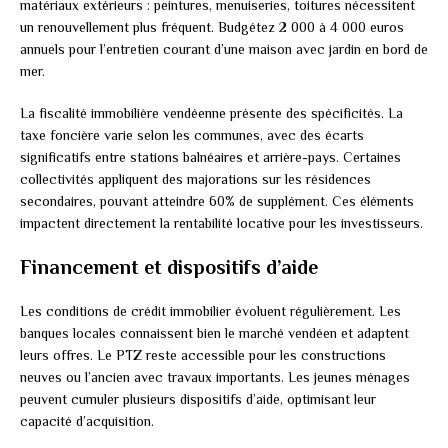
matériaux extérieurs : peintures, menuiseries, toitures nécessitent
un renouvellement plus fréquent. Budgétez 2 000 à 4 000 euros
annuels pour l’entretien courant d’une maison avec jardin en bord de
mer.
La fiscalité immobilière vendéenne présente des spécificités. La
taxe foncière varie selon les communes, avec des écarts
significatifs entre stations balnéaires et arrière-pays. Certaines
collectivités appliquent des majorations sur les résidences
secondaires, pouvant atteindre 60% de supplément. Ces éléments
impactent directement la rentabilité locative pour les investisseurs.
Financement et dispositifs d’aide
Les conditions de crédit immobilier évoluent régulièrement. Les
banques locales connaissent bien le marché vendéen et adaptent
leurs offres. Le PTZ reste accessible pour les constructions
neuves ou l’ancien avec travaux importants. Les jeunes ménages
peuvent cumuler plusieurs dispositifs d’aide, optimisant leur
capacité d’acquisition.