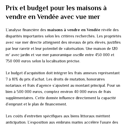
Prix et budget pour les maisons à
vendre en Vendée avec vue mer
L’analyse financière des
maisons à vendre en Vendée
révèle des
disparités importantes selon les critères recherchés. Les propriétés
avec vue mer directe atteignent des niveaux de prix élevés, justifiés
par leur rareté et leur potentiel de valorisation. Une maison de 120
m² avec jardin et vue mer panoramique oscille entre 450 000 et
750 000 euros selon la localisation précise.
Le budget d’acquisition doit intégrer les frais annexes représentant
7 à 10% du prix d’achat. Les droits de mutation, honoraires
notariaux et frais d’agence s’ajoutent au montant principal. Pour un
bien à 500 000 euros, comptez environ 40 000 euros de frais
supplémentaires. Cette donnée influence directement la capacité
d’emprunt et le plan de financement.
Les coûts d’entretien spécifiques aux biens littoraux méritent
anticipation. L’exposition aux embruns marins accélère l’usure des