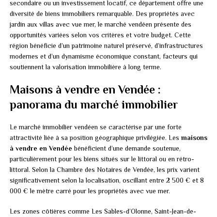
secondaire ou un investissement locatif, ce département offre une
diversité de biens immobiliers remarquable. Des propriétés avec
jardin aux villas avec vue mer, le marché vendéen présente des
opportunités variées selon vos critères et votre budget. Cette
région bénéficie d’un patrimoine naturel préservé, d’infrastructures
modernes et d’un dynamisme économique constant, facteurs qui
soutiennent la valorisation immobilière à long terme.
Maisons à vendre en Vendée :
panorama du marché immobilier
Le marché immobilier vendéen se caractérise par une forte
attractivité liée à sa position géographique privilégiée. Les
maisons
à vendre en Vendée
bénéficient d’une demande soutenue,
particulièrement pour les biens situés sur le littoral ou en rétro-
littoral. Selon la Chambre des Notaires de Vendée, les prix varient
significativement selon la localisation, oscillant entre 2 500 € et 8
000 € le mètre carré pour les propriétés avec vue mer.
Les zones côtières comme Les Sables-d’Olonne, Saint-Jean-de-