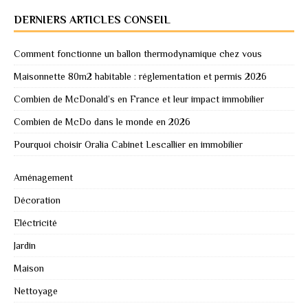
DERNIERS ARTICLES CONSEIL
Comment fonctionne un ballon thermodynamique chez vous
Maisonnette 80m2 habitable : réglementation et permis 2026
Combien de McDonald’s en France et leur impact immobilier
Combien de McDo dans le monde en 2026
Pourquoi choisir Oralia Cabinet Lescallier en immobilier
Aménagement
Décoration
Eléctricité
Jardin
Maison
Nettoyage