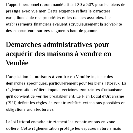
L’apport personnel recommandé atteint 20 à 30% pour les biens de
prestige avec vue mer. Cette exigence reflète le caractère
exceptionnel de ces propriétés et les risques associés. Les
établissements financiers évaluent scrupuleusement la solvabilité
des emprunteurs sur ces segments haut de gamme.
Démarches administratives pour
acquérir des maisons à vendre en
Vendée
L’acquisition de
maisons à vendre en Vendée
implique des
démarches spécifiques, particulièrement pour les biens littoraux. La
réglementation côtière impose certaines contraintes d’urbanisme
qu’il convient de vérifier préalablement. Le Plan Local d’Urbanisme
(PLU) définit les règles de constructibilité, extensions possibles et
obligations architecturales.
La loi Littoral encadre strictement les constructions en zone
côtière. Cette réglementation protège les espaces naturels mais