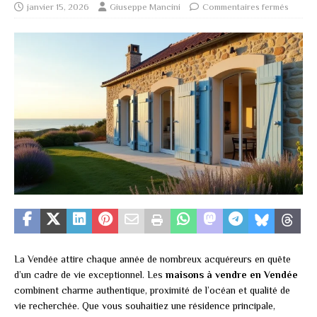
janvier 15, 2026
Giuseppe Mancini
Commentaires fermés
La Vendée attire chaque année de nombreux acquéreurs en quête
d’un cadre de vie exceptionnel. Les
maisons à vendre en Vendée
combinent charme authentique, proximité de l’océan et qualité de
vie recherchée. Que vous souhaitiez une résidence principale,