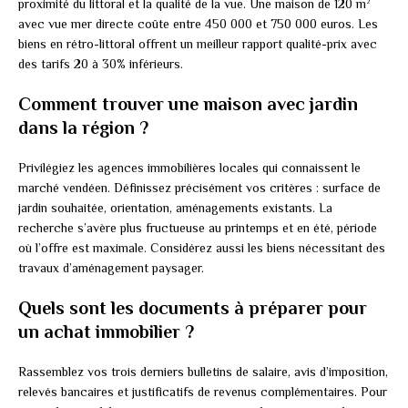
proximité du littoral et la qualité de la vue. Une maison de 120 m²
avec vue mer directe coûte entre 450 000 et 750 000 euros. Les
biens en rétro-littoral offrent un meilleur rapport qualité-prix avec
des tarifs 20 à 30% inférieurs.
Comment trouver une maison avec jardin
dans la région ?
Privilégiez les agences immobilières locales qui connaissent le
marché vendéen. Définissez précisément vos critères : surface de
jardin souhaitée, orientation, aménagements existants. La
recherche s’avère plus fructueuse au printemps et en été, période
où l’offre est maximale. Considérez aussi les biens nécessitant des
travaux d’aménagement paysager.
Quels sont les documents à préparer pour
un achat immobilier ?
Rassemblez vos trois derniers bulletins de salaire, avis d’imposition,
relevés bancaires et justificatifs de revenus complémentaires. Pour