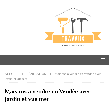
ACCUEIL
RÉNOVATION
Maisons à vendre en Vendée avec
jardin et vue mer
Maisons à vendre en Vendée avec
jardin et vue mer