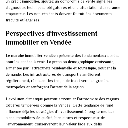
un crédit immobilier, ajoutez un compromis de vente signé, les
diagnostics techniques obligatoires et une attestation d’assurance
emprunteur. Les non-résidents doivent fournir des documents
traduits et légalisés.
Perspectives d’investissement
immobilier en Vendée
Le marché immobilier vendéen présente des fondamentaux solides
pour les années à venir. La pression démographique croissante,
alimentée par l’attractivité résidentielle et touristique, soutient la
demande. Les infrastructures de transport s’améliorent
régulièrement, réduisant les temps de trajet vers les grandes
métropoles et renforçant l’attrait de la région.
L’évolution climatique pourrait accentuer l’attractivité des régions
côtières tempérées comme la Vendée. Cette tendance de fond
influence déjà les stratégies d’investissement à long terme. Les
biens immobiliers de qualité, bien situés et respectueux de
l’environnement, conserveront leur valeur face aux défis