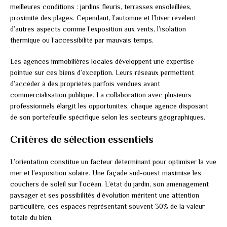
meilleures conditions : jardins fleuris, terrasses ensoleillées,
proximité des plages. Cependant, l’automne et l’hiver révèlent
d’autres aspects comme l’exposition aux vents, l’isolation
thermique ou l’accessibilité par mauvais temps.
Les agences immobilières locales développent une expertise
pointue sur ces biens d’exception. Leurs réseaux permettent
d’accéder à des propriétés parfois vendues avant
commercialisation publique. La collaboration avec plusieurs
professionnels élargit les opportunités, chaque agence disposant
de son portefeuille spécifique selon les secteurs géographiques.
Critères de sélection essentiels
L’orientation constitue un facteur déterminant pour optimiser la vue
mer et l’exposition solaire. Une façade sud-ouest maximise les
couchers de soleil sur l’océan. L’état du jardin, son aménagement
paysager et ses possibilités d’évolution méritent une attention
particulière, ces espaces représentant souvent 30% de la valeur
totale du bien.