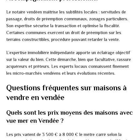
Le notaire vendéen maîtrise les subtilités locales : servitudes de
passage, droits de préemption communaux, zonages particuliers.
Son expertise sécurise la transaction et optimise la fiscalité.
Certaines communes exercent un droit de préemption sur les
terrains constructibles, procédure pouvant retarder la vente.
L’expertise immobilière indépendante apporte un éclairage objectif
sur la valeur du bien. Cette démarche, bien que facultative, rassure
acquéreurs et prêteurs. Les experts locaux connaissent finement
les micro-marchés vendéens et leurs évolutions récentes.
Questions fréquentes sur maisons à
vendre en vendée
Quels sont les prix moyens des maisons avec
vue mer en Vendée ?
Les prix varient de 3 500 € à 8 000 € le mètre carré selon la