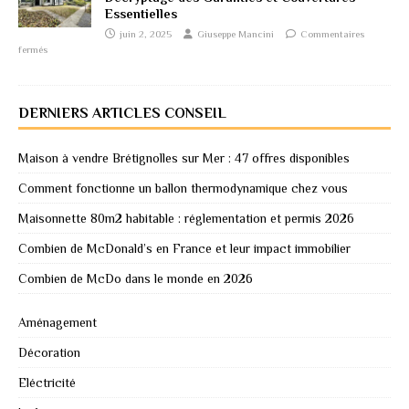
Essentielles
juin 2, 2025
Giuseppe Mancini
Commentaires
fermés
DERNIERS ARTICLES CONSEIL
Maison à vendre Brétignolles sur Mer : 47 offres disponibles
Comment fonctionne un ballon thermodynamique chez vous
Maisonnette 80m2 habitable : réglementation et permis 2026
Combien de McDonald’s en France et leur impact immobilier
Combien de McDo dans le monde en 2026
Aménagement
Décoration
Eléctricité